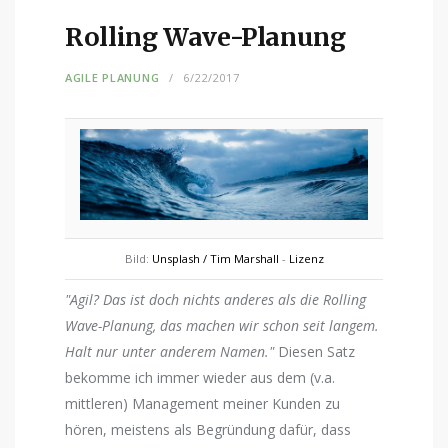
Rolling Wave-Planung
AGILE PLANUNG
6/22/2017
Bild:
Unsplash / Tim Marshall
-
Lizenz
"Agil? Das ist doch nichts anderes als die Rolling
Wave-Planung, das machen wir schon seit langem.
Halt nur unter anderem Namen."
Diesen Satz
bekomme ich immer wieder aus dem (v.a.
mittleren) Management meiner Kunden zu
hören, meistens als Begründung dafür, dass