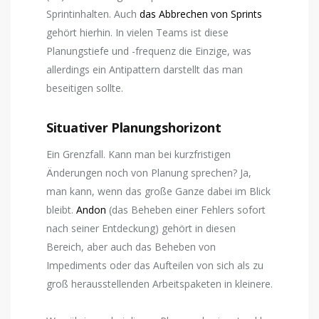
Sprintinhalten. Auch
das Abbrechen von Sprints
gehört hierhin. In vielen Teams ist diese
Planungstiefe und -frequenz die Einzige, was
allerdings ein Antipattern darstellt das man
beseitigen sollte.
Situativer Planungshorizont
Ein Grenzfall. Kann man bei kurzfristigen
Änderungen noch von Planung sprechen? Ja,
man kann, wenn das große Ganze dabei im Blick
bleibt.
Andon
(das Beheben einer Fehlers sofort
nach seiner Entdeckung) gehört in diesen
Bereich, aber auch das Beheben von
Impediments oder das Aufteilen von sich als zu
groß herausstellenden Arbeitspaketen in kleinere.