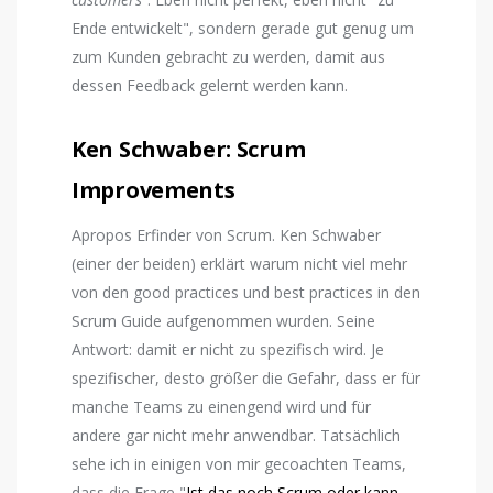
Ende entwickelt", sondern gerade gut genug um
zum Kunden gebracht zu werden, damit aus
dessen Feedback gelernt werden kann.
Ken Schwaber: Scrum
Improvements
Apropos Erfinder von Scrum. Ken Schwaber
(einer der beiden) erklärt warum nicht viel mehr
von den good practices und best practices in den
Scrum Guide aufgenommen wurden. Seine
Antwort: damit er nicht zu spezifisch wird. Je
spezifischer, desto größer die Gefahr, dass er für
manche Teams zu einengend wird und für
andere gar nicht mehr anwendbar. Tatsächlich
sehe ich in einigen von mir gecoachten Teams,
dass die Frage "
Ist das noch Scrum oder kann