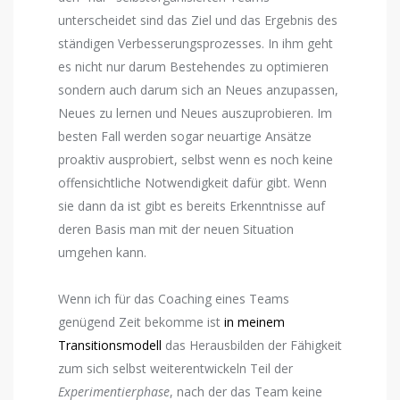
unterscheidet sind das Ziel und das Ergebnis des
ständigen Verbesserungsprozesses. In ihm geht
es nicht nur darum Bestehendes zu optimieren
sondern auch darum sich an Neues anzupassen,
Neues zu lernen und Neues auszuprobieren. Im
besten Fall werden sogar neuartige Ansätze
proaktiv ausprobiert, selbst wenn es noch keine
offensichtliche Notwendigkeit dafür gibt. Wenn
sie dann da ist gibt es bereits Erkenntnisse auf
deren Basis man mit der neuen Situation
umgehen kann.
Wenn ich für das Coaching eines Teams
genügend Zeit bekomme ist
in meinem
Transitionsmodell
das Herausbilden der Fähigkeit
zum sich selbst weiterentwickeln Teil der
Experimentierphase
, nach der das Team keine