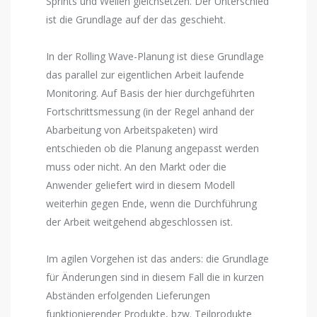
Sprints und Wellen gleichsetzen. Der Unterschied
ist die Grundlage auf der das geschieht.
In der Rolling Wave-Planung ist diese Grundlage
das parallel zur eigentlichen Arbeit laufende
Monitoring. Auf Basis der hier durchgeführten
Fortschrittsmessung (in der Regel anhand der
Abarbeitung von Arbeitspaketen) wird
entschieden ob die Planung angepasst werden
muss oder nicht. An den Markt oder die
Anwender geliefert wird in diesem Modell
weiterhin gegen Ende, wenn die Durchführung
der Arbeit weitgehend abgeschlossen ist.
Im agilen Vorgehen ist das anders: die Grundlage
für Änderungen sind in diesem Fall die in kurzen
Abständen erfolgenden Lieferungen
funktionierender Produkte, bzw. Teilprodukte