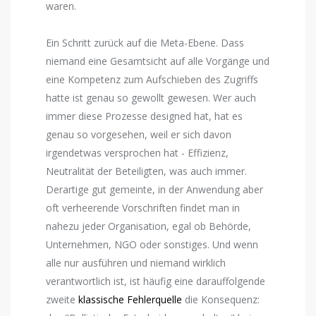
waren.
Ein Schritt zurück auf die Meta-Ebene. Dass
niemand eine Gesamtsicht auf alle Vorgänge und
eine Kompetenz zum Aufschieben des Zugriffs
hatte ist genau so gewollt gewesen. Wer auch
immer diese Prozesse designed hat, hat es
genau so vorgesehen, weil er sich davon
irgendetwas versprochen hat - Effizienz,
Neutralität der Beteiligten, was auch immer.
Derartige gut gemeinte, in der Anwendung aber
oft verheerende Vorschriften findet man in
nahezu jeder Organisation, egal ob Behörde,
Unternehmen, NGO oder sonstiges. Und wenn
alle nur ausführen und niemand wirklich
verantwortlich ist, ist häufig eine darauffolgende
zweite
klassische Fehlerquelle
die Konsequenz: