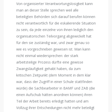
Von organisierter Verantwortungslosigkeit kann
man an dieser Stelle sprechen weil alle
beteiligten Behörden sich darauf berufen können
nicht verantwortlich für die eskalierende Situation
zu sein, da jede einzelne von ihnen lediglich den
organisatorischen Teilvorgang abgewickelt hat
für den sie zuständig war, und zwar genau so
wie es vorgeschrieben gewesen ist. Man kann
nicht einmal wiedersprechen: der stark
arbeitsteilige Prozess dürfte eine gewisse
Zwangsläufigkeit gehabt haben, da zum
kritischen Zeitpunkt (dem Moment in dem klar
war, dass der Zugriff in einer Schule stattfinden
würde) die Sachbearbeiter in BAMF und ZAB (die
einen Aufschub hätten anordnen können) ihren
Teil der Arbeit bereits erledigt hatten und am
Vollzug ihrer Entscheidungen nicht mehr beteiligt