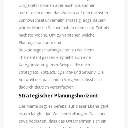
Umgekehrt können aber auch Situationen
auftreten in denen das Warten auf den nächsten
Sprintwechsel unverhältnismässig lange dauern
würde. Manche Sachen haben eben nicht Zeit bis
nächste Woche. Um zu verstehen welche
Planungshorizonte und
Reaktionsgeschwindigkeiten zu welchem
Themenfeld passen empfiehlt sich eine
Kategorisierung, zum Beispiel die nach
Strategisch
,
Taktisch
,
Operativ
und
Situativ
. Die
Auswahl des passenden Vorgehens lässt sich
dadurch deutlich vereinfachen.
Strategischer Planungshorizont
Der Name sagt es bereits: auf dieser Ebene geht
es um langfristige Weichenstellungen. Das kann
etwa bedeuten, dass das Unternehmen sich ein