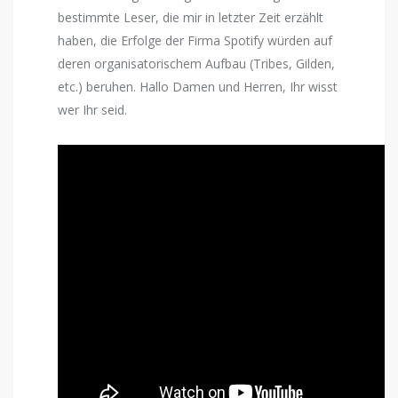
bestimmte Leser, die mir in letzter Zeit erzählt
haben, die Erfolge der Firma Spotify würden auf
deren organisatorischem Aufbau (Tribes, Gilden,
etc.) beruhen. Hallo Damen und Herren, Ihr wisst
wer Ihr seid.