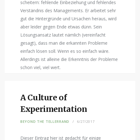
scheitern: fehlende Einbeziehung und fehlendes
Verständnis des Managements. Er arbeitet sehr
gut die Hintergründe und Ursachen heraus, wird
aber leider gegen Ende etwas dünn. Sein
Lösungsansatz lautet nämlich (vereinfacht
gesagt), dass man die erkannten Probleme
einfach lösen soll. Wenn es so einfach wäre.
Allerdings ist alleine die Erkenntnis der Probleme
schon viel, viel wert.
A Culture of
Experimentation
BEYOND THE TELLERRAND
6/27/2017
Dieser Eintrag hier ist gedacht für einige