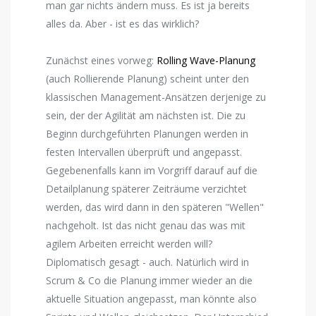
man gar nichts ändern muss. Es ist ja bereits
alles da. Aber - ist es das wirklich?
Zunächst eines vorweg:
Rolling Wave-Planung
(auch Rollierende Planung) scheint unter den
klassischen Management-Ansätzen derjenige zu
sein, der der Agilität am nächsten ist. Die zu
Beginn durchgeführten Planungen werden in
festen Intervallen überprüft und angepasst.
Gegebenenfalls kann im Vorgriff darauf auf die
Detailplanung späterer Zeiträume verzichtet
werden, das wird dann in den späteren "Wellen"
nachgeholt. Ist das nicht genau das was mit
agilem Arbeiten erreicht werden will?
Diplomatisch gesagt - auch. Natürlich wird in
Scrum & Co die Planung immer wieder an die
aktuelle Situation angepasst, man könnte also