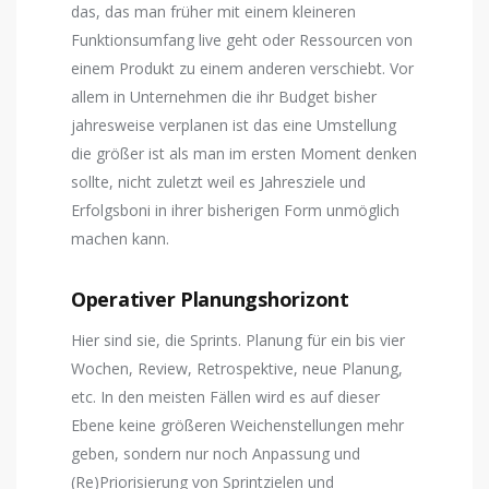
das, das man früher mit einem kleineren
Funktionsumfang live geht oder Ressourcen von
einem Produkt zu einem anderen verschiebt. Vor
allem in Unternehmen die ihr Budget bisher
jahresweise verplanen ist das eine Umstellung
die größer ist als man im ersten Moment denken
sollte, nicht zuletzt weil es Jahresziele und
Erfolgsboni in ihrer bisherigen Form unmöglich
machen kann.
Operativer Planungshorizont
Hier sind sie, die Sprints. Planung für ein bis vier
Wochen, Review, Retrospektive, neue Planung,
etc. In den meisten Fällen wird es auf dieser
Ebene keine größeren Weichenstellungen mehr
geben, sondern nur noch Anpassung und
(Re)Priorisierung von Sprintzielen und