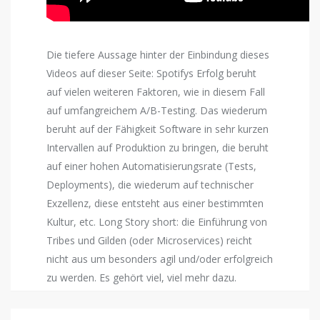
Die tiefere Aussage hinter der Einbindung dieses
Videos auf dieser Seite: Spotifys Erfolg beruht
auf vielen weiteren Faktoren, wie in diesem Fall
auf umfangreichem A/B-Testing. Das wiederum
beruht auf der Fähigkeit Software in sehr kurzen
Intervallen auf Produktion zu bringen, die beruht
auf einer hohen Automatisierungsrate (Tests,
Deployments), die wiederum auf technischer
Exzellenz, diese entsteht aus einer bestimmten
Kultur, etc. Long Story short: die Einführung von
Tribes und Gilden (oder Microservices) reicht
nicht aus um besonders agil und/oder erfolgreich
zu werden. Es gehört viel, viel mehr dazu.