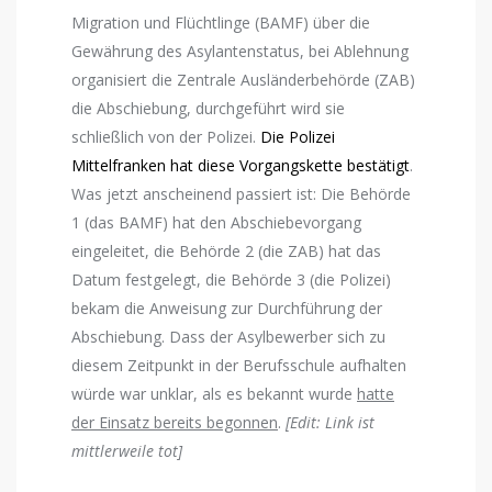
Migration und Flüchtlinge (BAMF) über die
Gewährung des Asylantenstatus, bei Ablehnung
organisiert die Zentrale Ausländerbehörde (ZAB)
die Abschiebung, durchgeführt wird sie
schließlich von der Polizei.
Die Polizei
Mittelfranken hat diese Vorgangskette bestätigt
.
Was jetzt anscheinend passiert ist: Die Behörde
1 (das BAMF) hat den Abschiebevorgang
eingeleitet, die Behörde 2 (die ZAB) hat das
Datum festgelegt, die Behörde 3 (die Polizei)
bekam die Anweisung zur Durchführung der
Abschiebung. Dass der Asylbewerber sich zu
diesem Zeitpunkt in der Berufsschule aufhalten
würde war unklar, als es bekannt wurde
hatte
der Einsatz bereits begonnen
.
[Edit: Link ist
mittlerweile tot]