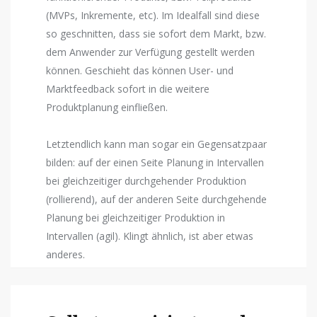
(MVPs, Inkremente, etc). Im Idealfall sind diese
so geschnitten, dass sie sofort dem Markt, bzw.
dem Anwender zur Verfügung gestellt werden
können. Geschieht das können User- und
Marktfeedback sofort in die weitere
Produktplanung einfließen.
Letztendlich kann man sogar ein Gegensatzpaar
bilden: auf der einen Seite Planung in Intervallen
bei gleichzeitiger durchgehender Produktion
(rollierend), auf der anderen Seite durchgehende
Planung bei gleichzeitiger Produktion in
Intervallen (agil). Klingt ähnlich, ist aber etwas
anderes.