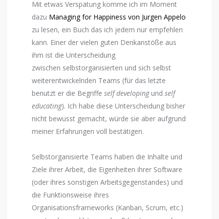
Mit etwas Verspätung komme ich im Moment
dazu
Managing for Happiness von Jurgen Appelo
zu lesen, ein Buch das ich jedem nur empfehlen
kann. Einer der vielen guten Denkanstöße aus
ihm ist die Unterscheidung
zwischen selbstorganisierten und sich selbst
weiterentwickelnden Teams (für das letzte
benutzt er die Begriffe
self developing
und
self
educating
). Ich habe diese Unterscheidung bisher
nicht bewusst gemacht, würde sie aber aufgrund
meiner Erfahrungen voll bestätigen.
Selbstorganisierte Teams haben die Inhalte und
Ziele ihrer Arbeit, die Eigenheiten ihrer Software
(oder ihres sonstigen Arbeitsgegenstandes) und
die Funktionsweise ihres
Organisationsframeworks (Kanban, Scrum, etc.)