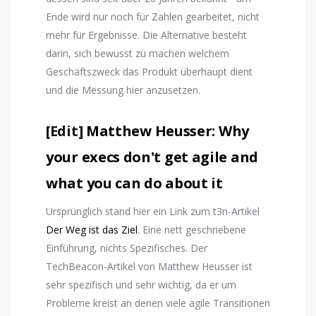
Ende wird nur noch für Zahlen gearbeitet, nicht
mehr für Ergebnisse. Die Alternative besteht
darin, sich bewusst zu machen welchem
Geschäftszweck das Produkt überhaupt dient
und die Messung hier anzusetzen.
[Edit]
Matthew Heusser: Why
your execs don't get agile and
what you can do about it
Ursprünglich stand hier ein Link zum t3n-Artikel
Der Weg ist das Ziel
. Eine nett geschriebene
Einführung, nichts Spezifisches. Der
TechBeacon-Artikel von Matthew Heusser ist
sehr spezifisch und sehr wichtig, da er um
Probleme kreist an denen viele agile Transitionen