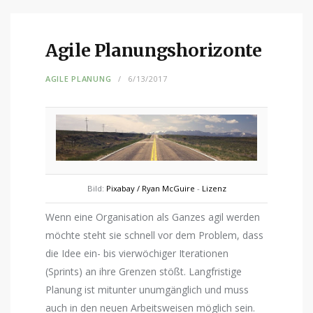
Agile Planungshorizonte
AGILE PLANUNG
6/13/2017
Bild:
Pixabay / Ryan McGuire
-
Lizenz
Wenn eine Organisation als Ganzes agil werden
möchte steht sie schnell vor dem Problem, dass
die Idee ein- bis vierwöchiger Iterationen
(Sprints) an ihre Grenzen stößt. Langfristige
Planung ist mitunter unumgänglich und muss
auch in den neuen Arbeitsweisen möglich sein.