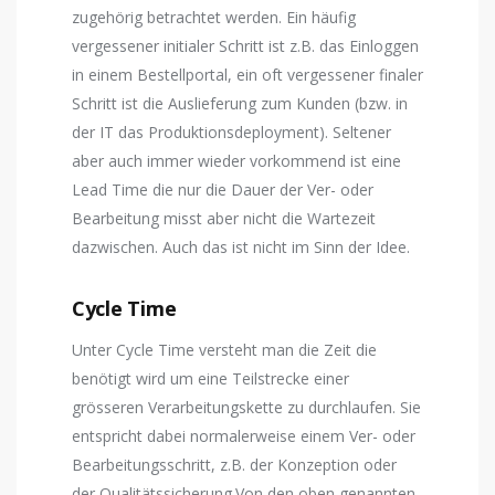
zugehörig betrachtet werden. Ein häufig
vergessener initialer Schritt ist z.B. das Einloggen
in einem Bestellportal, ein oft vergessener finaler
Schritt ist die Auslieferung zum Kunden (bzw. in
der IT das Produktionsdeployment). Seltener
aber auch immer wieder vorkommend ist eine
Lead Time die nur die Dauer der Ver- oder
Bearbeitung misst aber nicht die Wartezeit
dazwischen. Auch das ist nicht im Sinn der Idee.
Cycle Time
Unter Cycle Time versteht man die Zeit die
benötigt wird um eine Teilstrecke einer
grösseren Verarbeitungskette zu durchlaufen. Sie
entspricht dabei normalerweise einem Ver- oder
Bearbeitungsschritt, z.B. der Konzeption oder
der Qualitätssicherung.Von den oben genannten