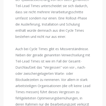
Teil-Lead Times unterscheidet sie sich dadurch,
dass sie nicht mehrere Verarbeitungsschritte
umfasst sondern nur einen. Eine Rollout-Phase
die Auslieferung, Installation und Schulung
enthält würde demnach aus drei Cycle Times
bestehen und nicht nur aus einer.
Auch bei Cycle Times gibt es Missverständnisse.
Neben der gerade genannten Verwechselung mit
Teil-Lead Times ist wie im Fall der Gesamt-
Durchlaufzeit das "Vergessen" von vor-, nach-
oder zwischengelagerten Warte- oder
Blockadezeiten zu nennenen. Vor allem in stark
arbeitsteiligen Organisationen (die oft keine Lead
Times messen) führt dieses Vergessen zu
fehlgeleiteten Optimierungsbemühungen, in
deren Rahmen nur die Bearbeitungszeit verkürzt