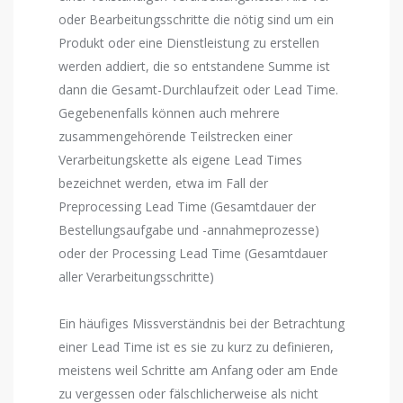
oder Bearbeitungsschritte die nötig sind um ein
Produkt oder eine Dienstleistung zu erstellen
werden addiert, die so entstandene Summe ist
dann die Gesamt-Durchlaufzeit oder Lead Time.
Gegebenenfalls können auch mehrere
zusammengehörende Teilstrecken einer
Verarbeitungskette als eigene Lead Times
bezeichnet werden, etwa im Fall der
Preprocessing Lead Time (Gesamtdauer der
Bestellungsaufgabe und -annahmeprozesse)
oder der Processing Lead Time (Gesamtdauer
aller Verarbeitungsschritte)
Ein häufiges Missverständnis bei der Betrachtung
einer Lead Time ist es sie zu kurz zu definieren,
meistens weil Schritte am Anfang oder am Ende
zu vergessen oder fälschlicherweise als nicht