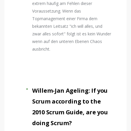
extrem häufig am Fehlen dieser
Voraussetzung. Wenn das
Topmanagement einer Firma dem
bekannten Leitsatz "ich will alles, und
zwar alles sofort" folgt ist es kein Wunder
wenn auf den unteren Ebenen Chaos
ausbricht.
Willem-Jan Ageling: If you
Scrum according to the
2010 Scrum Guide, are you
doing Scrum?