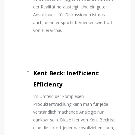
der Realität herabsteigt. Und ein guter
Ansatzpunkt für Diskussionen ist das
auch, denn er spricht bemerkenswert oft
von Hierarchie.
Kent Beck: Inefficient
Efficiency
Im Umfeld der komplexen
Produktentwicklung kann man für jede
verständlich machende Analogie nur
dankbar sein. Diese hier von Kent Beck ist
eine die sofort jeder nachvollziehen kann,