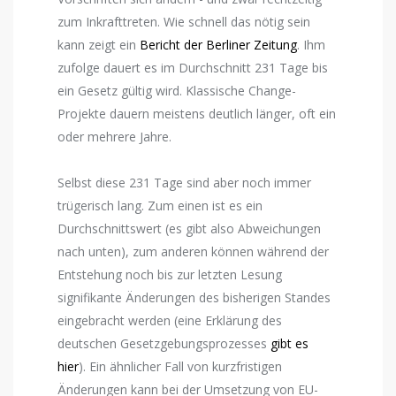
zum Inkrafttreten. Wie schnell das nötig sein
kann zeigt ein
Bericht der Berliner Zeitung
. Ihm
zufolge dauert es im Durchschnitt 231 Tage bis
ein Gesetz gültig wird. Klassische Change-
Projekte dauern meistens deutlich länger, oft ein
oder mehrere Jahre.
Selbst diese 231 Tage sind aber noch immer
trügerisch lang. Zum einen ist es ein
Durchschnittswert (es gibt also Abweichungen
nach unten), zum anderen können während der
Entstehung noch bis zur letzten Lesung
signifikante Änderungen des bisherigen Standes
eingebracht werden (eine Erklärung des
deutschen Gesetzgebungsprozesses
gibt es
hier
). Ein ähnlicher Fall von kurzfristigen
Änderungen kann bei der Umsetzung von EU-