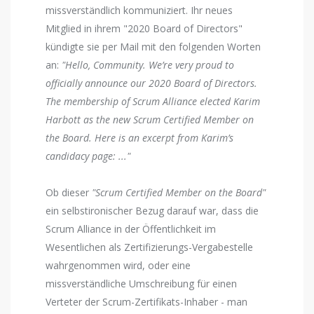
missverständlich kommuniziert. Ihr neues
Mitglied in ihrem "2020 Board of Directors"
kündigte sie per Mail mit den folgenden Worten
an:
"Hello, Community. We’re very proud to
officially announce our 2020 Board of Directors.
The membership of Scrum Alliance elected Karim
Harbott as the new Scrum Certified Member on
the Board. Here is an excerpt from Karim’s
candidacy page: ..."
Ob dieser
"Scrum Certified Member on the Board"
ein selbstironischer Bezug darauf war, dass die
Scrum Alliance in der Öffentlichkeit im
Wesentlichen als Zertifizierungs-Vergabestelle
wahrgenommen wird, oder eine
missverständliche Umschreibung für einen
Verteter der Scrum-Zertifikats-Inhaber - man