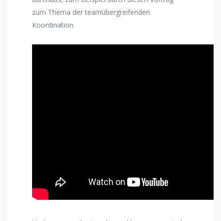
zum Thema der teamübergreifenden
Koordination.