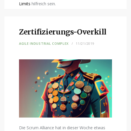
Limits
hilfreich sein.
Zertifizierungs-Overkill
AGILE INDUSTRIAL COMPLEX
11/21/2019
Die Scrum Alliance hat in dieser Woche etwas