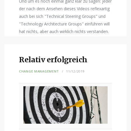
Und um es noch einmal ganz klar zu sagen: jeder
der nach dem Ansehen dieses Videos reflexartig
auch bei sich "Technical Steering Groups" und
"Technology Architecture Groups" einführen will
hat nichts, aber auch wirklich nichts verstanden.
Relativ erfolgreich
CHANGE MANAGEMENT
11/12/2019