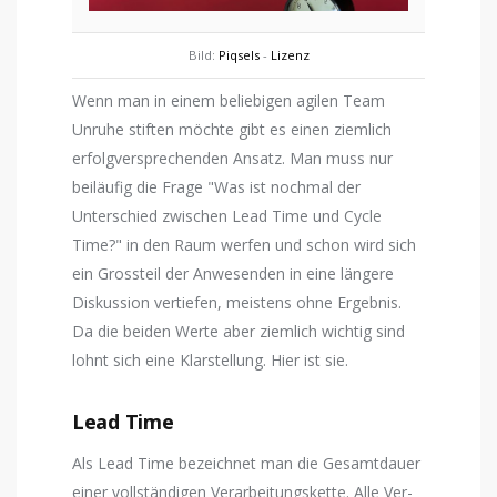
Bild:
Piqsels
-
Lizenz
Wenn man in einem beliebigen agilen Team
Unruhe stiften möchte gibt es einen ziemlich
erfolgversprechenden Ansatz. Man muss nur
beiläufig die Frage "Was ist nochmal der
Unterschied zwischen Lead Time und Cycle
Time?" in den Raum werfen und schon wird sich
ein Grossteil der Anwesenden in eine längere
Diskussion vertiefen, meistens ohne Ergebnis.
Da die beiden Werte aber ziemlich wichtig sind
lohnt sich eine Klarstellung. Hier ist sie.
Lead Time
Als Lead Time bezeichnet man die Gesamtdauer
einer vollständigen Verarbeitungskette. Alle Ver-