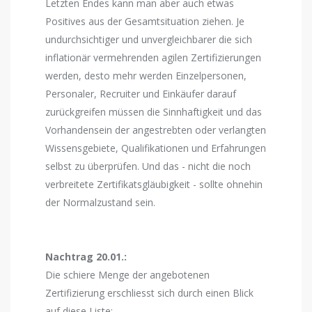
Letzten Endes kann man aber auch etwas
Positives aus der Gesamtsituation ziehen. Je
undurchsichtiger und unvergleichbarer die sich
inflationär vermehrenden agilen Zertifizierungen
werden, desto mehr werden Einzelpersonen,
Personaler, Recruiter und Einkäufer darauf
zurückgreifen müssen die Sinnhaftigkeit und das
Vorhandensein der angestrebten oder verlangten
Wissensgebiete, Qualifikationen und Erfahrungen
selbst zu überprüfen. Und das - nicht die noch
verbreitete Zertifikatsgläubigkeit - sollte ohnehin
der Normalzustand sein.
Nachtrag 20.01.:
Die schiere Menge der angebotenen
Zertifizierung erschliesst sich durch einen Blick
auf diese Liste: