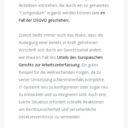
Richtlinien entstehen, die durch ein so genanntes
"Corrigendum" ergänzt werden können (wie
im
Fall der DSGVO geschehen
).
Zuletzt bleibt immer noch das Risiko, dass die
Auslegung einer bereits in Kraft getretenen
Vorschrift sich durch ein Gerichtsurteil ändert,
wie etwa im Fall des
Urteils des Europäischen
Gerichts zur Arbeitszeiterfassung
. Ein gutes
Beispiel für die weitreichenden Folgen, da zu
seiner Umsetzung schlimmstenfalls komplette
IT-Systeme neu zu konfigurieren oder sogar neu
zu entwickeln und zu integrieren sind. Auch eine
solche Situation erfordert schnelle Reaktionen
um Rechtsunsicherheit und versehentliche
Gesetzesverstösse zu vermeiden.