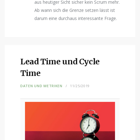
aus heutiger Sicht sicher kein Scrum mehr.
Ab wann sich die Grenze setzen lässt ist
darum eine durchaus interessante Frage.
Lead Time und Cycle
Time
DATEN UND METRIKEN
11/25/2019