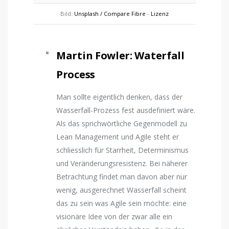
Bild:
Unsplash / Compare Fibre
-
Lizenz
Martin Fowler: Waterfall
Process
Man sollte eigentlich denken, dass der
Wasserfall-Prozess fest ausdefiniert wäre.
Als das sprichwörtliche Gegenmodell zu
Lean Management und Agile steht er
schliesslich für Starrheit, Determinismus
und Veränderungsresistenz. Bei näherer
Betrachtung findet man davon aber nur
wenig, ausgerechnet Wasserfall scheint
das zu sein was Agile sein möchte: eine
visionäre Idee von der zwar alle ein