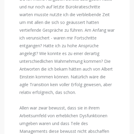
und nur noch auf letzte Bürokratieschritte
warten musste nutzte ich die verbleibende Zeit
um mit allen die sich so geäussert hatten
vertiefende Gespräche zu führen. Am Anfang war
ich verunsichert - waren mir Fortschritte
entgangen? Hatte ich zu hohe Ansprüche
angelegt? Wie konnte es zu einer derartig
unterschiedlichen Wahrnehmung kommen? Die
Antworten die ich bekam hätten auch von Albert
Einstein kommen können. Natürlich wäre die
agile Transition kein voller Erfolg gewesen, aber
relativ erfolgreich, das schon.
Allen war zwar bewusst, dass sie in ihrem
Arbeitsumfeld von erheblichen Dysfunktionen
umgeben waren und dass Teile des
Managements diese bewusst nicht abschaffen