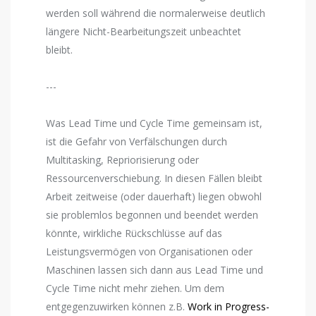
werden soll während die normalerweise deutlich
längere Nicht-Bearbeitungszeit unbeachtet
bleibt.
---
Was Lead Time und Cycle Time gemeinsam ist,
ist die Gefahr von Verfälschungen durch
Multitasking, Repriorisierung oder
Ressourcenverschiebung. In diesen Fällen bleibt
Arbeit zeitweise (oder dauerhaft) liegen obwohl
sie problemlos begonnen und beendet werden
könnte, wirkliche Rückschlüsse auf das
Leistungsvermögen von Organisationen oder
Maschinen lassen sich dann aus Lead Time und
Cycle Time nicht mehr ziehen. Um dem
entgegenzuwirken können z.B.
Work in Progress-