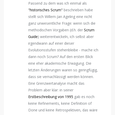
Passend zu dem was ich einmal als
"historisches Scrum"
beschrieben habe
stellt sich Willem-Jan Ageling eine nicht
ganz unwesentliche Frage: wenn sich die
methodischen Vorgaben (d.h. der
Scrum
Guide
) weiterentwickeln, ich selbst aber
irgendwann auf einer dieser
Evolutionsstufen stehenbleibe - mache ich
dann noch Scrum? Auf den ersten Blick
eine eher akademische Erwägung. Die
letzten Änderungen waren so geringfügig,
dass sie vernachlässigt werden können.
Eine Grenzwertanalyse macht das
Problem aber klar: in seiner
Erstbeschreibung von 1995
gab es noch
keine Refinements, keine Definition of
Done und keine Retrospektiven, das wäre