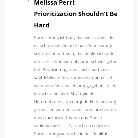
Melissa Perri:
Prioritization Shouldn't Be
Hard
Priorisierung ist hart, das weiss jeder der
es schonmal versucht hat. Priorisierung
sollte nicht hart sein, das denkt sich jeder
der sich schon einmal daran schwer getan
hat. Priorisierung muss nicht hart sein,
sagt Melissa Peri, zumindest dann nicht
wenn eine Voraussetzung gegeben ist: es
braucht eine klare Strategie des
Unternehmens, an der jede Entscheidung
gemessen werden kann - was am besten
dann funktioniert wenn das Ganze
zahlenbasiert ist. Tatsächlich scheitern
Priorisierungsversuche in der Realität