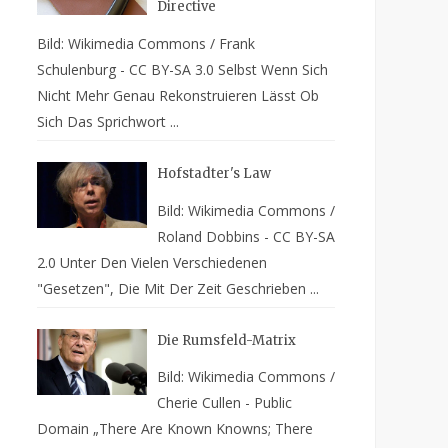
Directive
Bild: Wikimedia Commons / Frank
Schulenburg - CC BY-SA 3.0 Selbst Wenn Sich
Nicht Mehr Genau Rekonstruieren Lässt Ob
Sich Das Sprichwort ...
Hofstadter's Law
Bild: Wikimedia Commons /
Roland Dobbins - CC BY-SA
2.0 Unter Den Vielen Verschiedenen
"Gesetzen", Die Mit Der Zeit Geschrieben ...
Die Rumsfeld-Matrix
Bild: Wikimedia Commons /
Cherie Cullen - Public
Domain „There Are Known Knowns; There