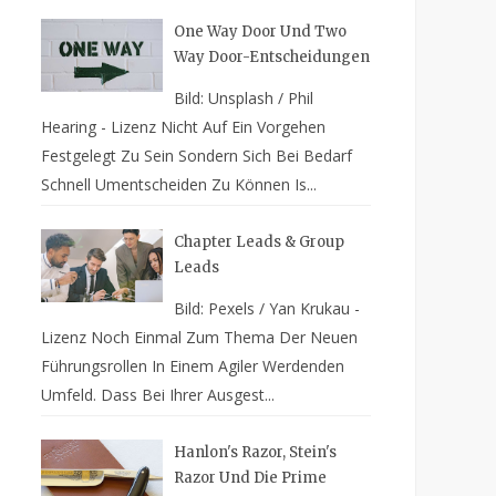
One Way Door Und Two
Way Door-Entscheidungen
Bild: Unsplash / Phil
Hearing - Lizenz Nicht Auf Ein Vorgehen
Festgelegt Zu Sein Sondern Sich Bei Bedarf
Schnell Umentscheiden Zu Können Is...
Chapter Leads & Group
Leads
Bild: Pexels / Yan Krukau -
Lizenz Noch Einmal Zum Thema Der Neuen
Führungsrollen In Einem Agiler Werdenden
Umfeld. Dass Bei Ihrer Ausgest...
Hanlon's Razor, Stein's
Razor Und Die Prime