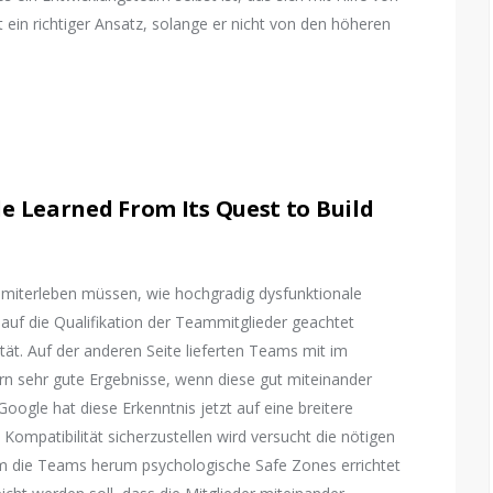
 ein richtiger Ansatz, solange er nicht von den höheren
e Learned From Its Quest to Build
 miterleben müssen, wie hochgradig dysfunktionale
uf die Qualifikation der Teammitglieder geachtet
ität. Auf der anderen Seite lieferten Teams mit im
dern sehr gute Ergebnisse, wenn diese gut miteinander
oogle hat diese Erkenntnis jetzt auf eine breitere
 Kompatibilität sicherzustellen wird versucht die nötigen
 die Teams herum psychologische Safe Zones errichtet