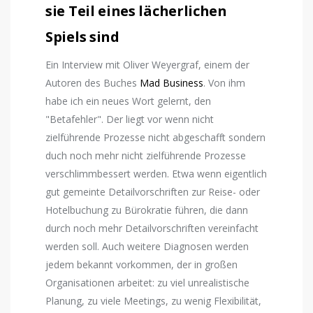
sie Teil eines lächerlichen
Spiels sind
Ein Interview mit Oliver Weyergraf, einem der
Autoren des Buches
Mad Business
. Von ihm
habe ich ein neues Wort gelernt, den
"Betafehler". Der liegt vor wenn nicht
zielführende Prozesse nicht abgeschafft sondern
duch noch mehr nicht zielführende Prozesse
verschlimmbessert werden. Etwa wenn eigentlich
gut gemeinte Detailvorschriften zur Reise- oder
Hotelbuchung zu Bürokratie führen, die dann
durch noch mehr Detailvorschriften vereinfacht
werden soll. Auch weitere Diagnosen werden
jedem bekannt vorkommen, der in großen
Organisationen arbeitet: zu viel unrealistische
Planung, zu viele Meetings, zu wenig Flexibilität,