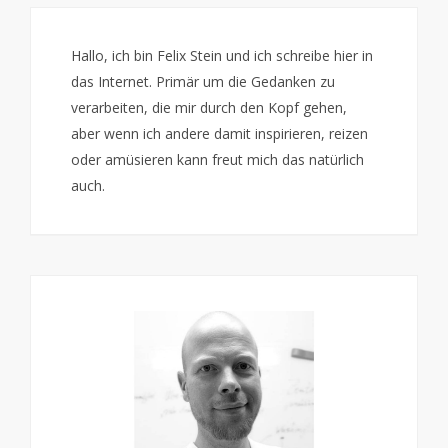
Hallo, ich bin Felix Stein und ich schreibe hier in
das Internet. Primär um die Gedanken zu
verarbeiten, die mir durch den Kopf gehen,
aber wenn ich andere damit inspirieren, reizen
oder amüsieren kann freut mich das natürlich
auch.