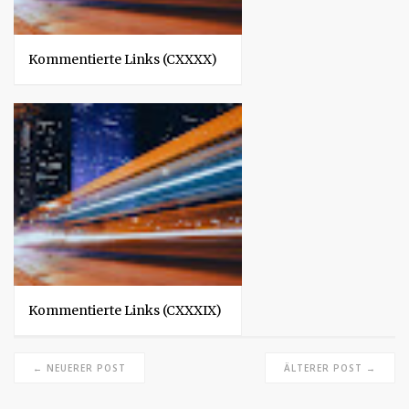
Kommentierte Links (CXXXX)
Kommentierte Links (CXXXIX)
← NEUERER POST
ÄLTERER POST →