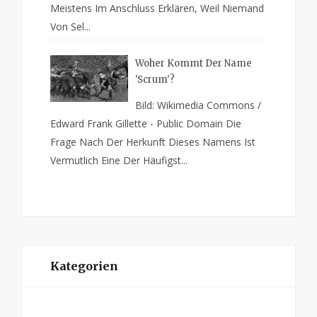
Meistens Im Anschluss Erklären, Weil Niemand
Von Sel...
Woher Kommt Der Name
'Scrum'?
Bild: Wikimedia Commons /
Edward Frank Gillette - Public Domain Die
Frage Nach Der Herkunft Dieses Namens Ist
Vermutlich Eine Der Häufigst...
Kategorien