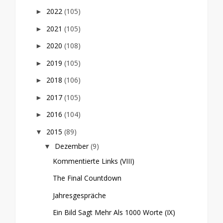
2022
(105)
►
2021
(105)
►
2020
(108)
►
2019
(105)
►
2018
(106)
►
2017
(105)
►
2016
(104)
►
2015
(89)
▼
Dezember
(9)
▼
Kommentierte Links (VIII)
The Final Countdown
Jahresgespräche
Ein Bild Sagt Mehr Als 1000 Worte (IX)