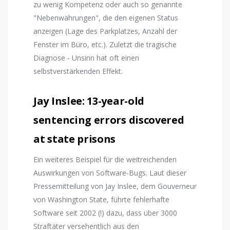
zu wenig Kompetenz oder auch so genannte
"Nebenwährungen", die den eigenen Status
anzeigen (Lage des Parkplatzes, Anzahl der
Fenster im Büro, etc.). Zuletzt die tragische
Diagnose - Unsinn hat oft einen
selbstverstärkenden Effekt.
Jay Inslee: 13-year-old
sentencing errors discovered
at state prisons
Ein weiteres Beispiel für die weitreichenden
Auswirkungen von Software-Bugs. Laut dieser
Pressemitteilung von Jay Inslee, dem Gouverneur
von Washington State, führte fehlerhafte
Software seit 2002 (!) dazu, dass über 3000
Straftäter versehentlich aus den