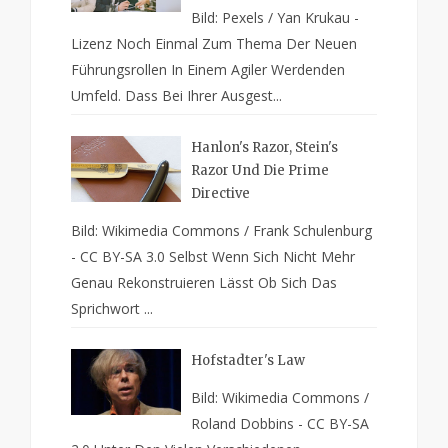
Bild: Pexels / Yan Krukau -
Lizenz Noch Einmal Zum Thema Der Neuen
Führungsrollen In Einem Agiler Werdenden
Umfeld. Dass Bei Ihrer Ausgest...
Hanlon's Razor, Stein's
Razor Und Die Prime
Directive
Bild: Wikimedia Commons / Frank Schulenburg
- CC BY-SA 3.0 Selbst Wenn Sich Nicht Mehr
Genau Rekonstruieren Lässt Ob Sich Das
Sprichwort ...
Hofstadter's Law
Bild: Wikimedia Commons /
Roland Dobbins - CC BY-SA