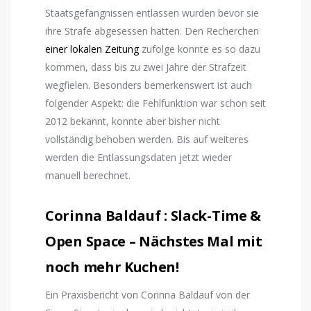
Staatsgefängnissen entlassen wurden bevor sie
ihre Strafe abgesessen hatten. Den Recherchen
einer lokalen Zeitung
zufolge konnte es so dazu
kommen, dass bis zu zwei Jahre der Strafzeit
wegfielen. Besonders bemerkenswert ist auch
folgender Aspekt: die Fehlfunktion war schon seit
2012 bekannt, konnte aber bisher nicht
vollständig behoben werden. Bis auf weiteres
werden die Entlassungsdaten jetzt wieder
manuell berechnet.
Corinna Baldauf
: Slack-Time &
Open Space – Nächstes Mal mit
noch mehr Kuchen!
Ein Praxisbericht von Corinna Baldauf von der