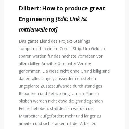
Dilbert: How to produce great
Engineering
[Edit: Link ist
mittlerweile tot]
Das ganze Elend des Projekt-Staffings
komprimiert in einem Comic-Strip. Um Geld zu
sparen werden für das nächste Vorhaben vor
allem billige Arbeitskräfte unter Vertrag
genommen. Da diese nicht ohne Grund billig sind
dauert alles länger, ausserdem entstehen
ungeplante Zusatzaufwände durch ständiges
Reparieren und Refactoring. Um im Plan zu
bleiben werden nicht etwa die grundlegenden
Fehler behoben, stattdessen werden die
Mitarbeiter aufgefordert mehr und länger zu
arbeiten und sich stärker mit der Arbeit zu