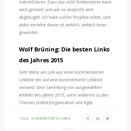
indentifizieren. Dass das nicht funktionieren kann
wird ignoriert und wer es anspricht wird
abgebügelt. Ich habe solche Projekte erlebt, und
jedes einzelne davon ist wirklich, wirklich teuer
geworden.
Wolf Brüning
: Die besten Links
des Jahres 2015
Sehr Meta: ein Link aus einer kommentierten
Linkliste der auf eine kommentierte Linkliste
verweist. Eine Sammlung von ausgewählten
Artikeln des Jahres 2015, unter anderem zu den
Themen (Selbst)Organisation und Agile.
TAGS:
KOMMENTIERTE LINKS