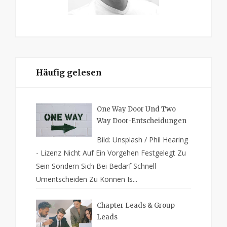
Häufig gelesen
One Way Door Und Two
Way Door-Entscheidungen
Bild: Unsplash / Phil Hearing
- Lizenz Nicht Auf Ein Vorgehen Festgelegt Zu
Sein Sondern Sich Bei Bedarf Schnell
Umentscheiden Zu Können Is...
Chapter Leads & Group
Leads