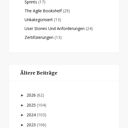
Sprints
(17)
The Agile Bookshelf
(29)
Unkategorisiert
(13)
User Stories Und Anforderungen
(24)
Zertifizierungen
(13)
Ältere Beiträge
2026
(62)
►
2025
(104)
►
2024
(103)
►
2023
(106)
►