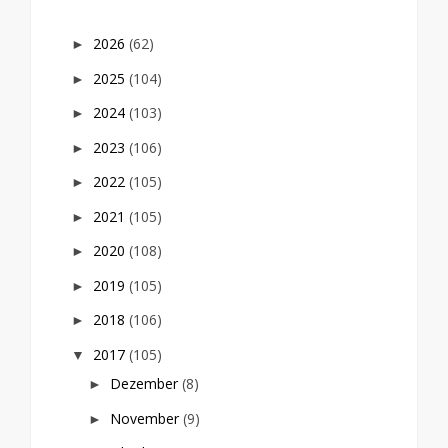
2026
(62)
►
2025
(104)
►
2024
(103)
►
2023
(106)
►
2022
(105)
►
2021
(105)
►
2020
(108)
►
2019
(105)
►
2018
(106)
►
2017
(105)
▼
Dezember
(8)
►
November
(9)
►