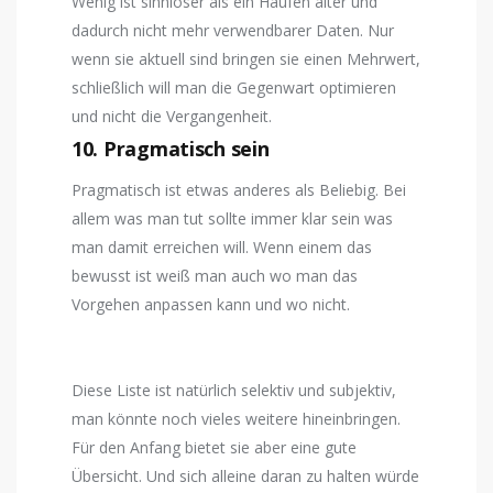
Wenig ist sinnloser als ein Haufen alter und
dadurch nicht mehr verwendbarer Daten. Nur
wenn sie aktuell sind bringen sie einen Mehrwert,
schließlich will man die Gegenwart optimieren
und nicht die Vergangenheit.
10. Pragmatisch sein
Pragmatisch ist etwas anderes als Beliebig. Bei
allem was man tut sollte immer klar sein was
man damit erreichen will. Wenn einem das
bewusst ist weiß man auch wo man das
Vorgehen anpassen kann und wo nicht.
Diese Liste ist natürlich selektiv und subjektiv,
man könnte noch vieles weitere hineinbringen.
Für den Anfang bietet sie aber eine gute
Übersicht. Und sich alleine daran zu halten würde