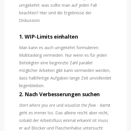
umgekehrt: was sollte man auf jeden Fall
beachten? Hier sind die Ergebnisse der
Diskussion:
1. WIP-Limits einhalten
Man kann es auch umgekehrt formulieren:
Multitasking vermeiden. Nur wenn es für jeden
Beteiligten eine begrenzte Zahl parallel
möglicher Arbeiten gibt kann vermieden werden,
dass halbfertige Aufgaben lange Zeit unvollendet
liegenbleiben.
2. Nach Verbesserungen suchen
Start where you are
und
visualize the flow
- damit
geht es immer los. Das alleine reicht aber nicht,
sobald der Arbeitsfluss einmal erkannt ist muss
er auf Blocker und Flaschenhälse untersucht