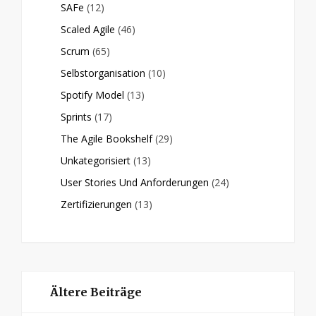
SAFe
(12)
Scaled Agile
(46)
Scrum
(65)
Selbstorganisation
(10)
Spotify Model
(13)
Sprints
(17)
The Agile Bookshelf
(29)
Unkategorisiert
(13)
User Stories Und Anforderungen
(24)
Zertifizierungen
(13)
Ältere Beiträge