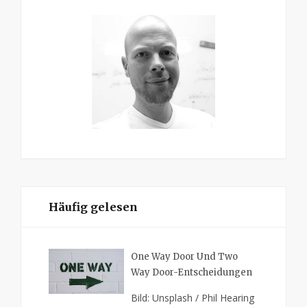
Häufig gelesen
One Way Door Und Two
Way Door-Entscheidungen
Bild: Unsplash / Phil Hearing