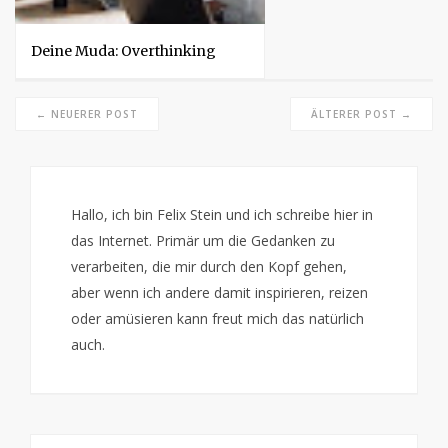
Deine Muda: Overthinking
← NEUERER POST
ÄLTERER POST →
Hallo, ich bin Felix Stein und ich schreibe hier in
das Internet. Primär um die Gedanken zu
verarbeiten, die mir durch den Kopf gehen,
aber wenn ich andere damit inspirieren, reizen
oder amüsieren kann freut mich das natürlich
auch.