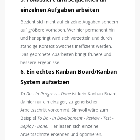
einzelnen Aufgaben arbeiten
Bezieht sich nicht auf einzelne Augaben sondern
auf größere Vorhaben. Wer hier permanent hin
und her springt wird sich verzetteln und durch
ständige Kontext Switches ineffizient werden.
Das geordnete Abarbeiten bringt frühere und
bessere Ergebnisse.
6. Ein echtes Kanban Board/Kanban
System aufsetzen
To Do - In Progress - Done
ist kein Kanban Board,
da hier nur ein einziger, zu generischer
Arbeitsschritt vorkommt. Sinnvoll wäre zum
Beispiel
To Do - In Development - Review -
Test -
Deploy -
Done
. Hier lassen sich einzelne
Arbeitsschritte erkennen und optimieren.