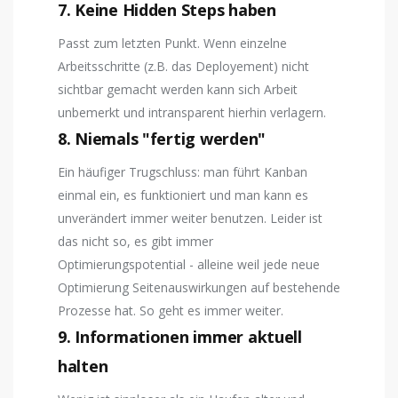
7. Keine Hidden Steps haben
Passt zum letzten Punkt. Wenn einzelne
Arbeitsschritte (z.B. das Deployement) nicht
sichtbar gemacht werden kann sich Arbeit
unbemerkt und intransparent hierhin verlagern.
8. Niemals "fertig werden"
Ein häufiger Trugschluss: man führt Kanban
einmal ein, es funktioniert und man kann es
unverändert immer weiter benutzen. Leider ist
das nicht so, es gibt immer
Optimierungspotential - alleine weil jede neue
Optimierung Seitenauswirkungen auf bestehende
Prozesse hat. So geht es immer weiter.
9. Informationen immer aktuell
halten