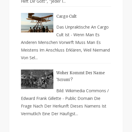
Hilft Dir Gott", "Jeder I...
Cargo Cult
Das Unpraktische An Cargo
Cult Ist - Wenn Man Es
Anderen Menschen Vorwirft Muss Man Es
Meistens Im Anschluss Erklären, Weil Niemand
Von Sel...
Woher Kommt Der Name
'Scrum'?
Bild: Wikimedia Commons /
Edward Frank Gillette - Public Domain Die
Frage Nach Der Herkunft Dieses Namens Ist
Vermutlich Eine Der Häufigst...