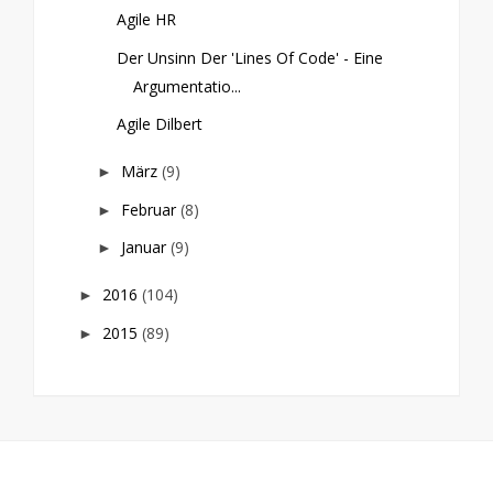
Agile HR
Der Unsinn Der 'Lines Of Code' - Eine
Argumentatio...
Agile Dilbert
März
(9)
►
Februar
(8)
►
Januar
(9)
►
2016
(104)
►
2015
(89)
►