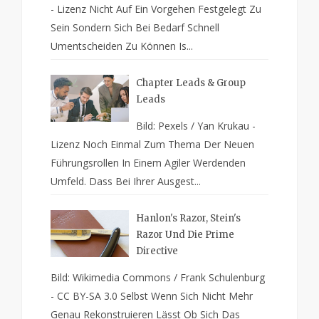
- Lizenz Nicht Auf Ein Vorgehen Festgelegt Zu
Sein Sondern Sich Bei Bedarf Schnell
Umentscheiden Zu Können Is...
Chapter Leads & Group
Leads
Bild: Pexels / Yan Krukau -
Lizenz Noch Einmal Zum Thema Der Neuen
Führungsrollen In Einem Agiler Werdenden
Umfeld. Dass Bei Ihrer Ausgest...
Hanlon's Razor, Stein's
Razor Und Die Prime
Directive
Bild: Wikimedia Commons / Frank Schulenburg
- CC BY-SA 3.0 Selbst Wenn Sich Nicht Mehr
Genau Rekonstruieren Lässt Ob Sich Das