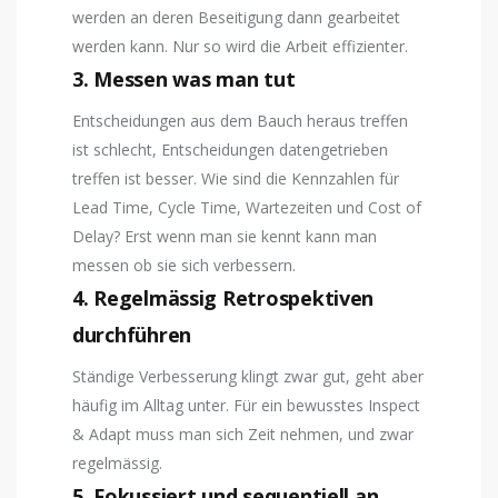
werden an deren Beseitigung dann gearbeitet
werden kann. Nur so wird die Arbeit effizienter.
3. Messen was man tut
Entscheidungen aus dem Bauch heraus treffen
ist schlecht, Entscheidungen datengetrieben
treffen ist besser. Wie sind die Kennzahlen für
Lead Time, Cycle Time, Wartezeiten und Cost of
Delay? Erst wenn man sie kennt kann man
messen ob sie sich verbessern.
4. Regelmässig Retrospektiven
durchführen
Ständige Verbesserung klingt zwar gut, geht aber
häufig im Alltag unter. Für ein bewusstes Inspect
& Adapt muss man sich Zeit nehmen, und zwar
regelmässig.
5. Fokussiert und sequentiell an