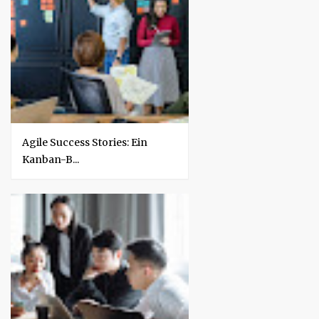
Agile Success Stories: Ein
Kanban-B...