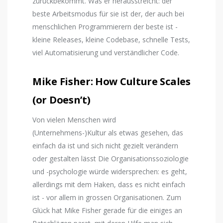
zurückbekommt. Was er herausstreicht: der
beste Arbeitsmodus für sie ist der, der auch bei
menschlichen Programmierern der beste ist -
kleine Releases, kleine Codebase, schnelle Tests,
viel Automatisierung und verständlicher Code.
Mike Fisher: How Culture Scales
(or Doesn’t)
Von vielen Menschen wird
(Unternehmens-)Kultur als etwas gesehen, das
einfach da ist und sich nicht gezielt verändern
oder gestalten lässt Die Organisationssoziologie
und -psychologie würde widersprechen: es geht,
allerdings mit dem Haken, dass es nicht einfach
ist - vor allem in grossen Organisationen. Zum
Glück hat Mike Fisher gerade für die einiges an