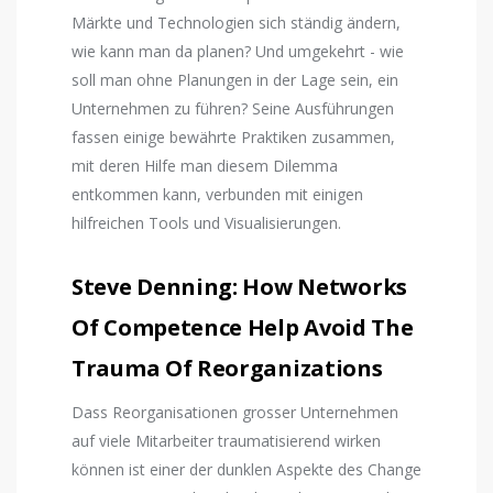
Märkte und Technologien sich ständig ändern,
wie kann man da planen? Und umgekehrt - wie
soll man ohne Planungen in der Lage sein, ein
Unternehmen zu führen? Seine Ausführungen
fassen einige bewährte Praktiken zusammen,
mit deren Hilfe man diesem Dilemma
entkommen kann, verbunden mit einigen
hilfreichen Tools und Visualisierungen.
Steve Denning: How Networks
Of Competence Help Avoid The
Trauma Of Reorganizations
Dass Reorganisationen grosser Unternehmen
auf viele Mitarbeiter traumatisierend wirken
können ist einer der dunklen Aspekte des Change