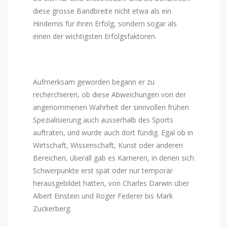
diese grosse Bandbreite nicht etwa als ein
Hindernis für ihren Erfolg, sondern sogar als
einen der wichtigsten Erfolgsfaktoren.
Aufmerksam geworden begann er zu
recherchieren, ob diese Abweichungen von der
angenommenen Wahrheit der sinnvollen frühen
Spezialisierung auch ausserhalb des Sports
auftraten, und wurde auch dort fündig. Egal ob in
Wirtschaft, Wissenschaft, Kunst oder anderen
Bereichen, überall gab es Karrieren, in denen sich
Schwerpunkte erst spät oder nur temporär
herausgebildet hatten, von Charles Darwin über
Albert Einstein und Roger Federer bis Mark
Zuckerberg.