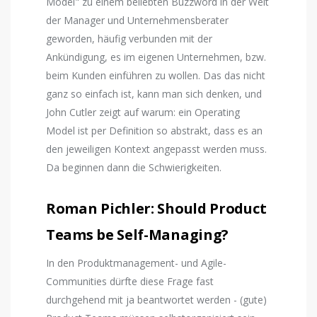
Model" zu einem beliebten Buzzword in der Welt
der Manager und Unternehmensberater
geworden, häufig verbunden mit der
Ankündigung, es im eigenen Unternehmen, bzw.
beim Kunden einführen zu wollen. Das das nicht
ganz so einfach ist, kann man sich denken, und
John Cutler zeigt auf warum: ein Operating
Model ist per Definition so abstrakt, dass es an
den jeweiligen Kontext angepasst werden muss.
Da beginnen dann die Schwierigkeiten.
Roman Pichler: Should Product
Teams be Self-Managing?
In den Produktmanagement- und Agile-
Communities dürfte diese Frage fast
durchgehend mit ja beantwortet werden - (gute)