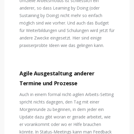
offizielle Arbeitsmodus ist schliesslich ein
anderer, so dass Learning by Doing (oder
Sustaining by Doing) nicht mehr so einfach
möglich sind wie vorher. Und auch das Budget
für Weiterbildungen und Schulungen wird jetzt für
andere Zwecke eingesetzt. Hier sind einige
praxiserprobte Ideen wie das gelingen kann.
Agile Ausgestaltung anderer
Termine und Prozesse
Auch in einem formal nicht-agilen Arbeits-Setting
spricht nichts dagegen, den Tag mit einer
Morgenrunde zu beginnen, in dem jeder ein
Update dazu gibt woran er gerade arbeitet, wie
er vorankommt oder wo er Hilfe brauchen
könnte. In Status-Meetings kann man Feedback