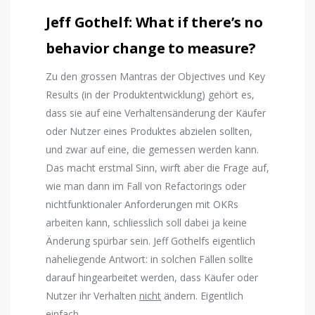
Jeff Gothelf: What if there’s no
behavior change to measure?
Zu den grossen Mantras der Objectives und Key
Results (in der Produktentwicklung) gehört es,
dass sie auf eine Verhaltensänderung der Käufer
oder Nutzer eines Produktes abzielen sollten,
und zwar auf eine, die gemessen werden kann.
Das macht erstmal Sinn, wirft aber die Frage auf,
wie man dann im Fall von Refactorings oder
nichtfunktionaler Anforderungen mit OKRs
arbeiten kann, schliesslich soll dabei ja keine
Änderung spürbar sein. Jeff Gothelfs eigentlich
naheliegende Antwort: in solchen Fällen sollte
darauf hingearbeitet werden, dass Käufer oder
Nutzer ihr Verhalten
nicht
ändern. Eigentlich
einfach.