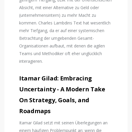
Absicht, mit einer Alternative zu Geld oder
(unternehmensintern) zu mehr Macht zu
kommen. Charles Lambdins Text hat wesentlich
mehr Tiefgang, da er auf einer systemischen
Betrachtung der umgebenden Gesamt-
Organisationen aufbaut, mit denen die agilen
Teams und Methodiker oft eher unglücklich
interagieren.
Itamar Gilad: Embracing
Uncertainty - A Modern Take
On Strategy, Goals, and
Roadmaps
Itamar Gilad setzt mit seinen Überlegungen an
einem häufigen Problempunkt an: wenn die