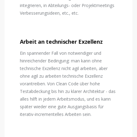
integrieren, in Abteilungs- oder Projektmeetings
Verbesserungsideen, etc., etc.
Arbeit an technischer Exzellenz
Ein spannender Fall von notwendiger und
hinreichender Bedingung: man kann ohne
technische Exzellenz nicht agil arbeiten, aber
ohne agil zu arbeiten technische Exzellenz
vorantreiben. Von Clean Code über hohe
Testabdeckung bis hin zu klarer Architektur - das
alles hilft in jedem Arbeitsmodus, und es kann
später wieder eine gute Ausgangsbasis für
iterativ-incrementelles Arbeiten sein.