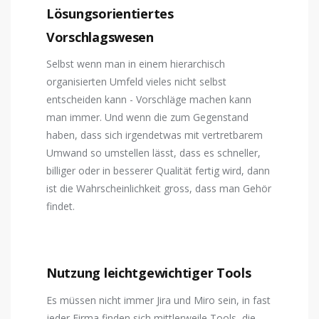
Lösungsorientiertes
Vorschlagswesen
Selbst wenn man in einem hierarchisch
organisierten Umfeld vieles nicht selbst
entscheiden kann - Vorschläge machen kann
man immer. Und wenn die zum Gegenstand
haben, dass sich irgendetwas mit vertretbarem
Umwand so umstellen lässt, dass es schneller,
billiger oder in besserer Qualität fertig wird, dann
ist die Wahrscheinlichkeit gross, dass man Gehör
findet.
Nutzung leichtgewichtiger Tools
Es müssen nicht immer Jira und Miro sein, in fast
jeder Firma finden sich mittlerweile Tools, die