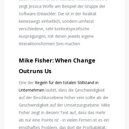
zeigt Jessica Wolfe am Beispiel der Gruppe der
Software-Entwickler. Die ist in der Realität
keineswegs einheitlich, sondern umfasst
verschiedene, sehr kontextspezifische
Ausprägungen, mit denen jeweils eigene
Interaktionsformen Sinn machen.
Mike Fisher: When Change
Outruns Us
Eine der
Regeln für den totalen Stillstand in
Unternehmen
lautet, dass die Geschwindigkeit
auf der Beschlussebene höher sein sollte als die
Geschwindigkeit auf der Umsetzungsebene. Mike
Fisher zeigt in diesem Text auf, dass das mehr
als nur eine Pointe ist - in vielen Firmen ist es ein
ernsthaftes Problem, das dort die Profitabilität,