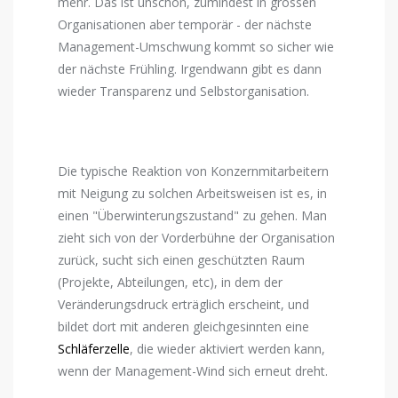
mehr. Das ist unschön, zumindest in grossen
Organisationen aber temporär - der nächste
Management-Umschwung kommt so sicher wie
der nächste Frühling. Irgendwann gibt es dann
wieder Transparenz und Selbstorganisation.
Die typische Reaktion von Konzernmitarbeitern
mit Neigung zu solchen Arbeitsweisen ist es, in
einen "Überwinterungszustand" zu gehen. Man
zieht sich von der Vorderbühne der Organisation
zurück, sucht sich einen geschützten Raum
(Projekte, Abteilungen, etc), in dem der
Veränderungsdruck erträglich erscheint, und
bildet dort mit anderen gleichgesinnten eine
Schläferzelle
, die wieder aktiviert werden kann,
wenn der Management-Wind sich erneut dreht.