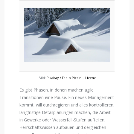
Bild:
Pixabay / Fabio Piccini
-
Lizenz
Es gibt Phasen, in denen machen agile
Transitionen eine Pause. Ein neues Management
kommt, will durchregieren und alles kontrollieren,
langfristige Detailplanungen machen, die Arbeit
in Gewerke oder Wasserfall-Stufen aufteilen,
Herrschaftswissen aufbauen und dergleichen