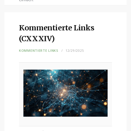
Kommentierte Links
(CXXXIV)
KOMMENTIERTE LINKS
12/29/2025