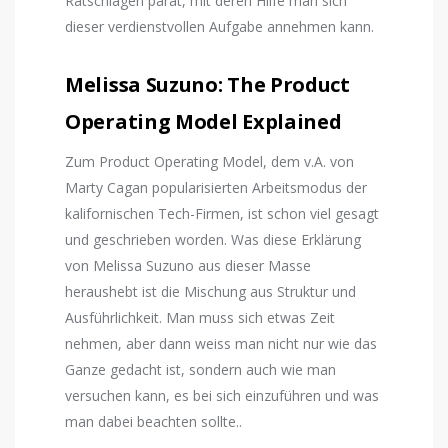
Ratschlägen parat, mit deren Hilfe man sich
dieser verdienstvollen Aufgabe annehmen kann.
Melissa Suzuno: The Product
Operating Model Explained
Zum Product Operating Model, dem v.A. von
Marty Cagan popularisierten Arbeitsmodus der
kalifornischen Tech-Firmen, ist schon viel gesagt
und geschrieben worden. Was diese Erklärung
von Melissa Suzuno aus dieser Masse
heraushebt ist die Mischung aus Struktur und
Ausführlichkeit. Man muss sich etwas Zeit
nehmen, aber dann weiss man nicht nur wie das
Ganze gedacht ist, sondern auch wie man
versuchen kann, es bei sich einzuführen und was
man dabei beachten sollte..