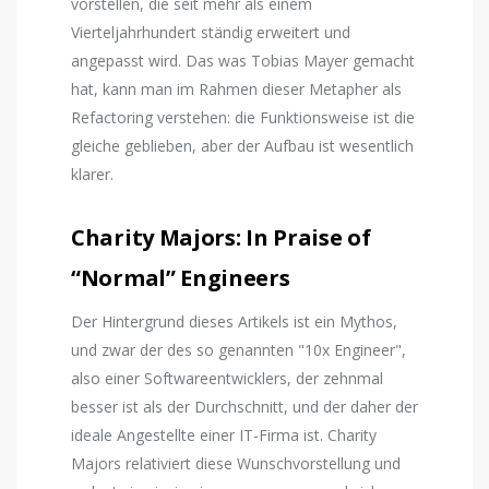
vorstellen, die seit mehr als einem
Vierteljahrhundert ständig erweitert und
angepasst wird. Das was Tobias Mayer gemacht
hat, kann man im Rahmen dieser Metapher als
Refactoring verstehen: die Funktionsweise ist die
gleiche geblieben, aber der Aufbau ist wesentlich
klarer.
Charity Majors: In Praise of
“Normal” Engineers
Der Hintergrund dieses Artikels ist ein Mythos,
und zwar der des so genannten "10x Engineer",
also einer Softwareentwicklers, der zehnmal
besser ist als der Durchschnitt, und der daher der
ideale Angestellte einer IT-Firma ist. Charity
Majors relativiert diese Wunschvorstellung und