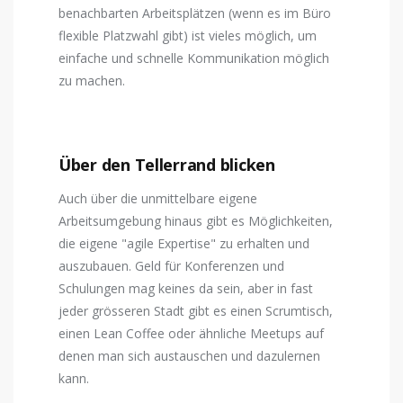
benachbarten Arbeitsplätzen (wenn es im Büro
flexible Platzwahl gibt) ist vieles möglich, um
einfache und schnelle Kommunikation möglich
zu machen.
Über den Tellerrand blicken
Auch über die unmittelbare eigene
Arbeitsumgebung hinaus gibt es Möglichkeiten,
die eigene "agile Expertise" zu erhalten und
auszubauen. Geld für Konferenzen und
Schulungen mag keines da sein, aber in fast
jeder grösseren Stadt gibt es einen Scrumtisch,
einen Lean Coffee oder ähnliche Meetups auf
denen man sich austauschen und dazulernen
kann.