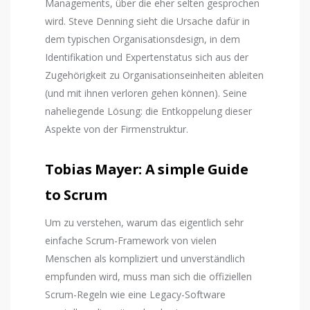
Managements, über die eher selten gesprochen
wird. Steve Denning sieht die Ursache dafür in
dem typischen Organisationsdesign, in dem
Identifikation und Expertenstatus sich aus der
Zugehörigkeit zu Organisationseinheiten ableiten
(und mit ihnen verloren gehen können). Seine
naheliegende Lösung: die Entkoppelung dieser
Aspekte von der Firmenstruktur.
Tobias Mayer: A simple Guide
to Scrum
Um zu verstehen, warum das eigentlich sehr
einfache Scrum-Framework von vielen
Menschen als kompliziert und unverständlich
empfunden wird, muss man sich die offiziellen
Scrum-Regeln wie eine Legacy-Software