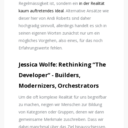
Regelmässigkeit ist, sondern ein
in der Realität
kaum auftretendes Ideal
. Alternative Ansätze wie
dieser hier von Andi Roberts sind daher
hochgradig sinnvoll, allerdings handelt es sich in
seinen eigenen Worten zunächst nur um ein
mögliches Vorgehen, also eines, für das noch
Erfahrungswerte fehlen.
Jessica Wolfe: Rethinking “The
Developer” - Builders,
Modernizers, Orchestrators
Um die oft komplexe Realität für uns begreifbar
zu machen, neigen wir Menschen zur Bildung
von Kategorien oder Gruppen, denen wir dann
gemeinsame Merkmale zuschreiben. Dass wir
dabei manchmal über das Ziel hinausschiessen,