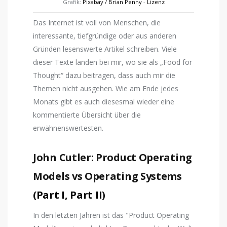
Grafik:
Pixabay / Brian Penny
-
Lizenz
Das Internet ist voll von Menschen, die
interessante, tiefgründige oder aus anderen
Gründen lesenswerte Artikel schreiben. Viele
dieser Texte landen bei mir, wo sie als „Food for
Thought“ dazu beitragen, dass auch mir die
Themen nicht ausgehen. Wie am Ende jedes
Monats gibt es auch diesesmal wieder eine
kommentierte Übersicht über die
erwähnenswertesten.
John Cutler: Product Operating
Models vs Operating Systems
(
Part I
,
Part II
)
In den letzten Jahren ist das "Product Operating