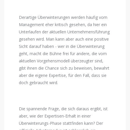
Derartige Überwinterungen werden häufig vom
Management eher kritisch gesehen, da hier ein
Unterlaufen der aktuellen Unternehmensführung
gesehen wird. Man kann aber auch eine positive
Sicht darauf haben - wer in die Überwinterung
geht, macht die Bühne frei für andere, die vom
aktuellen Vorgehensmodell überzeugter sind,
gibt ihnen die Chance sich zu beweisen, bewahrt
aber die eigene Expertise, für den Fall, dass sie
doch gebraucht wird.
Die spannende Frage, die sich daraus ergibt, ist
aber, wie der Expertisen-Erhalt in einer
Überwinterungs-Phase stattfinden kann? Der