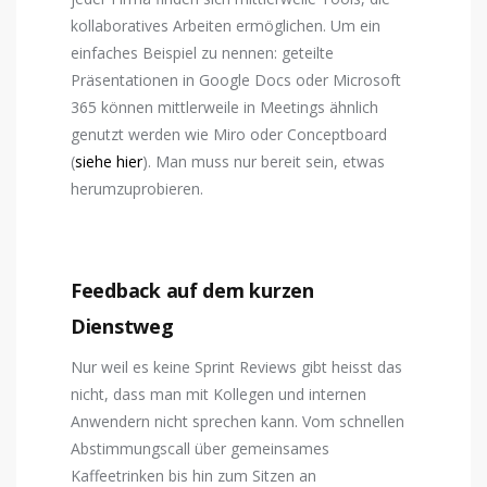
kollaboratives Arbeiten ermöglichen. Um ein
einfaches Beispiel zu nennen: geteilte
Präsentationen in Google Docs oder Microsoft
365 können mittlerweile in Meetings ähnlich
genutzt werden wie Miro oder Conceptboard
(
siehe hier
). Man muss nur bereit sein, etwas
herumzuprobieren.
Feedback auf dem kurzen
Dienstweg
Nur weil es keine Sprint Reviews gibt heisst das
nicht, dass man mit Kollegen und internen
Anwendern nicht sprechen kann. Vom schnellen
Abstimmungscall über gemeinsames
Kaffeetrinken bis hin zum Sitzen an