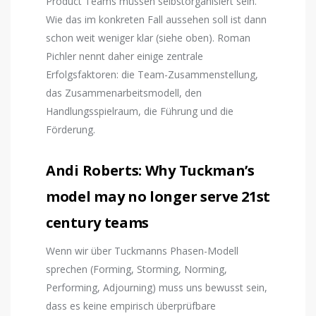
Product Teams müssen selbstorganisiert sein.
Wie das im konkreten Fall aussehen soll ist dann
schon weit weniger klar (siehe oben). Roman
Pichler nennt daher einige zentrale
Erfolgsfaktoren: die Team-Zusammenstellung,
das Zusammenarbeitsmodell, den
Handlungsspielraum, die Führung und die
Förderung.
Andi Roberts: Why Tuckman’s
model may no longer serve 21st
century teams
Wenn wir über Tuckmanns Phasen-Modell
sprechen (Forming, Storming, Norming,
Performing, Adjourning) muss uns bewusst sein,
dass es keine empirisch überprüfbare