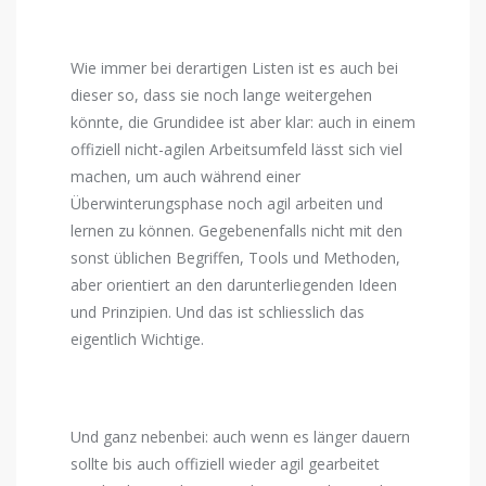
Wie immer bei derartigen Listen ist es auch bei
dieser so, dass sie noch lange weitergehen
könnte, die Grundidee ist aber klar: auch in einem
offiziell nicht-agilen Arbeitsumfeld lässt sich viel
machen, um auch während einer
Überwinterungsphase noch agil arbeiten und
lernen zu können. Gegebenenfalls nicht mit den
sonst üblichen Begriffen, Tools und Methoden,
aber orientiert an den darunterliegenden Ideen
und Prinzipien. Und das ist schliesslich das
eigentlich Wichtige.
Und ganz nebenbei: auch wenn es länger dauern
sollte bis auch offiziell wieder agil gearbeitet