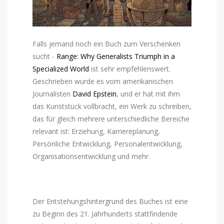
Falls jemand noch ein Buch zum Verschenken
sucht -
Range: Why Generalists Triumph in a
Specialized World
ist sehr empfehlenswert.
Geschrieben wurde es vom amerikanischen
Journalisten
David Epstein
, und er hat mit ihm
das Kunststück vollbracht, ein Werk zu schreiben,
das für gleich mehrere unterschiedliche Bereiche
relevant ist: Erziehung, Karriereplanung,
Persönliche Entwicklung, Personalentwicklung,
Organisationsentwicklung und mehr.
Der Entstehungshintergrund des Buches ist eine
zu Beginn des 21. Jahrhunderts stattfindende