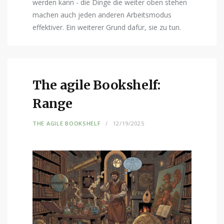
werden kann - die Dinge die weiter oben stehen
machen auch jeden anderen Arbeitsmodus
effektiver. Ein weiterer Grund dafür, sie zu tun.
The agile Bookshelf:
Range
THE AGILE BOOKSHELF
12/19/2025