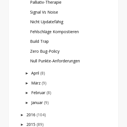
Palliativ-Therapie
Signal Vs Noise
Nicht Updatefähig
Fehlschläge Kompostieren
Build Trap
Zero Bug-Policy
Null Punkte-Anforderungen
April
(8)
►
März
(9)
►
Februar
(8)
►
Januar
(9)
►
2016
(104)
►
2015
(89)
►