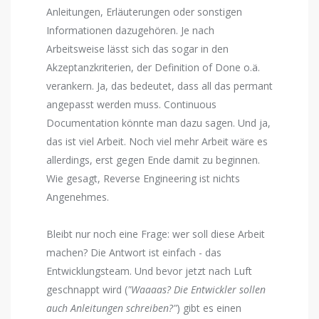
Anleitungen, Erläuterungen oder sonstigen
Informationen dazugehören. Je nach
Arbeitsweise lässt sich das sogar in den
Akzeptanzkriterien, der Definition of Done o.ä.
verankern. Ja, das bedeutet, dass all das permant
angepasst werden muss. Continuous
Documentation könnte man dazu sagen. Und ja,
das ist viel Arbeit. Noch viel mehr Arbeit wäre es
allerdings, erst gegen Ende damit zu beginnen.
Wie gesagt, Reverse Engineering ist nichts
Angenehmes.
Bleibt nur noch eine Frage: wer soll diese Arbeit
machen? Die Antwort ist einfach - das
Entwicklungsteam. Und bevor jetzt nach Luft
geschnappt wird (
"Waaaas? Die Entwickler sollen
auch Anleitungen schreiben?"
) gibt es einen