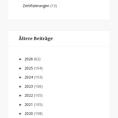
Zertifizierungen
(13)
Ältere Beiträge
2026
(62)
►
2025
(104)
►
2024
(103)
►
2023
(106)
►
2022
(105)
►
2021
(105)
►
2020
(108)
►