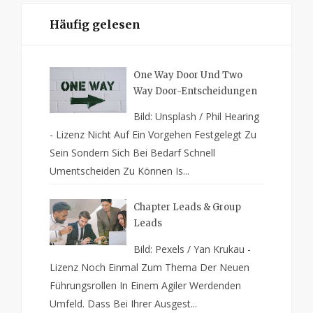
Häufig gelesen
One Way Door Und Two
Way Door-Entscheidungen
Bild: Unsplash / Phil Hearing
- Lizenz Nicht Auf Ein Vorgehen Festgelegt Zu
Sein Sondern Sich Bei Bedarf Schnell
Umentscheiden Zu Können Is...
Chapter Leads & Group
Leads
Bild: Pexels / Yan Krukau -
Lizenz Noch Einmal Zum Thema Der Neuen
Führungsrollen In Einem Agiler Werdenden
Umfeld. Dass Bei Ihrer Ausgest...