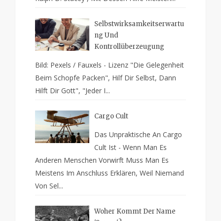
Selbstwirksamkeitserwartu
Ng Und
Kontrollüberzeugung
Bild: Pexels / Fauxels - Lizenz "Die Gelegenheit
Beim Schopfe Packen", Hilf Dir Selbst, Dann
Hilft Dir Gott", "Jeder I...
Cargo Cult
Das Unpraktische An Cargo
Cult Ist - Wenn Man Es
Anderen Menschen Vorwirft Muss Man Es
Meistens Im Anschluss Erklären, Weil Niemand
Von Sel...
Woher Kommt Der Name