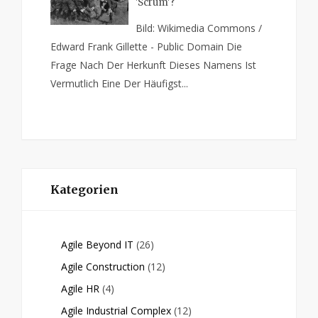
'Scrum'?
Bild: Wikimedia Commons /
Edward Frank Gillette - Public Domain Die
Frage Nach Der Herkunft Dieses Namens Ist
Vermutlich Eine Der Häufigst...
Kategorien
Agile Beyond IT
(26)
Agile Construction
(12)
Agile HR
(4)
Agile Industrial Complex
(12)