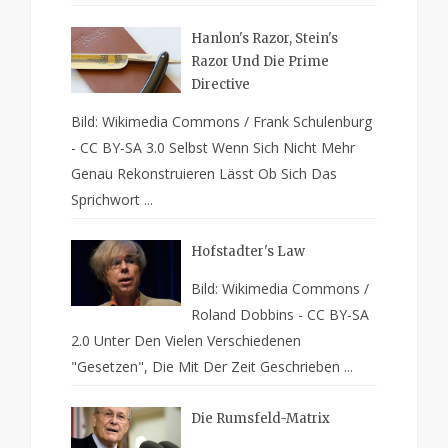
Hanlon's Razor, Stein's
Razor Und Die Prime
Directive
Bild: Wikimedia Commons / Frank Schulenburg
- CC BY-SA 3.0 Selbst Wenn Sich Nicht Mehr
Genau Rekonstruieren Lässt Ob Sich Das
Sprichwort ...
Hofstadter's Law
Bild: Wikimedia Commons /
Roland Dobbins - CC BY-SA
2.0 Unter Den Vielen Verschiedenen
"Gesetzen", Die Mit Der Zeit Geschrieben ...
Die Rumsfeld-Matrix