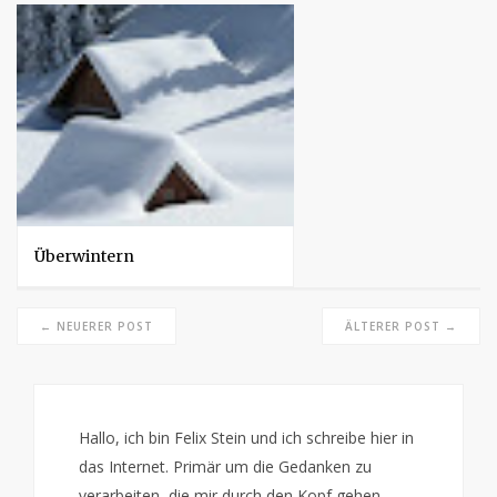
Überwintern
← NEUERER POST
ÄLTERER POST →
Hallo, ich bin Felix Stein und ich schreibe hier in
das Internet. Primär um die Gedanken zu
verarbeiten, die mir durch den Kopf gehen,