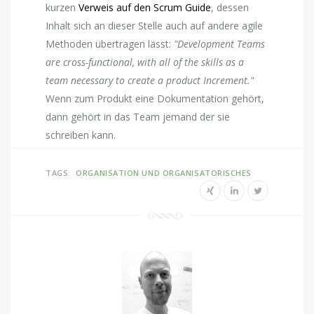
kurzen
Verweis auf den Scrum Guide
, dessen
Inhalt sich an dieser Stelle auch auf andere agile
Methoden übertragen lässt:
"Development Teams
are cross-functional, with all of the skills as a
team necessary to create a product Increment."
Wenn zum Produkt eine Dokumentation gehört,
dann gehört in das Team jemand der sie
schreiben kann.
TAGS:
ORGANISATION UND ORGANISATORISCHES