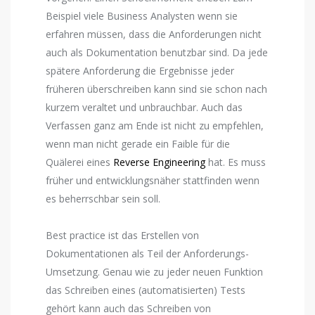
Beispiel viele Business Analysten wenn sie
erfahren müssen, dass die Anforderungen nicht
auch als Dokumentation benutzbar sind. Da jede
spätere Anforderung die Ergebnisse jeder
früheren überschreiben kann sind sie schon nach
kurzem veraltet und unbrauchbar. Auch das
Verfassen ganz am Ende ist nicht zu empfehlen,
wenn man nicht gerade ein Faible für die
Quälerei eines
Reverse Engineering
hat. Es muss
früher und entwicklungsnäher stattfinden wenn
es beherrschbar sein soll.
Best practice ist das Erstellen von
Dokumentationen als Teil der Anforderungs-
Umsetzung. Genau wie zu jeder neuen Funktion
das Schreiben eines (automatisierten) Tests
gehört kann auch das Schreiben von