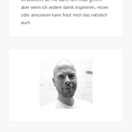
aber wenn ich andere damit inspirieren, reizen
oder amüsieren kann freut mich das natürlich
auch.