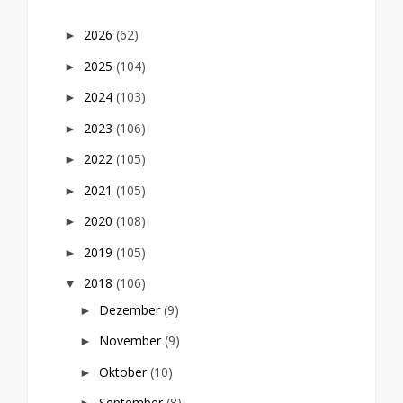
2026
(62)
►
2025
(104)
►
2024
(103)
►
2023
(106)
►
2022
(105)
►
2021
(105)
►
2020
(108)
►
2019
(105)
►
2018
(106)
▼
Dezember
(9)
►
November
(9)
►
Oktober
(10)
►
September
(8)