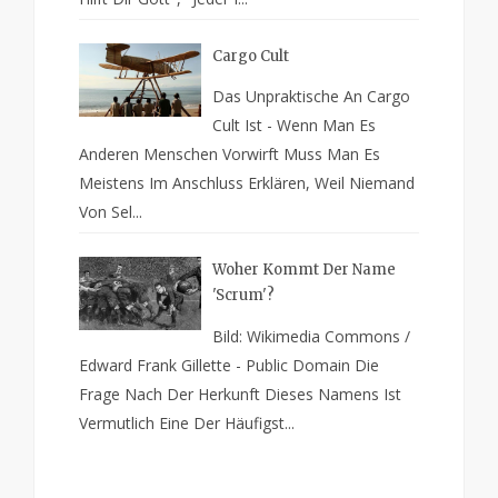
Cargo Cult
Das Unpraktische An Cargo
Cult Ist - Wenn Man Es
Anderen Menschen Vorwirft Muss Man Es
Meistens Im Anschluss Erklären, Weil Niemand
Von Sel...
Woher Kommt Der Name
'Scrum'?
Bild: Wikimedia Commons /
Edward Frank Gillette - Public Domain Die
Frage Nach Der Herkunft Dieses Namens Ist
Vermutlich Eine Der Häufigst...