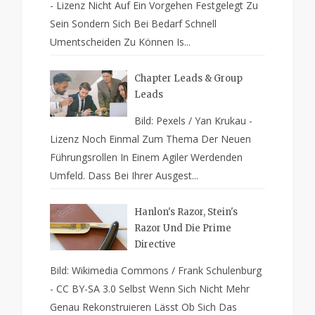
- Lizenz Nicht Auf Ein Vorgehen Festgelegt Zu
Sein Sondern Sich Bei Bedarf Schnell
Umentscheiden Zu Können Is...
Chapter Leads & Group
Leads
Bild: Pexels / Yan Krukau -
Lizenz Noch Einmal Zum Thema Der Neuen
Führungsrollen In Einem Agiler Werdenden
Umfeld. Dass Bei Ihrer Ausgest...
Hanlon's Razor, Stein's
Razor Und Die Prime
Directive
Bild: Wikimedia Commons / Frank Schulenburg
- CC BY-SA 3.0 Selbst Wenn Sich Nicht Mehr
Genau Rekonstruieren Lässt Ob Sich Das