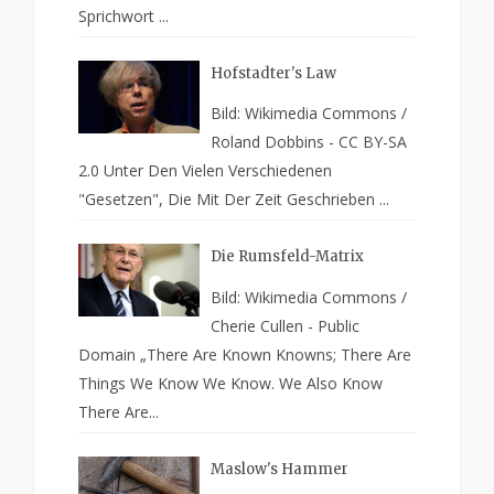
Sprichwort ...
Hofstadter's Law
Bild: Wikimedia Commons /
Roland Dobbins - CC BY-SA
2.0 Unter Den Vielen Verschiedenen
"Gesetzen", Die Mit Der Zeit Geschrieben ...
Die Rumsfeld-Matrix
Bild: Wikimedia Commons /
Cherie Cullen - Public
Domain „There Are Known Knowns; There Are
Things We Know We Know. We Also Know
There Are...
Maslow's Hammer