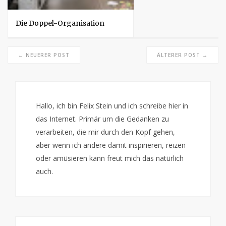
Die Doppel-Organisation
← NEUERER POST
ÄLTERER POST →
Hallo, ich bin Felix Stein und ich schreibe hier in
das Internet. Primär um die Gedanken zu
verarbeiten, die mir durch den Kopf gehen,
aber wenn ich andere damit inspirieren, reizen
oder amüsieren kann freut mich das natürlich
auch.