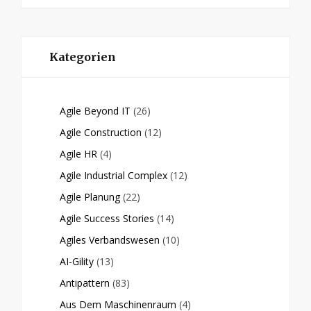
Kategorien
Agile Beyond IT
(26)
Agile Construction
(12)
Agile HR
(4)
Agile Industrial Complex
(12)
Agile Planung
(22)
Agile Success Stories
(14)
Agiles Verbandswesen
(10)
AI-Gility
(13)
Antipattern
(83)
Aus Dem Maschinenraum
(4)