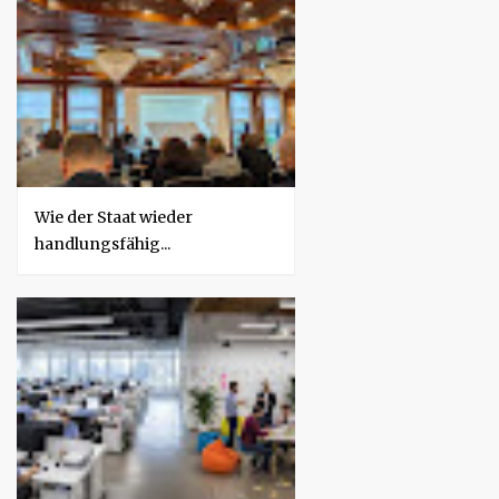
Wie der Staat wieder
handlungsfähig...