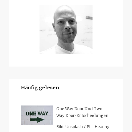
Häufig gelesen
One Way Door Und Two
Way Door-Entscheidungen
Bild: Unsplash / Phil Hearing