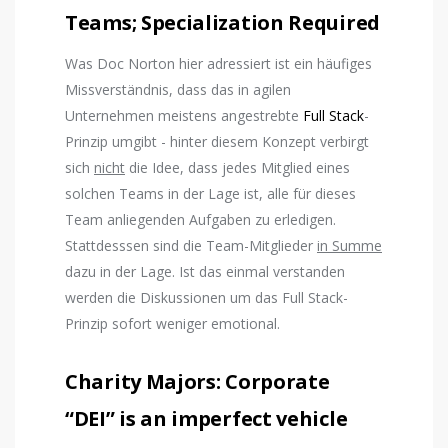
Teams; Specialization Required
Was Doc Norton hier adressiert ist ein häufiges
Missverständnis, dass das in agilen
Unternehmen meistens angestrebte
Full Stack
-
Prinzip umgibt - hinter diesem Konzept verbirgt
sich
nicht
die Idee, dass jedes Mitglied eines
solchen Teams in der Lage ist, alle für dieses
Team anliegenden Aufgaben zu erledigen.
Stattdesssen sind die Team-Mitglieder
in Summe
dazu in der Lage. Ist das einmal verstanden
werden die Diskussionen um das Full Stack-
Prinzip sofort weniger emotional.
Charity Majors: Corporate
“DEI” is an imperfect vehicle