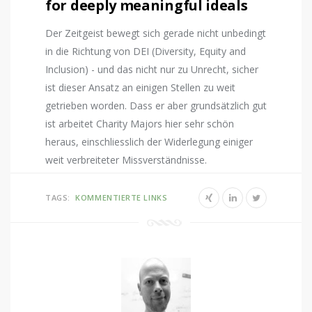
for deeply meaningful ideals
Der Zeitgeist bewegt sich gerade nicht unbedingt
in die Richtung von DEI (Diversity, Equity and
Inclusion) - und das nicht nur zu Unrecht, sicher
ist dieser Ansatz an einigen Stellen zu weit
getrieben worden. Dass er aber grundsätzlich gut
ist arbeitet Charity Majors hier sehr schön
heraus, einschliesslich der Widerlegung einiger
weit verbreiteter Missverständnisse.
TAGS:
KOMMENTIERTE LINKS