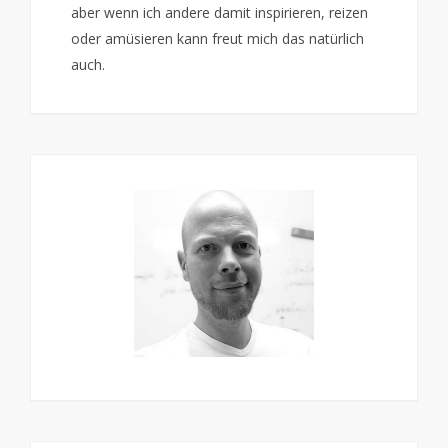
aber wenn ich andere damit inspirieren, reizen
oder amüsieren kann freut mich das natürlich
auch.