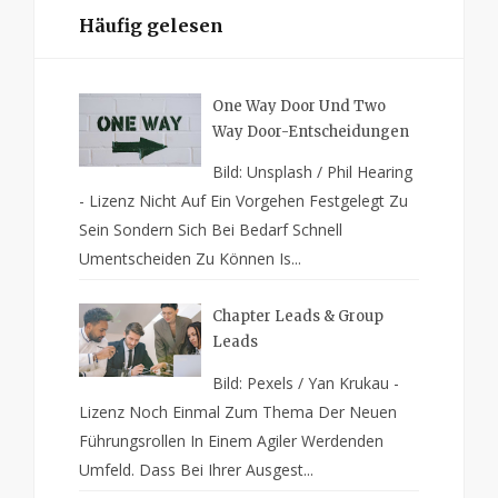
Häufig gelesen
One Way Door Und Two
Way Door-Entscheidungen
Bild: Unsplash / Phil Hearing
- Lizenz Nicht Auf Ein Vorgehen Festgelegt Zu
Sein Sondern Sich Bei Bedarf Schnell
Umentscheiden Zu Können Is...
Chapter Leads & Group
Leads
Bild: Pexels / Yan Krukau -
Lizenz Noch Einmal Zum Thema Der Neuen
Führungsrollen In Einem Agiler Werdenden
Umfeld. Dass Bei Ihrer Ausgest...