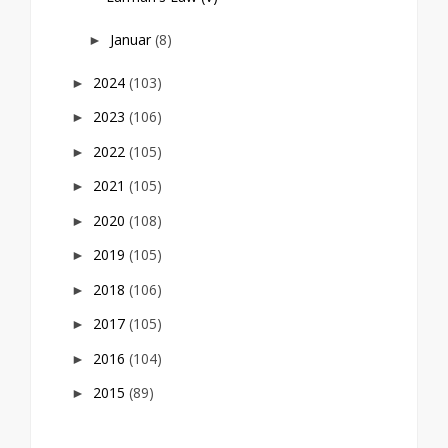
Januar
(8)
►
2024
(103)
►
2023
(106)
►
2022
(105)
►
2021
(105)
►
2020
(108)
►
2019
(105)
►
2018
(106)
►
2017
(105)
►
2016
(104)
►
2015
(89)
►