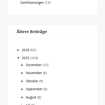
Zertifizierungen
(13)
Ältere Beiträge
2026
(62)
►
2025
(104)
▼
Dezember
(10)
►
November
(8)
►
Oktober
(9)
►
September
(9)
►
August
(8)
►