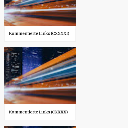
Kommentierte Links (CXXXXI)
Kommentierte Links (CXXXX)