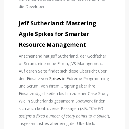
die Developer.
Jeff Sutherland: Mastering
Agile Spikes for Smarter
Resource Management
Anscheinend hat Jeff Sutherland, der Godfather
of Scrum, eine neue Firma, JVS Management.
Auf deren Seite findet sich diese Übersicht über
den Einsatz von
Spikes
in Extreme Programming
und Scrum, von ihrem Ursprung über ihre
Einsatzmöglichkeiten bis hin zu einer Case Study.
Wie in Sutherlands gesamtem Spätwerk finden
sich auch kontroverse Passagen (z.B.
"The PO
assigns a fixed number of story points to a Spike"
),
insgesamt ist es aber ein guter Überblick.