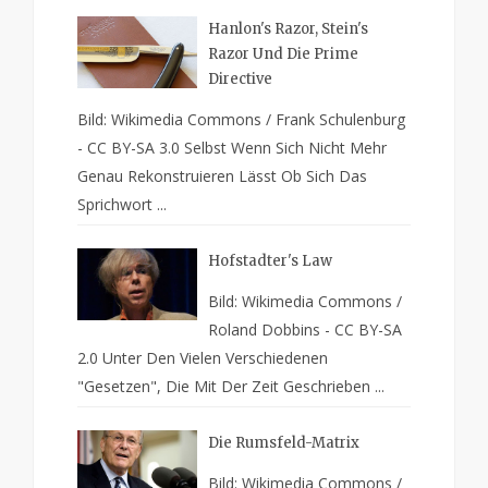
Hanlon's Razor, Stein's
Razor Und Die Prime
Directive
Bild: Wikimedia Commons / Frank Schulenburg
- CC BY-SA 3.0 Selbst Wenn Sich Nicht Mehr
Genau Rekonstruieren Lässt Ob Sich Das
Sprichwort ...
Hofstadter's Law
Bild: Wikimedia Commons /
Roland Dobbins - CC BY-SA
2.0 Unter Den Vielen Verschiedenen
"Gesetzen", Die Mit Der Zeit Geschrieben ...
Die Rumsfeld-Matrix
Bild: Wikimedia Commons /