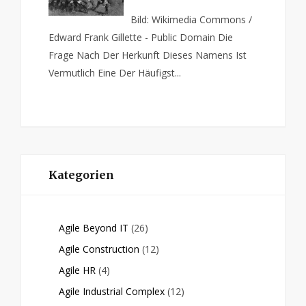
Bild: Wikimedia Commons /
Edward Frank Gillette - Public Domain Die
Frage Nach Der Herkunft Dieses Namens Ist
Vermutlich Eine Der Häufigst...
Kategorien
Agile Beyond IT
(26)
Agile Construction
(12)
Agile HR
(4)
Agile Industrial Complex
(12)