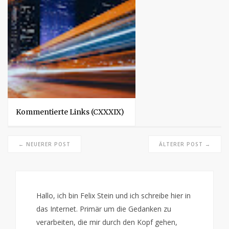
Kommentierte Links (CXXXIX)
← NEUERER POST
ÄLTERER POST →
Hallo, ich bin Felix Stein und ich schreibe hier in
das Internet. Primär um die Gedanken zu
verarbeiten, die mir durch den Kopf gehen,