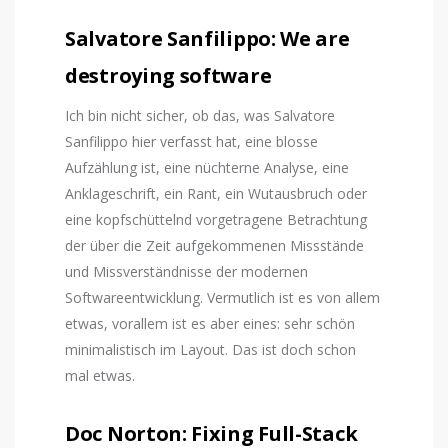
Salvatore Sanfilippo: We are
destroying software
Ich bin nicht sicher, ob das, was Salvatore
Sanfilippo hier verfasst hat, eine blosse
Aufzählung ist, eine nüchterne Analyse, eine
Anklageschrift, ein Rant, ein Wutausbruch oder
eine kopfschüttelnd vorgetragene Betrachtung
der über die Zeit aufgekommenen Missstände
und Missverständnisse der modernen
Softwareentwicklung. Vermutlich ist es von allem
etwas, vorallem ist es aber eines: sehr schön
minimalistisch im Layout. Das ist doch schon
mal etwas.
Doc Norton: Fixing Full-Stack