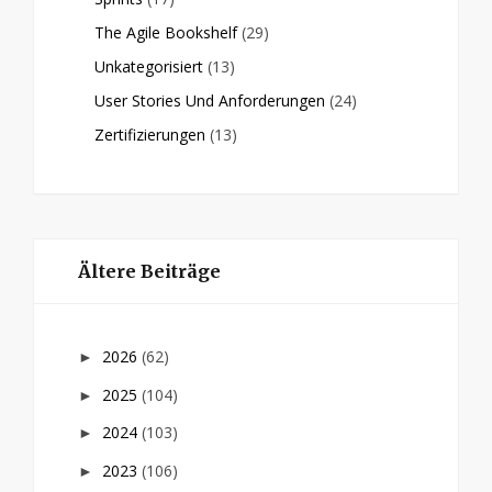
The Agile Bookshelf
(29)
Unkategorisiert
(13)
User Stories Und Anforderungen
(24)
Zertifizierungen
(13)
Ältere Beiträge
2026
(62)
►
2025
(104)
►
2024
(103)
►
2023
(106)
►