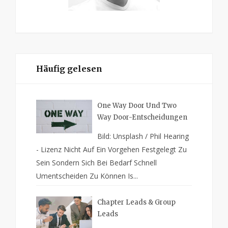
Häufig gelesen
One Way Door Und Two
Way Door-Entscheidungen
Bild: Unsplash / Phil Hearing
- Lizenz Nicht Auf Ein Vorgehen Festgelegt Zu
Sein Sondern Sich Bei Bedarf Schnell
Umentscheiden Zu Können Is...
Chapter Leads & Group
Leads