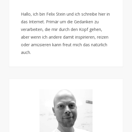
Hallo, ich bin Felix Stein und ich schreibe hier in
das Internet. Primär um die Gedanken zu
verarbeiten, die mir durch den Kopf gehen,
aber wenn ich andere damit inspirieren, reizen
oder amüsieren kann freut mich das natürlich
auch.