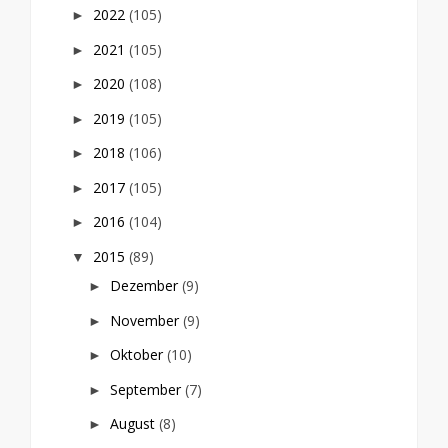
2022
(105)
►
2021
(105)
►
2020
(108)
►
2019
(105)
►
2018
(106)
►
2017
(105)
►
2016
(104)
►
2015
(89)
▼
Dezember
(9)
►
November
(9)
►
Oktober
(10)
►
September
(7)
►
August
(8)
►