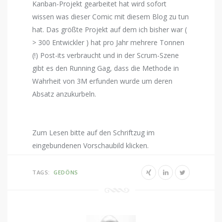
Kanban-Projekt gearbeitet hat wird sofort
wissen was dieser Comic mit diesem Blog zu tun
hat. Das größte Projekt auf dem ich bisher war (
> 300 Entwickler ) hat pro Jahr mehrere Tonnen
(!) Post-its verbraucht und in der Scrum-Szene
gibt es den Running Gag, dass die Methode in
Wahrheit von 3M erfunden wurde um deren
Absatz anzukurbeln.
Zum Lesen bitte auf den Schriftzug im
eingebundenen Vorschaubild klicken.
TAGS:
GEDÖNS