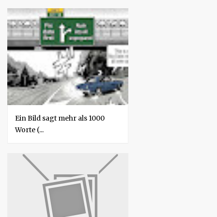
Ein Bild sagt mehr als 1000
Worte (...