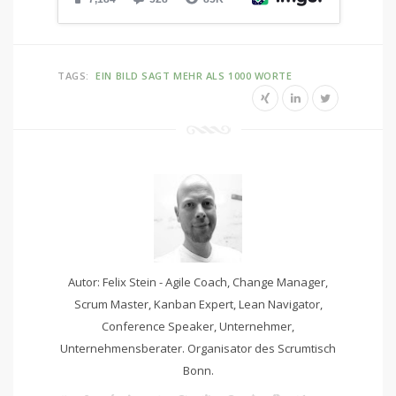
TAGS:
EIN BILD SAGT MEHR ALS 1000 WORTE
Autor: Felix Stein - Agile Coach, Change Manager,
Scrum Master, Kanban Expert, Lean Navigator,
Conference Speaker, Unternehmer,
Unternehmensberater. Organisator des Scrumtisch
Bonn.