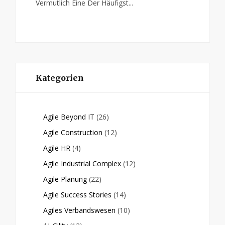
Vermutlich Eine Der Häufigst...
Kategorien
Agile Beyond IT
(26)
Agile Construction
(12)
Agile HR
(4)
Agile Industrial Complex
(12)
Agile Planung
(22)
Agile Success Stories
(14)
Agiles Verbandswesen
(10)