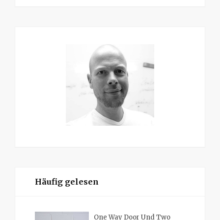
Häufig gelesen
One Way Door Und Two