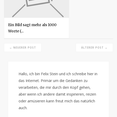
Ein Bild sagt mehr als 1000
Worte (...
← NEUERER POST
ÄLTERER POST →
Hallo, ich bin Felix Stein und ich schreibe hier in
das Internet. Primär um die Gedanken zu
verarbeiten, die mir durch den Kopf gehen,
aber wenn ich andere damit inspirieren, reizen
oder amüsieren kann freut mich das natürlich
auch.