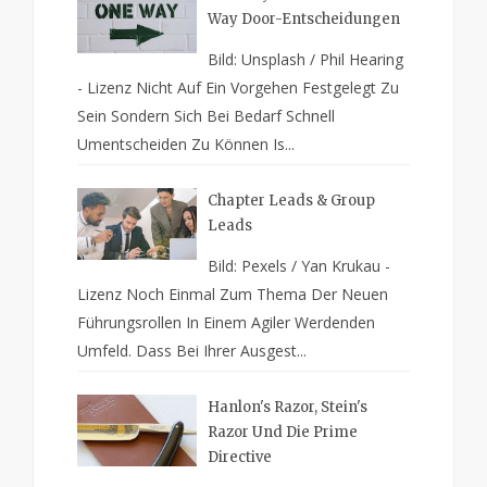
Way Door-Entscheidungen
Bild: Unsplash / Phil Hearing
- Lizenz Nicht Auf Ein Vorgehen Festgelegt Zu
Sein Sondern Sich Bei Bedarf Schnell
Umentscheiden Zu Können Is...
Chapter Leads & Group
Leads
Bild: Pexels / Yan Krukau -
Lizenz Noch Einmal Zum Thema Der Neuen
Führungsrollen In Einem Agiler Werdenden
Umfeld. Dass Bei Ihrer Ausgest...
Hanlon's Razor, Stein's
Razor Und Die Prime
Directive