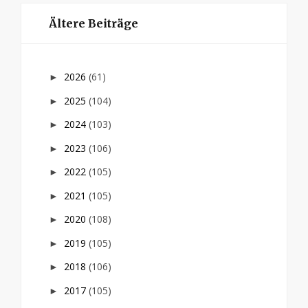
Ältere Beiträge
2026
(61)
►
2025
(104)
►
2024
(103)
►
2023
(106)
►
2022
(105)
►
2021
(105)
►
2020
(108)
►
2019
(105)
►
2018
(106)
►
2017
(105)
►