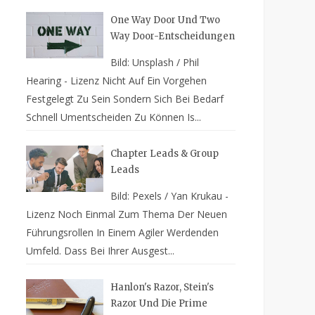
One Way Door Und Two
Way Door-Entscheidungen
Bild: Unsplash / Phil
Hearing - Lizenz Nicht Auf Ein Vorgehen
Festgelegt Zu Sein Sondern Sich Bei Bedarf
Schnell Umentscheiden Zu Können Is...
Chapter Leads & Group
Leads
Bild: Pexels / Yan Krukau -
Lizenz Noch Einmal Zum Thema Der Neuen
Führungsrollen In Einem Agiler Werdenden
Umfeld. Dass Bei Ihrer Ausgest...
Hanlon's Razor, Stein's
Razor Und Die Prime