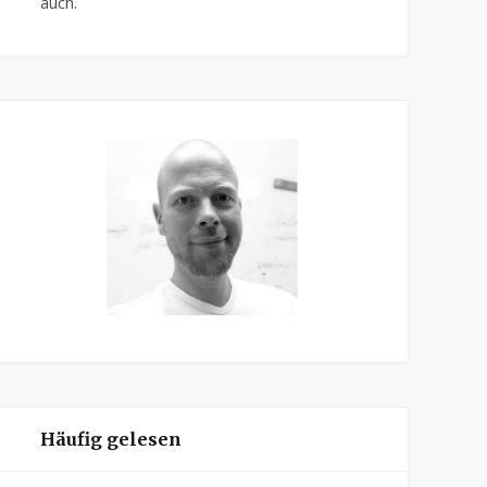
auch.
Häufig gelesen