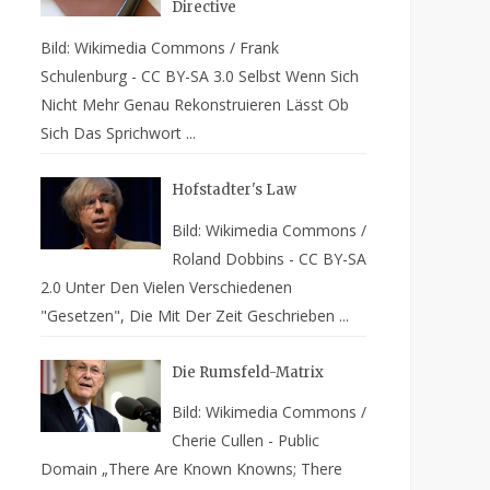
Directive
Bild: Wikimedia Commons / Frank
Schulenburg - CC BY-SA 3.0 Selbst Wenn Sich
Nicht Mehr Genau Rekonstruieren Lässt Ob
Sich Das Sprichwort ...
Hofstadter's Law
Bild: Wikimedia Commons /
Roland Dobbins - CC BY-SA
2.0 Unter Den Vielen Verschiedenen
"Gesetzen", Die Mit Der Zeit Geschrieben ...
Die Rumsfeld-Matrix
Bild: Wikimedia Commons /
Cherie Cullen - Public
Domain „There Are Known Knowns; There