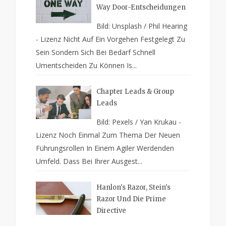
Way Door-Entscheidungen
Bild: Unsplash / Phil Hearing
- Lizenz Nicht Auf Ein Vorgehen Festgelegt Zu
Sein Sondern Sich Bei Bedarf Schnell
Umentscheiden Zu Können Is...
Chapter Leads & Group
Leads
Bild: Pexels / Yan Krukau -
Lizenz Noch Einmal Zum Thema Der Neuen
Führungsrollen In Einem Agiler Werdenden
Umfeld. Dass Bei Ihrer Ausgest...
Hanlon's Razor, Stein's
Razor Und Die Prime
Directive