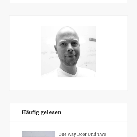
Häufig gelesen
One Way Door Und Two