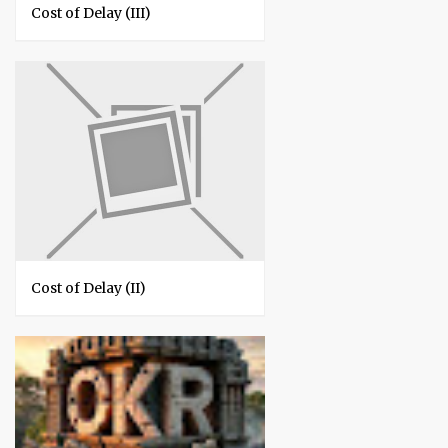
Cost of Delay (III)
Cost of Delay (II)