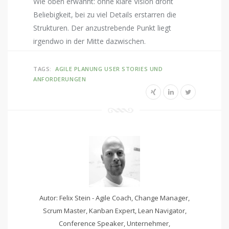
Wie oben erwähnt: ohne klare Vision droht
Beliebigkeit, bei zu viel Details erstarren die
Strukturen. Der anzustrebende Punkt liegt
irgendwo in der Mitte dazwischen.
TAGS:
AGILE PLANUNG
USER STORIES UND
ANFORDERUNGEN
Autor: Felix Stein - Agile Coach, Change Manager,
Scrum Master, Kanban Expert, Lean Navigator,
Conference Speaker, Unternehmer,