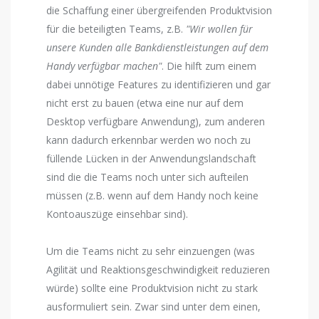
die Schaffung einer übergreifenden Produktvision
für die beteiligten Teams, z.B.
"Wir wollen für
unsere Kunden alle Bankdienstleistungen auf dem
Handy verfügbar machen"
. Die hilft zum einem
dabei unnötige Features zu identifizieren und gar
nicht erst zu bauen (etwa eine nur auf dem
Desktop verfügbare Anwendung), zum anderen
kann dadurch erkennbar werden wo noch zu
füllende Lücken in der Anwendungslandschaft
sind die die Teams noch unter sich aufteilen
müssen (z.B. wenn auf dem Handy noch keine
Kontoauszüge einsehbar sind).
Um die Teams nicht zu sehr einzuengen (was
Agilität und Reaktionsgeschwindigkeit reduzieren
würde) sollte eine Produktvision nicht zu stark
ausformuliert sein. Zwar sind unter dem einen,