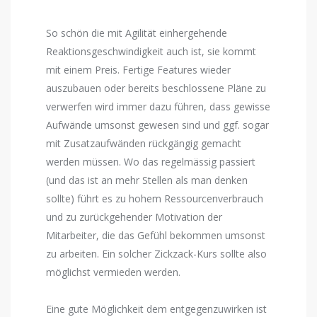
So schön die mit Agilität einhergehende
Reaktionsgeschwindigkeit auch ist, sie kommt
mit einem Preis. Fertige Features wieder
auszubauen oder bereits beschlossene Pläne zu
verwerfen wird immer dazu führen, dass gewisse
Aufwände umsonst gewesen sind und ggf. sogar
mit Zusatzaufwänden rückgängig gemacht
werden müssen. Wo das regelmässig passiert
(und das ist an mehr Stellen als man denken
sollte) führt es zu hohem Ressourcenverbrauch
und zu zurückgehender Motivation der
Mitarbeiter, die das Gefühl bekommen umsonst
zu arbeiten. Ein solcher Zickzack-Kurs sollte also
möglichst vermieden werden.
Eine gute Möglichkeit dem entgegenzuwirken ist