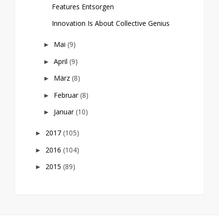
Features Entsorgen
Innovation Is About Collective Genius
Mai
(9)
►
April
(9)
►
März
(8)
►
Februar
(8)
►
Januar
(10)
►
2017
(105)
►
2016
(104)
►
2015
(89)
►