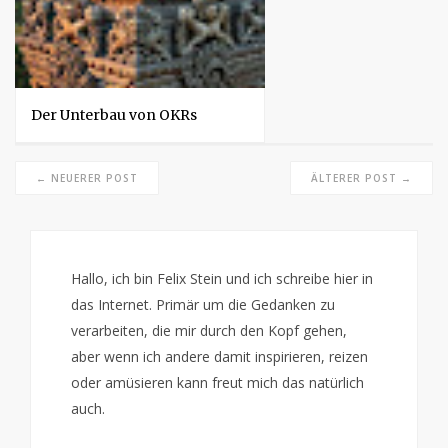
Der Unterbau von OKRs
← NEUERER POST
ÄLTERER POST →
Hallo, ich bin Felix Stein und ich schreibe hier in
das Internet. Primär um die Gedanken zu
verarbeiten, die mir durch den Kopf gehen,
aber wenn ich andere damit inspirieren, reizen
oder amüsieren kann freut mich das natürlich
auch.