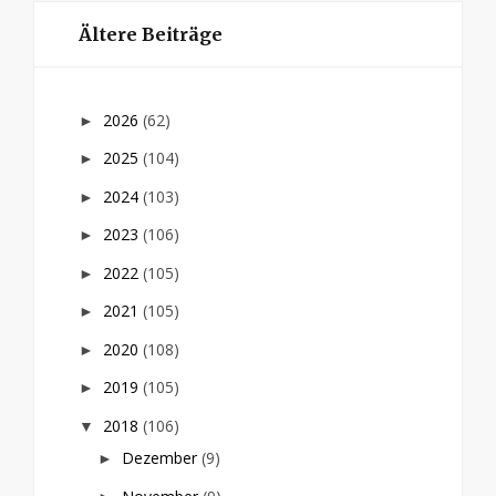
Ältere Beiträge
2026
(62)
►
2025
(104)
►
2024
(103)
►
2023
(106)
►
2022
(105)
►
2021
(105)
►
2020
(108)
►
2019
(105)
►
2018
(106)
▼
Dezember
(9)
►