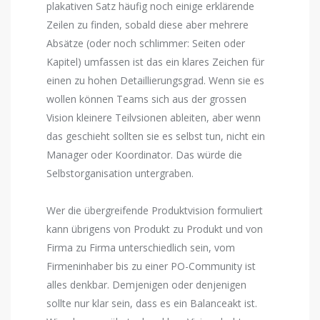
plakativen Satz häufig noch einige erklärende
Zeilen zu finden, sobald diese aber mehrere
Absätze (oder noch schlimmer: Seiten oder
Kapitel) umfassen ist das ein klares Zeichen für
einen zu hohen Detaillierungsgrad. Wenn sie es
wollen können Teams sich aus der grossen
Vision kleinere Teilvsionen ableiten, aber wenn
das geschieht sollten sie es selbst tun, nicht ein
Manager oder Koordinator. Das würde die
Selbstorganisation untergraben.
Wer die übergreifende Produktvision formuliert
kann übrigens von Produkt zu Produkt und von
Firma zu Firma unterschiedlich sein, vom
Firmeninhaber bis zu einer PO-Community ist
alles denkbar. Demjenigen oder denjenigen
sollte nur klar sein, dass es ein Balanceakt ist.