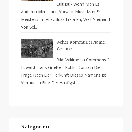
Cult Ist - Wenn Man Es
Anderen Menschen Vorwirft Muss Man Es
Meistens Im Anschluss Erklären, Weil Niemand
Von Sel...
Woher Kommt Der Name
'Scrum'?
Bild: Wikimedia Commons /
Edward Frank Gillette - Public Domain Die
Frage Nach Der Herkunft Dieses Namens Ist
Vermutlich Eine Der Häufigst...
Kategorien