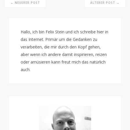
← NEUERER POST
ÄLTERER POST →
Hallo, ich bin Felix Stein und ich schreibe hier in
das Internet. Primär um die Gedanken zu
verarbeiten, die mir durch den Kopf gehen,
aber wenn ich andere damit inspirieren, reizen
oder amüsieren kann freut mich das natürlich
auch.