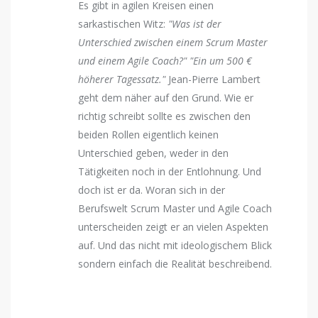
Es gibt in agilen Kreisen einen
sarkastischen Witz:
"Was ist der
Unterschied zwischen einem Scrum Master
und einem Agile Coach?" "Ein um 500 €
höherer Tagessatz."
Jean-Pierre Lambert
geht dem näher auf den Grund. Wie er
richtig schreibt sollte es zwischen den
beiden Rollen eigentlich keinen
Unterschied geben, weder in den
Tätigkeiten noch in der Entlohnung. Und
doch ist er da. Woran sich in der
Berufswelt Scrum Master und Agile Coach
unterscheiden zeigt er an vielen Aspekten
auf. Und das nicht mit ideologischem Blick
sondern einfach die Realität beschreibend.