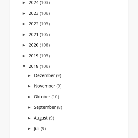
2024
(103)
►
2023
(106)
►
2022
(105)
►
2021
(105)
►
2020
(108)
►
2019
(105)
►
2018
(106)
▼
Dezember
(9)
►
November
(9)
►
Oktober
(10)
►
September
(8)
►
August
(9)
►
Juli
(9)
►