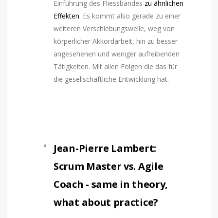
Einführung des Fliessbandes
zu ähnlichen
Effekten
. Es kommt also gerade zu einer
weiteren Verschiebungswelle, weg von
körperlicher Akkordarbeit, hin zu besser
angesehenen und weniger aufreibenden
Tätigkeiten. Mit allen Folgen die das für
die gesellschaftliche Entwicklung hat.
Jean-Pierre Lambert:
Scrum Master vs. Agile
Coach - same in theory,
what about practice?