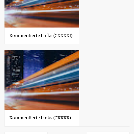
Kommentierte Links (CXXXXI)
Kommentierte Links (CXXXX)