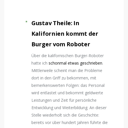
Gustav Theile: In
Kalifornien kommt der
Burger vom Roboter
Über die kalifornischen Burger-Roboter
hatte ich
schonmal etwas geschrieben
.
Mittlerweile scheint man die Probleme
dort in den Griff zu bekommen, mit
bemerkenswerten Folgen: das Personal
wird entlastet und bekommt geldwerte
Leistungen und Zeit für persönliche
Entwicklung und Weiterbildung. An dieser
Stelle wiederholt sich die Geschichte:
bereits vor über hundert Jahren führte die