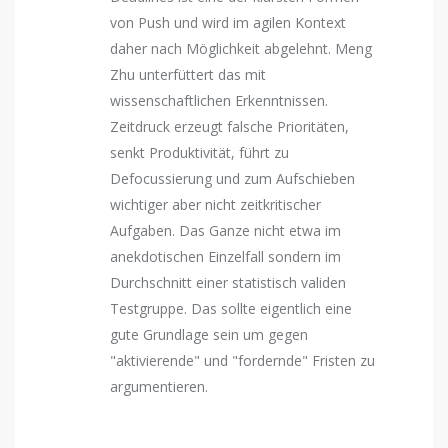
von Push und wird im agilen Kontext
daher nach Möglichkeit abgelehnt. Meng
Zhu unterfüttert das mit
wissenschaftlichen Erkenntnissen.
Zeitdruck erzeugt falsche Prioritäten,
senkt Produktivität, führt zu
Defocussierung und zum Aufschieben
wichtiger aber nicht zeitkritischer
Aufgaben. Das Ganze nicht etwa im
anekdotischen Einzelfall sondern im
Durchschnitt einer statistisch validen
Testgruppe. Das sollte eigentlich eine
gute Grundlage sein um gegen
"aktivierende" und "fordernde" Fristen zu
argumentieren.