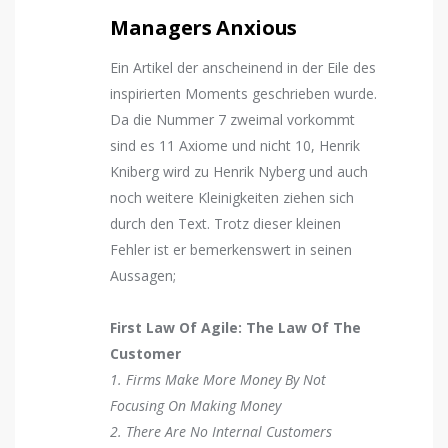
Managers Anxious
Ein Artikel der anscheinend in der Eile des
inspirierten Moments geschrieben wurde.
Da die Nummer 7 zweimal vorkommt
sind es 11 Axiome und nicht 10, Henrik
Kniberg wird zu Henrik Nyberg und auch
noch weitere Kleinigkeiten ziehen sich
durch den Text. Trotz dieser kleinen
Fehler ist er bemerkenswert in seinen
Aussagen;
First Law Of Agile: The Law Of The
Customer
1. Firms Make More Money By Not
Focusing On Making Money
2. There Are No Internal Customers