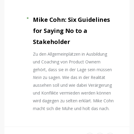
Mike Cohn: Six Guidelines
for Saying No to a
Stakeholder
Zu den Allgemeinplätzen in Ausbildung
und Coaching von Product Ownern
gehört, dass sie in der Lage sein müssen
Nein
zu sagen. Wie das in der Realität
aussehen soll und wie dabei Verärgerung
und Konflikte vermieden werden können
wird dagegen zu selten erklärt. Mike Cohn
macht sich die Mühe und holt das nach.