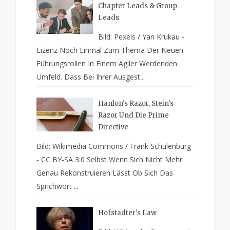
Chapter Leads & Group
Leads
Bild: Pexels / Yan Krukau -
Lizenz Noch Einmal Zum Thema Der Neuen
Führungsrollen In Einem Agiler Werdenden
Umfeld. Dass Bei Ihrer Ausgest...
Hanlon's Razor, Stein's
Razor Und Die Prime
Directive
Bild: Wikimedia Commons / Frank Schulenburg
- CC BY-SA 3.0 Selbst Wenn Sich Nicht Mehr
Genau Rekonstruieren Lässt Ob Sich Das
Sprichwort ...
Hofstadter's Law