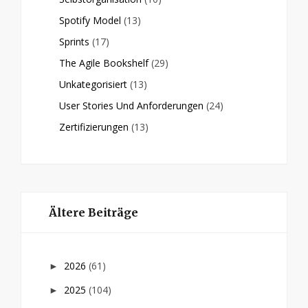
Spotify Model
(13)
Sprints
(17)
The Agile Bookshelf
(29)
Unkategorisiert
(13)
User Stories Und Anforderungen
(24)
Zertifizierungen
(13)
Ältere Beiträge
2026
(61)
►
2025
(104)
►