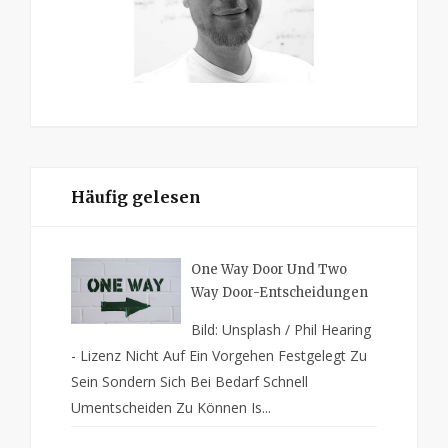
Häufig gelesen
One Way Door Und Two
Way Door-Entscheidungen
Bild: Unsplash / Phil Hearing
- Lizenz Nicht Auf Ein Vorgehen Festgelegt Zu
Sein Sondern Sich Bei Bedarf Schnell
Umentscheiden Zu Können Is...