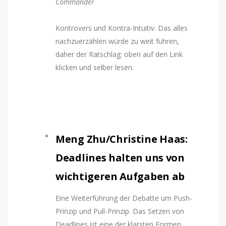
Commander
Kontrovers und Kontra-Intuitiv. Das alles
nachzuerzählen würde zu weit führen,
daher der Ratschlag: oben auf den Link
klicken und selber lesen.
Meng Zhu/Christine Haas:
Deadlines halten uns von
wichtigeren Aufgaben ab
Eine Weiterführung der Debatte um Push-
Prinzip und Pull-Prinzip. Das Setzen von
Deadlines ist eine der klarsten Formen