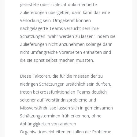
getestete oder schlecht dokumentierte
Zulieferungen übergeben, dann kann das eine
Verlockung sein. Umgekehrt können
nachgelagerte Teams versucht sein ihre
Schätzungen "wahr werden zu lassen" indem sie
Zulieferungen nicht anzunehmen solange darin
nicht umfangreiche Vorarbeiten enthalten sind
die sie sonst selbst machen müssten.
Diese Faktoren, die für die meisten der zu
niedrigen Schätzungen ursächlich sein dürften,
treten bei crossfunktionalen Teams deutlich
seltener auf. Verständnisprobleme und
Missverständnisse lassen sich in gemeinsamen
Schätzungsterminen früh erkennen, ohne
Abhängigkeiten von anderen
Organisationseinheiten entfallen die Probleme