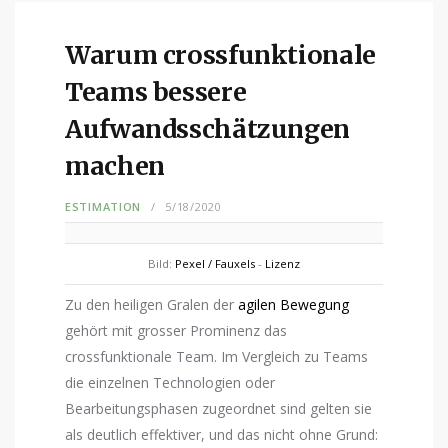
Warum crossfunktionale
Teams bessere
Aufwandsschätzungen
machen
ESTIMATION
5/18/2020
Bild:
Pexel / Fauxels
-
Lizenz
Zu den heiligen Gralen der
agilen Bewegung
gehört mit grosser Prominenz das
crossfunktionale Team. Im Vergleich zu Teams
die einzelnen Technologien oder
Bearbeitungsphasen zugeordnet sind gelten sie
als deutlich effektiver, und das nicht ohne Grund: