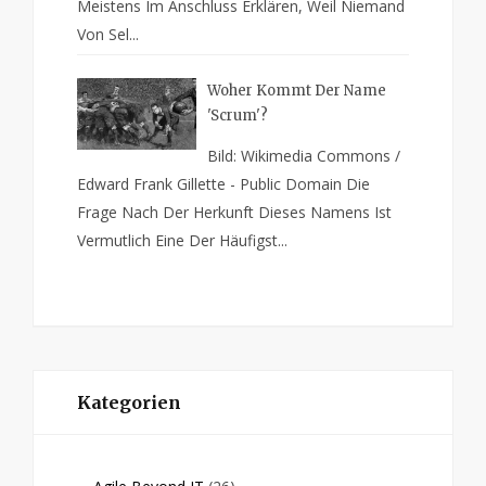
Meistens Im Anschluss Erklären, Weil Niemand
Von Sel...
Woher Kommt Der Name
'Scrum'?
Bild: Wikimedia Commons /
Edward Frank Gillette - Public Domain Die
Frage Nach Der Herkunft Dieses Namens Ist
Vermutlich Eine Der Häufigst...
Kategorien