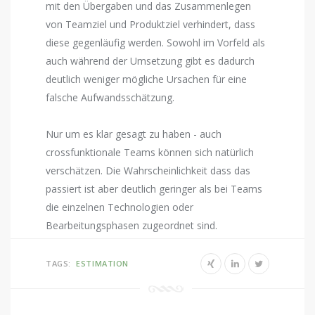
mit den Übergaben und das Zusammenlegen
von Teamziel und Produktziel verhindert, dass
diese gegenläufig werden. Sowohl im Vorfeld als
auch während der Umsetzung gibt es dadurch
deutlich weniger mögliche Ursachen für eine
falsche Aufwandsschätzung.
Nur um es klar gesagt zu haben - auch
crossfunktionale Teams können sich natürlich
verschätzen. Die Wahrscheinlichkeit dass das
passiert ist aber deutlich geringer als bei Teams
die einzelnen Technologien oder
Bearbeitungsphasen zugeordnet sind.
TAGS:
ESTIMATION