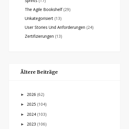
Sprints
(17)
The Agile Bookshelf
(29)
Unkategorisiert
(13)
User Stories Und Anforderungen
(24)
Zertifizierungen
(13)
Ältere Beiträge
2026
(62)
►
2025
(104)
►
2024
(103)
►
2023
(106)
►