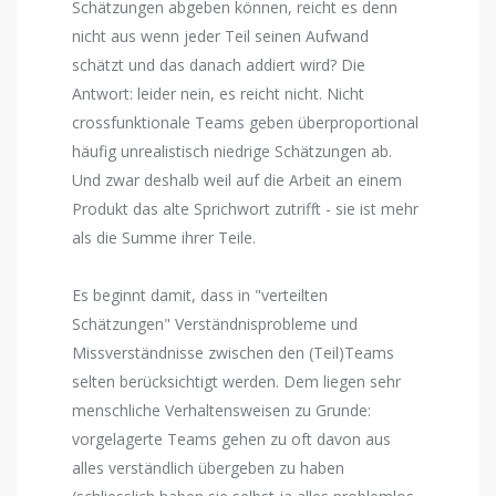
Schätzungen abgeben können, reicht es denn
nicht aus wenn jeder Teil seinen Aufwand
schätzt und das danach addiert wird? Die
Antwort: leider nein, es reicht nicht. Nicht
crossfunktionale Teams geben überproportional
häufig unrealistisch niedrige Schätzungen ab.
Und zwar deshalb weil auf die Arbeit an einem
Produkt das alte Sprichwort zutrifft - sie ist mehr
als die Summe ihrer Teile.
Es beginnt damit, dass in "verteilten
Schätzungen" Verständnisprobleme und
Missverständnisse zwischen den (Teil)Teams
selten berücksichtigt werden. Dem liegen sehr
menschliche Verhaltensweisen zu Grunde:
vorgelagerte Teams gehen zu oft davon aus
alles verständlich übergeben zu haben