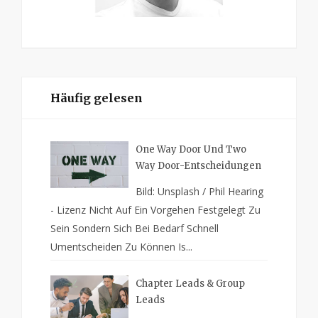
Häufig gelesen
One Way Door Und Two
Way Door-Entscheidungen
Bild: Unsplash / Phil Hearing
- Lizenz Nicht Auf Ein Vorgehen Festgelegt Zu
Sein Sondern Sich Bei Bedarf Schnell
Umentscheiden Zu Können Is...
Chapter Leads & Group
Leads