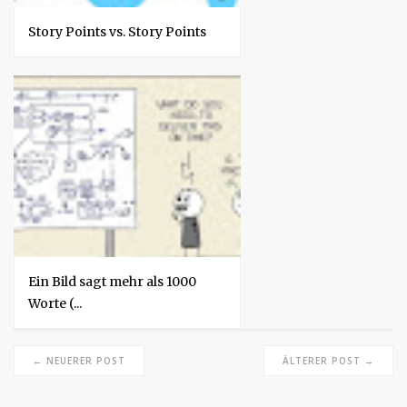
Story Points vs. Story Points
Ein Bild sagt mehr als 1000
Worte (...
← NEUERER POST
ÄLTERER POST →