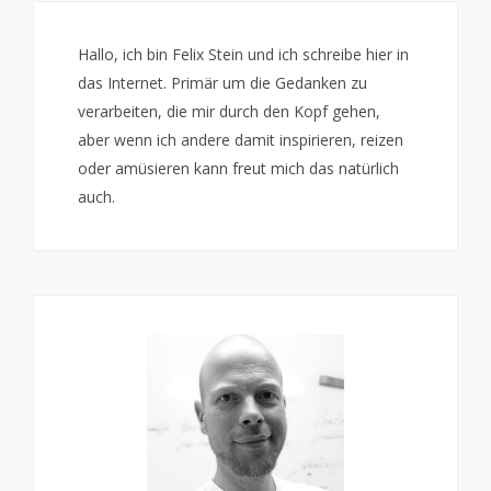
Hallo, ich bin Felix Stein und ich schreibe hier in
das Internet. Primär um die Gedanken zu
verarbeiten, die mir durch den Kopf gehen,
aber wenn ich andere damit inspirieren, reizen
oder amüsieren kann freut mich das natürlich
auch.