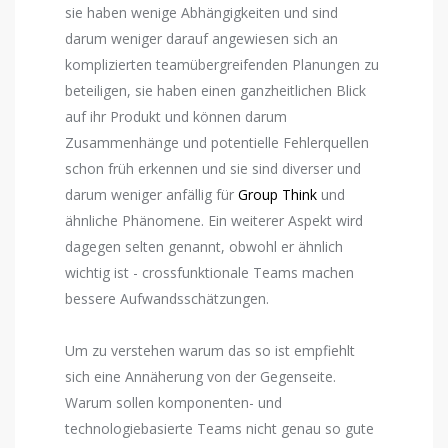
sie haben wenige Abhängigkeiten und sind
darum weniger darauf angewiesen sich an
komplizierten teamübergreifenden Planungen zu
beteiligen, sie haben einen ganzheitlichen Blick
auf ihr Produkt und können darum
Zusammenhänge und potentielle Fehlerquellen
schon früh erkennen und sie sind diverser und
darum weniger anfällig für
Group Think
und
ähnliche Phänomene. Ein weiterer Aspekt wird
dagegen selten genannt, obwohl er ähnlich
wichtig ist - crossfunktionale Teams machen
bessere Aufwandsschätzungen.
Um zu verstehen warum das so ist empfiehlt
sich eine Annäherung von der Gegenseite.
Warum sollen komponenten- und
technologiebasierte Teams nicht genau so gute