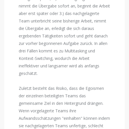
nimmt die Übergabe sofort an, beginnt die Arbeit
aber erst später oder 3.) das nachgelagerte
Team unterbricht seine bisherige Arbeit, nimmt
die Übergabe an, erledigt die sich daraus
ergebenden Tätigkeiten sofort und geht danach
zur vorher begonnenen Aufgabe zurück. In allen
drei Fällen kommt es zu Multitasking und
Kontext-Switching, wodurch die Arbeit
ineffektiver und langsamer wird als anfangs
geschätzt.
Zuletzt besteht das Risiko, dass die Egoismen
der einzelnen beteiligten Teams das
gemeinsame Ziel in den Hintergrund drängen.
Wenn vorgelagerte Teams ihre
Aufwandsschätzungen "einhalten" können indem
sie nachgelagerten Teams unfertige, schlecht