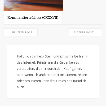
Kommentierte Links (CXXXVII)
← NEUERER POST
ÄLTERER POST →
Hallo, ich bin Felix Stein und ich schreibe hier in
das Internet. Primär um die Gedanken zu
verarbeiten, die mir durch den Kopf gehen,
aber wenn ich andere damit inspirieren, reizen
oder amüsieren kann freut mich das natürlich
auch.