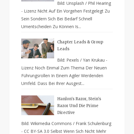
Bild: Unsplash / Phil Hearing
- Lizenz Nicht Auf Ein Vorgehen Festgelegt Zu
Sein Sondern Sich Bei Bedarf Schnell
Umentscheiden Zu Können Is...
Chapter Leads & Group
Leads
Bild: Pexels / Yan Krukau -
Lizenz Noch Einmal Zum Thema Der Neuen
Führungsrollen In Einem Agiler Werdenden
Umfeld. Dass Bei Ihrer Ausgest...
Hanlon's Razor, Stein's
Razor Und Die Prime
Directive
Bild: Wikimedia Commons / Frank Schulenburg
- CC BY-SA 3.0 Selbst Wenn Sich Nicht Mehr