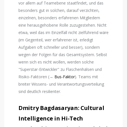
vor allem auf Teamebene staatfindet, und das
besonders gut in solchen, darauf verzichten,
einzelnen, besonders erfahrenen Mitgliedern
eine herausgehobene Rolle zuzugestehen. Nicht
etwa, weil das im Einzelfall nicht zielführend wäre
(im Gegenteil, wer erfahrener ist, erledigt
Aufgaben oft schneller und besser), sondern
wegen der Folgen für das Gesamtsystem. Selbst
wenn sich es nicht wollen, werden solche
"Superstar-Entwickler" zu Flaschenhälsen und
Risiko-Faktoren (→
Bus-Faktor
). Teams mit
breiter Wissens- und Verantwortungsverteilung
sind deutlich resilienter.
Dmitry Bagdasaryan: Cultural
Intelligence in Hi-Tech