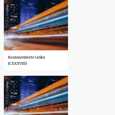
Kommentierte Links
(CXXXVIII)