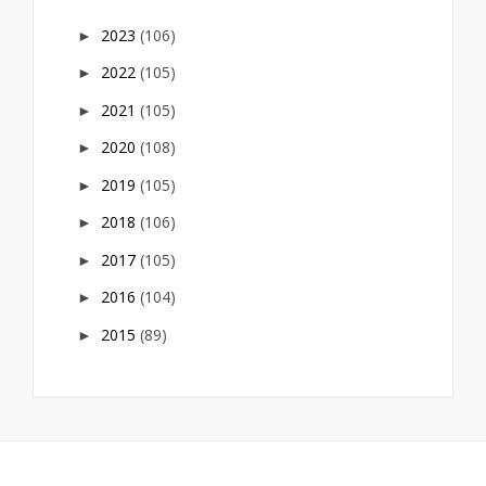
2023
(106)
►
2022
(105)
►
2021
(105)
►
2020
(108)
►
2019
(105)
►
2018
(106)
►
2017
(105)
►
2016
(104)
►
2015
(89)
►