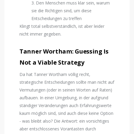
3. Den Menschen muss klar sein, warum
sie die Richtigen sind, um diese
Entscheidungen zu treffen
Klingt total selbstverständlich, ist aber leider
nicht immer gegeben.
Tanner Wortham: Guessing Is
Not a Viable Strategy
Da hat Tanner Wortham völlig recht,
strategische Entscheidungen sollte man nicht auf
Vermutungen (oder in seinen Worten auf Raten)
aufbauen. In einer Umgebung, in der aufgrund
ständiger Veränderungen auch Erfahrungswerte
kaum möglich sind, sind auch diese keine Option
- was bleibt also? Die Antwort: ein vorsichtiges
aber entschlossenes Vorantasten durch