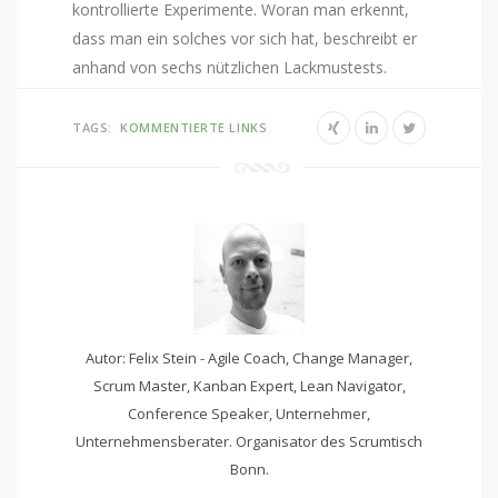
kontrollierte Experimente. Woran man erkennt,
dass man ein solches vor sich hat, beschreibt er
anhand von sechs nützlichen Lackmustests.
TAGS:
KOMMENTIERTE LINKS
Autor: Felix Stein - Agile Coach, Change Manager,
Scrum Master, Kanban Expert, Lean Navigator,
Conference Speaker, Unternehmer,
Unternehmensberater. Organisator des Scrumtisch
Bonn.