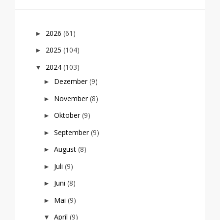
2026
(61)
►
2025
(104)
►
2024
(103)
▼
Dezember
(9)
►
November
(8)
►
Oktober
(9)
►
September
(9)
►
August
(8)
►
Juli
(9)
►
Juni
(8)
►
Mai
(9)
►
April
(9)
▼