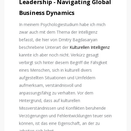
Leadership - Navigating Global
Business Dynamics
In meinem Psychologiestudium habe ich mich
zwar auch mit dem Thema der Intelligenz
befasst, die hier von Dmitry Bagdasaryan
beschriebene Unterart der
Kulturellen Intelligenz
kannte ich aber noch nicht. Verkürz gesagt
verbirgt sich hinter diesem Begriff die Fähigkeit
eines Menschen, sich in kulturell divers
aufgestellten Situationen und Umfeldern
aufmerksam, verständnisvoll und
anpassungsfähig zu verhalten. Vor dem
Hintergrund, dass auf kulturellen
Missverständnissen und Konflikten beruhende
Verzögerungen und Fehlentwicklungen teuer sein
können, ist das eine Eigenschaft, an der zu
arbeiten sich lohnt.