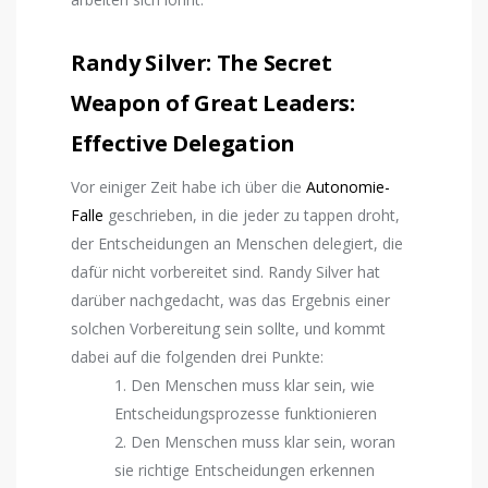
Randy Silver: The Secret
Weapon of Great Leaders:
Effective Delegation
Vor einiger Zeit habe ich über die
Autonomie-
Falle
geschrieben, in die jeder zu tappen droht,
der Entscheidungen an Menschen delegiert, die
dafür nicht vorbereitet sind. Randy Silver hat
darüber nachgedacht, was das Ergebnis einer
solchen Vorbereitung sein sollte, und kommt
dabei auf die folgenden drei Punkte:
1. Den Menschen muss klar sein, wie
Entscheidungsprozesse funktionieren
2. Den Menschen muss klar sein, woran
sie richtige Entscheidungen erkennen