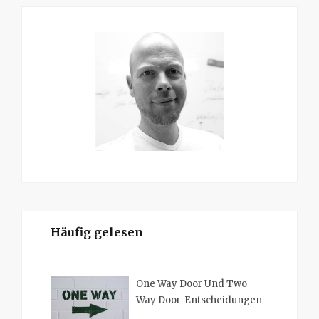
Häufig gelesen
One Way Door Und Two
Way Door-Entscheidungen