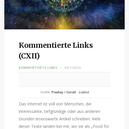
Kommentierte Links
(CXII)
KOMMENTIERTE LINKS
4/01/2024
Grafik:
Pixabay / Geralt
-
Lizenz
Das Internet ist voll von Menschen, die
interessante, tiefgründige oder aus anderen
Gründen lesenswerte Artikel schreiben. Viele
dieser Texte landen bei mir, wo sie als „Food for