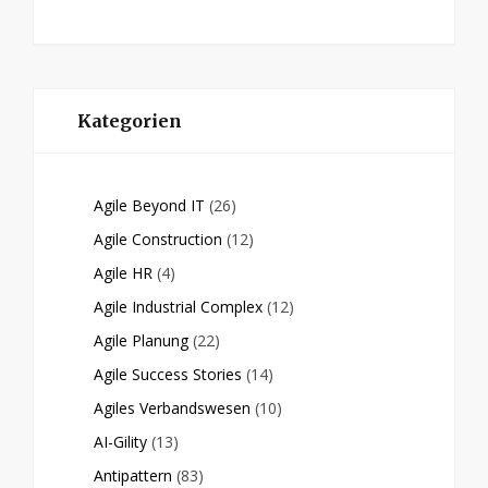
Kategorien
Agile Beyond IT
(26)
Agile Construction
(12)
Agile HR
(4)
Agile Industrial Complex
(12)
Agile Planung
(22)
Agile Success Stories
(14)
Agiles Verbandswesen
(10)
AI-Gility
(13)
Antipattern
(83)