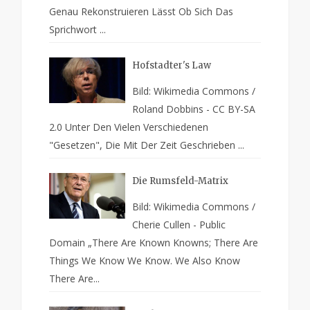
Genau Rekonstruieren Lässt Ob Sich Das
Sprichwort ...
Hofstadter's Law
Bild: Wikimedia Commons /
Roland Dobbins - CC BY-SA
2.0 Unter Den Vielen Verschiedenen
"Gesetzen", Die Mit Der Zeit Geschrieben ...
Die Rumsfeld-Matrix
Bild: Wikimedia Commons /
Cherie Cullen - Public
Domain „There Are Known Knowns; There Are
Things We Know We Know. We Also Know
There Are...