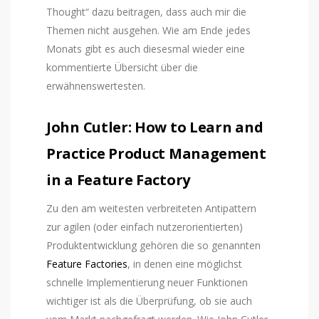
Thought“ dazu beitragen, dass auch mir die
Themen nicht ausgehen. Wie am Ende jedes
Monats gibt es auch diesesmal wieder eine
kommentierte Übersicht über die
erwähnenswertesten.
John Cutler: How to Learn and
Practice Product Management
in a Feature Factory
Zu den am weitesten verbreiteten Antipattern
zur agilen (oder einfach nutzerorientierten)
Produktentwicklung gehören die so genannten
Feature Factories
, in denen eine möglichst
schnelle Implementierung neuer Funktionen
wichtiger ist als die Überprüfung, ob sie auch