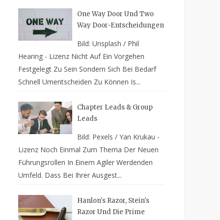
One Way Door Und Two
Way Door-Entscheidungen
Bild: Unsplash / Phil
Hearing - Lizenz Nicht Auf Ein Vorgehen
Festgelegt Zu Sein Sondern Sich Bei Bedarf
Schnell Umentscheiden Zu Können Is...
Chapter Leads & Group
Leads
Bild: Pexels / Yan Krukau -
Lizenz Noch Einmal Zum Thema Der Neuen
Führungsrollen In Einem Agiler Werdenden
Umfeld. Dass Bei Ihrer Ausgest...
Hanlon's Razor, Stein's
Razor Und Die Prime