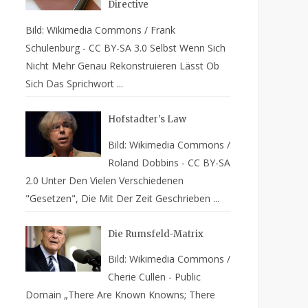
Directive
Bild: Wikimedia Commons / Frank
Schulenburg - CC BY-SA 3.0 Selbst Wenn Sich
Nicht Mehr Genau Rekonstruieren Lässt Ob
Sich Das Sprichwort ...
Hofstadter's Law
Bild: Wikimedia Commons /
Roland Dobbins - CC BY-SA
2.0 Unter Den Vielen Verschiedenen
"Gesetzen", Die Mit Der Zeit Geschrieben ...
Die Rumsfeld-Matrix
Bild: Wikimedia Commons /
Cherie Cullen - Public
Domain „There Are Known Knowns; There