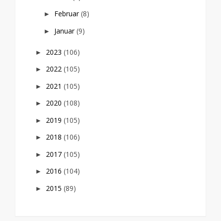
Februar
(8)
►
Januar
(9)
►
2023
(106)
►
2022
(105)
►
2021
(105)
►
2020
(108)
►
2019
(105)
►
2018
(106)
►
2017
(105)
►
2016
(104)
►
2015
(89)
►