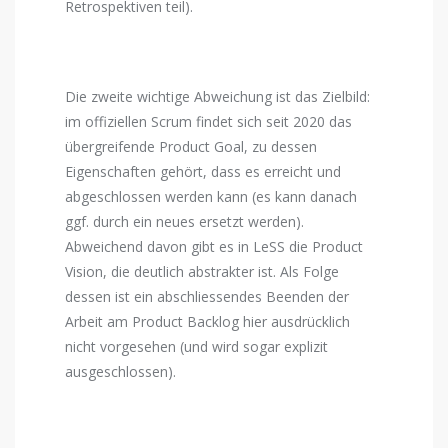
Retrospektiven teil).
Die zweite wichtige Abweichung ist das Zielbild:
im offiziellen Scrum findet sich seit 2020 das
übergreifende Product Goal, zu dessen
Eigenschaften gehört, dass es erreicht und
abgeschlossen werden kann (es kann danach
ggf. durch ein neues ersetzt werden).
Abweichend davon gibt es in LeSS die Product
Vision, die deutlich abstrakter ist. Als Folge
dessen ist ein abschliessendes Beenden der
Arbeit am Product Backlog hier ausdrücklich
nicht vorgesehen (und wird sogar explizit
ausgeschlossen).