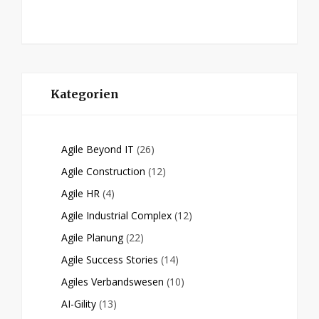
Kategorien
Agile Beyond IT
(26)
Agile Construction
(12)
Agile HR
(4)
Agile Industrial Complex
(12)
Agile Planung
(22)
Agile Success Stories
(14)
Agiles Verbandswesen
(10)
AI-Gility
(13)