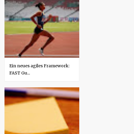
Ein neues agiles Framework:
FAST Gu...