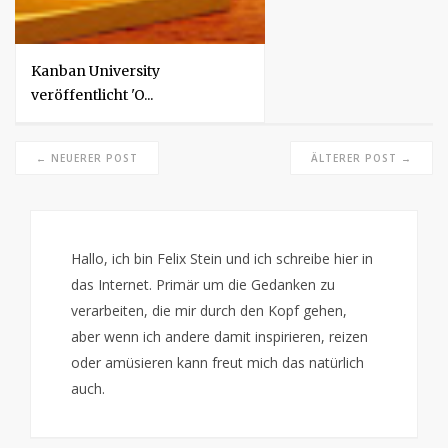
Kanban University
veröffentlicht 'O...
← NEUERER POST
ÄLTERER POST →
Hallo, ich bin Felix Stein und ich schreibe hier in
das Internet. Primär um die Gedanken zu
verarbeiten, die mir durch den Kopf gehen,
aber wenn ich andere damit inspirieren, reizen
oder amüsieren kann freut mich das natürlich
auch.