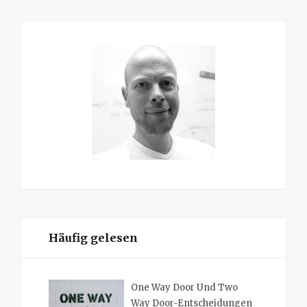
Häufig gelesen
One Way Door Und Two
Way Door-Entscheidungen