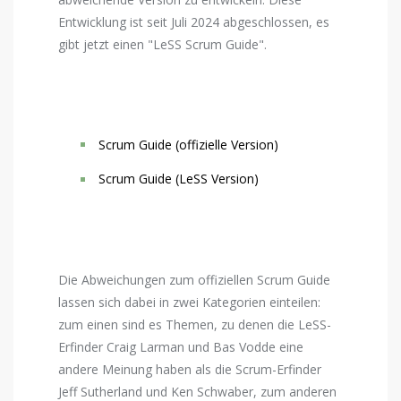
Entwicklung ist seit Juli 2024 abgeschlossen, es
gibt jetzt einen "LeSS Scrum Guide".
Scrum Guide (offizielle Version)
Scrum Guide (LeSS Version)
Die Abweichungen zum offiziellen Scrum Guide
lassen sich dabei in zwei Kategorien einteilen:
zum einen sind es Themen, zu denen die LeSS-
Erfinder Craig Larman und Bas Vodde eine
andere Meinung haben als die Scrum-Erfinder
Jeff Sutherland und Ken Schwaber, zum anderen