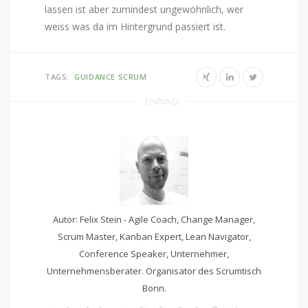
lassen ist aber zumindest ungewöhnlich, wer
weiss was da im Hintergrund passiert ist.
TAGS:
GUIDANCE
SCRUM
Autor: Felix Stein - Agile Coach, Change Manager,
Scrum Master, Kanban Expert, Lean Navigator,
Conference Speaker, Unternehmer,
Unternehmensberater. Organisator des Scrumtisch
Bonn.