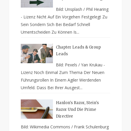
Bild: Unsplash / Phil Hearing
- Lizenz Nicht Auf Ein Vorgehen Festgelegt Zu
Sein Sondern Sich Bei Bedarf Schnell
Umentscheiden Zu Können Is...
Chapter Leads & Group
Leads
Bild: Pexels / Yan Krukau -
Lizenz Noch Einmal Zum Thema Der Neuen
Führungsrollen In Einem Agiler Werdenden
Umfeld. Dass Bei Ihrer Ausgest...
Hanlon's Razor, Stein's
Razor Und Die Prime
Directive
Bild: Wikimedia Commons / Frank Schulenburg