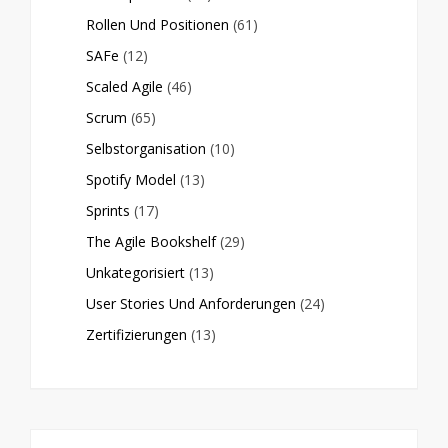
Rollen Und Positionen
(61)
SAFe
(12)
Scaled Agile
(46)
Scrum
(65)
Selbstorganisation
(10)
Spotify Model
(13)
Sprints
(17)
The Agile Bookshelf
(29)
Unkategorisiert
(13)
User Stories Und Anforderungen
(24)
Zertifizierungen
(13)