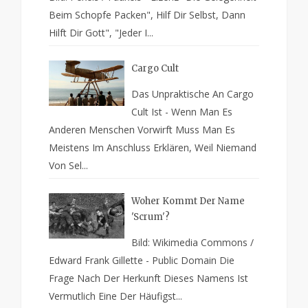
Beim Schopfe Packen", Hilf Dir Selbst, Dann
Hilft Dir Gott", "Jeder I...
Cargo Cult
Das Unpraktische An Cargo
Cult Ist - Wenn Man Es
Anderen Menschen Vorwirft Muss Man Es
Meistens Im Anschluss Erklären, Weil Niemand
Von Sel...
Woher Kommt Der Name
'Scrum'?
Bild: Wikimedia Commons /
Edward Frank Gillette - Public Domain Die
Frage Nach Der Herkunft Dieses Namens Ist
Vermutlich Eine Der Häufigst...