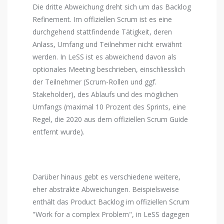
Die dritte Abweichung dreht sich um das Backlog
Refinement. Im offiziellen Scrum ist es eine
durchgehend stattfindende Tätigkeit, deren
Anlass, Umfang und Teilnehmer nicht erwähnt
werden. In LeSS ist es abweichend davon als
optionales Meeting beschrieben, einschliesslich
der Teilnehmer (Scrum-Rollen und ggf.
Stakeholder), des Ablaufs und des möglichen
Umfangs (maximal 10 Prozent des Sprints, eine
Regel, die 2020 aus dem offiziellen Scrum Guide
entfernt wurde).
Darüber hinaus gebt es verschiedene weitere,
eher abstrakte Abweichungen. Beispielsweise
enthält das Product Backlog im offiziellen Scrum
"Work for a complex Problem", in LeSS dagegen