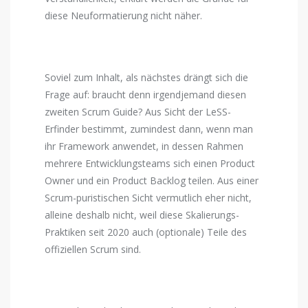
diese Neuformatierung nicht näher.
Soviel zum Inhalt, als nächstes drängt sich die
Frage auf: braucht denn irgendjemand diesen
zweiten Scrum Guide? Aus Sicht der LeSS-
Erfinder bestimmt, zumindest dann, wenn man
ihr Framework anwendet, in dessen Rahmen
mehrere Entwicklungsteams sich einen Product
Owner und ein Product Backlog teilen. Aus einer
Scrum-puristischen Sicht vermutlich eher nicht,
alleine deshalb nicht, weil diese Skalierungs-
Praktiken seit 2020 auch (optionale) Teile des
offiziellen Scrum sind.