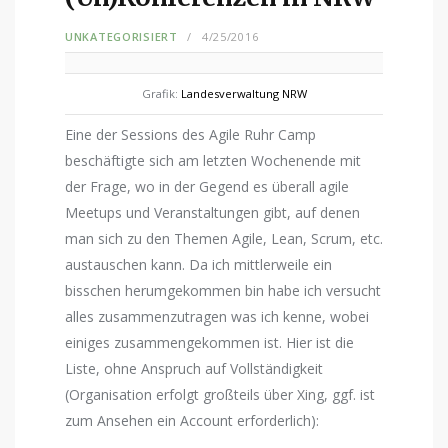
UNKATEGORISIERT
4/25/2016
Grafik:
Landesverwaltung NRW
Eine der Sessions des Agile Ruhr Camp
beschäftigte sich am letzten Wochenende mit
der Frage, wo in der Gegend es überall agile
Meetups und Veranstaltungen gibt, auf denen
man sich zu den Themen Agile, Lean, Scrum, etc.
austauschen kann. Da ich mittlerweile ein
bisschen herumgekommen bin habe ich versucht
alles zusammenzutragen was ich kenne, wobei
einiges zusammengekommen ist. Hier ist die
Liste, ohne Anspruch auf Vollständigkeit
(Organisation erfolgt großteils über Xing, ggf. ist
zum Ansehen ein Account erforderlich):