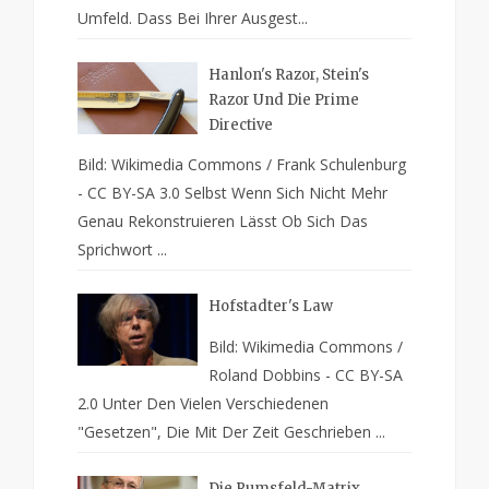
Umfeld. Dass Bei Ihrer Ausgest...
Hanlon's Razor, Stein's
Razor Und Die Prime
Directive
Bild: Wikimedia Commons / Frank Schulenburg
- CC BY-SA 3.0 Selbst Wenn Sich Nicht Mehr
Genau Rekonstruieren Lässt Ob Sich Das
Sprichwort ...
Hofstadter's Law
Bild: Wikimedia Commons /
Roland Dobbins - CC BY-SA
2.0 Unter Den Vielen Verschiedenen
"Gesetzen", Die Mit Der Zeit Geschrieben ...
Die Rumsfeld-Matrix