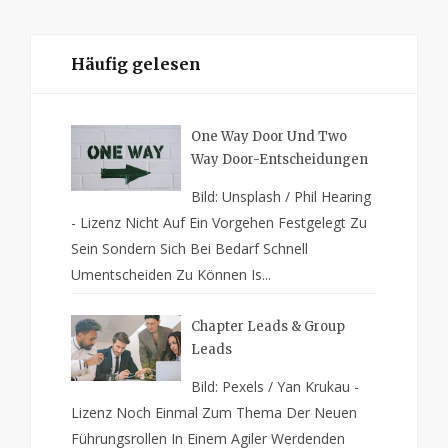
Häufig gelesen
One Way Door Und Two
Way Door-Entscheidungen
Bild: Unsplash / Phil Hearing
- Lizenz Nicht Auf Ein Vorgehen Festgelegt Zu
Sein Sondern Sich Bei Bedarf Schnell
Umentscheiden Zu Können Is...
Chapter Leads & Group
Leads
Bild: Pexels / Yan Krukau -
Lizenz Noch Einmal Zum Thema Der Neuen
Führungsrollen In Einem Agiler Werdenden