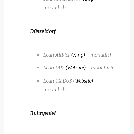
monatlich
Düsseldorf
Lean Altbier
(Xing)
- monatlich
Lean DUS
(Website)
- monatlich
Lean UX DUS
(Website)
-
monatlich
Ruhrgebiet