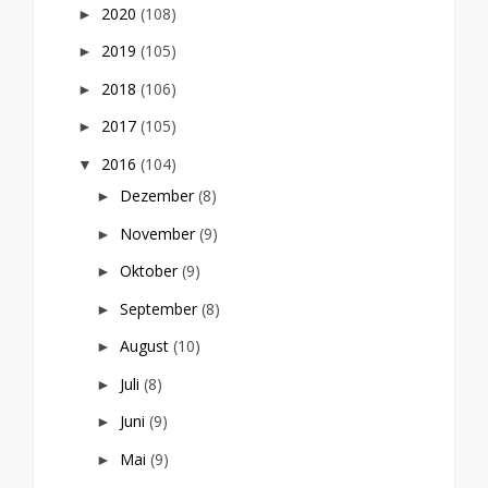
2020
(108)
►
2019
(105)
►
2018
(106)
►
2017
(105)
►
2016
(104)
▼
Dezember
(8)
►
November
(9)
►
Oktober
(9)
►
September
(8)
►
August
(10)
►
Juli
(8)
►
Juni
(9)
►
Mai
(9)
►