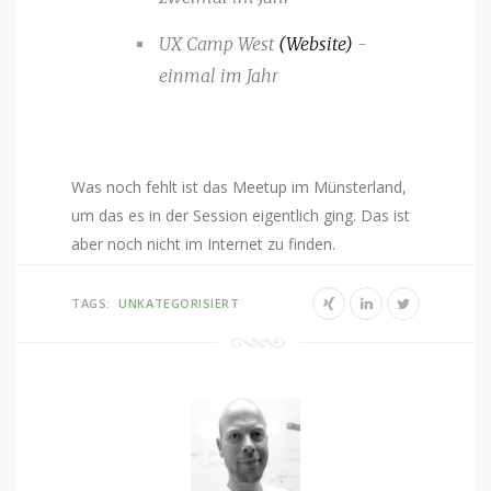
UX Camp West
(Website)
-
einmal im Jahr
Was noch fehlt ist das Meetup im Münsterland,
um das es in der Session eigentlich ging. Das ist
aber noch nicht im Internet zu finden.
TAGS:
UNKATEGORISIERT