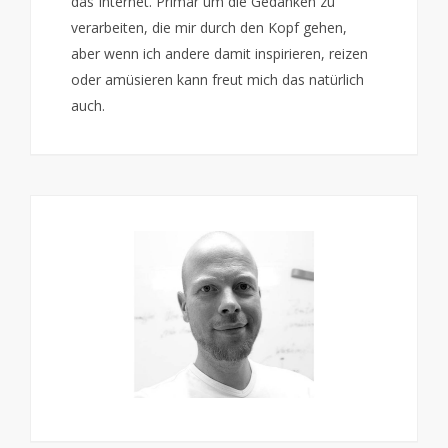
das Internet. Primär um die Gedanken zu
verarbeiten, die mir durch den Kopf gehen,
aber wenn ich andere damit inspirieren, reizen
oder amüsieren kann freut mich das natürlich
auch.