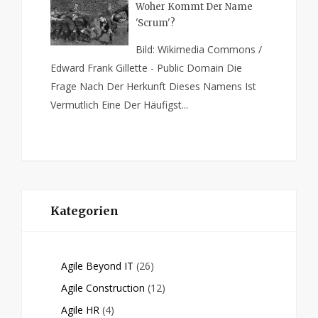
Woher Kommt Der Name
'Scrum'?
Bild: Wikimedia Commons /
Edward Frank Gillette - Public Domain Die
Frage Nach Der Herkunft Dieses Namens Ist
Vermutlich Eine Der Häufigst...
Kategorien
Agile Beyond IT
(26)
Agile Construction
(12)
Agile HR
(4)