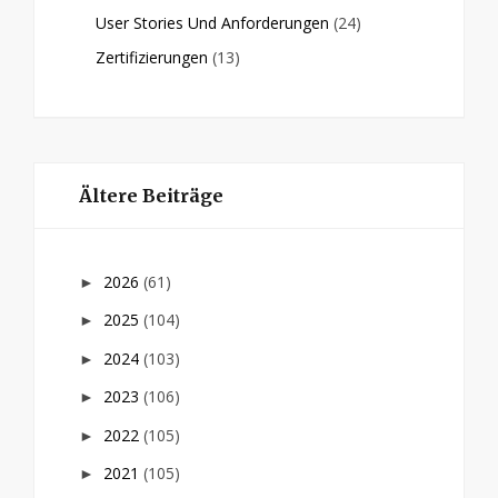
User Stories Und Anforderungen
(24)
Zertifizierungen
(13)
Ältere Beiträge
2026
(61)
►
2025
(104)
►
2024
(103)
►
2023
(106)
►
2022
(105)
►
2021
(105)
►