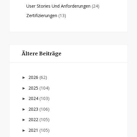
User Stories Und Anforderungen
(24)
Zertifizierungen
(13)
Ältere Beiträge
2026
(62)
►
2025
(104)
►
2024
(103)
►
2023
(106)
►
2022
(105)
►
2021
(105)
►