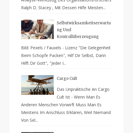
Ralph D. Stacey , Mit Dessen Hilfe Meisten...
Selbstwirksamkeitserwartu
Ng Und
Kontrollüberzeugung
Bild: Pexels / Fauxels - Lizenz "Die Gelegenheit
Beim Schopfe Packen", Hilf Dir Selbst, Dann
Hilft Dir Gott", "Jeder I...
Cargo Cult
Das Unpraktische An Cargo
Cult Ist - Wenn Man Es
Anderen Menschen Vorwirft Muss Man Es
Meistens Im Anschluss Erklären, Weil Niemand
Von Sel...