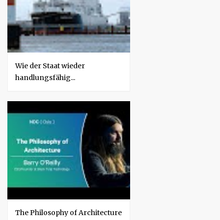
Wie der Staat wieder
handlungsfähig...
The Philosophy of Architecture