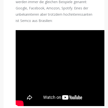
werden immer die gleichen Beispiele genannt:
Google, Facebook, Amozon, Spotify. Eines der
unbekannteren aber trotzdem hochinteressanten
ist Semco aus Brasilien: