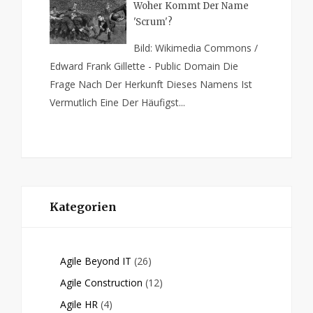
Woher Kommt Der Name
'Scrum'?
Bild: Wikimedia Commons /
Edward Frank Gillette - Public Domain Die
Frage Nach Der Herkunft Dieses Namens Ist
Vermutlich Eine Der Häufigst...
Kategorien
Agile Beyond IT
(26)
Agile Construction
(12)
Agile HR
(4)