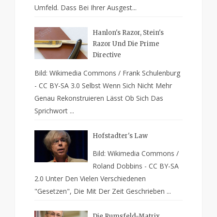
Umfeld. Dass Bei Ihrer Ausgest...
Hanlon's Razor, Stein's
Razor Und Die Prime
Directive
Bild: Wikimedia Commons / Frank Schulenburg
- CC BY-SA 3.0 Selbst Wenn Sich Nicht Mehr
Genau Rekonstruieren Lässt Ob Sich Das
Sprichwort ...
Hofstadter's Law
Bild: Wikimedia Commons /
Roland Dobbins - CC BY-SA
2.0 Unter Den Vielen Verschiedenen
"Gesetzen", Die Mit Der Zeit Geschrieben ...
Die Rumsfeld-Matrix