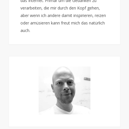
das Internet. Primär um die Gedanken zu
verarbeiten, die mir durch den Kopf gehen,
aber wenn ich andere damit inspirieren, reizen
oder amüsieren kann freut mich das natürlich
auch.