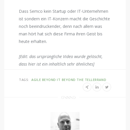
Dass Semco kein Startup oder IT-Unternehmen
ist sondern ein IT-Konzern macht die Geschichte
noch beeindruckender, denn nach allem was
man hört hat sich diese Firma ihren Geist bis
heute erhalten.
[Edit: das ursprüngliche Video wurde gelöscht,
dass hier ist ein inhaltlich sehr ähnliches]
TAGS:
AGILE BEYOND IT
BEYOND THE TELLERRAND