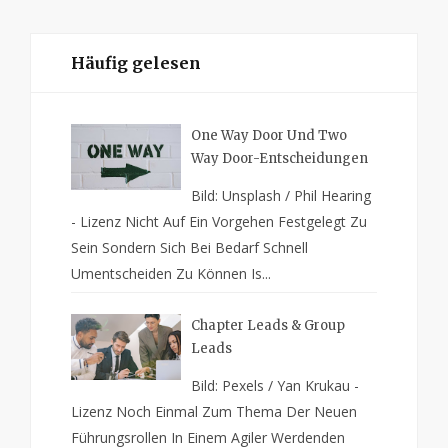
Häufig gelesen
One Way Door Und Two
Way Door-Entscheidungen
Bild: Unsplash / Phil Hearing
- Lizenz Nicht Auf Ein Vorgehen Festgelegt Zu
Sein Sondern Sich Bei Bedarf Schnell
Umentscheiden Zu Können Is...
Chapter Leads & Group
Leads
Bild: Pexels / Yan Krukau -
Lizenz Noch Einmal Zum Thema Der Neuen
Führungsrollen In Einem Agiler Werdenden