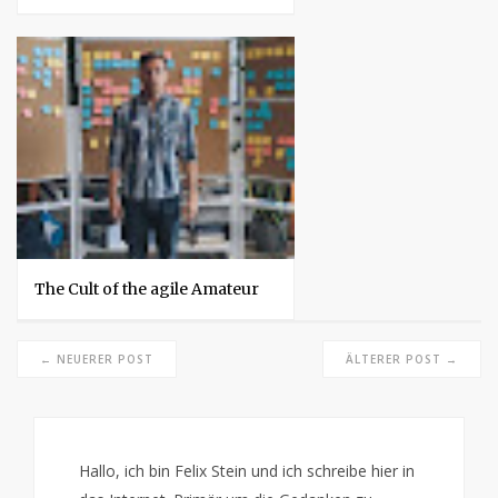
The Cult of the agile Amateur
← NEUERER POST
ÄLTERER POST →
Hallo, ich bin Felix Stein und ich schreibe hier in