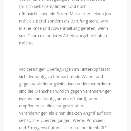
für sich selbst empfinden. Und noch
offensichtlicher: ein Scrum Master der seinen Job
nicht als Beruf sondern als Berufung sieht, wird
in eine Krise und Abwehrhaltung geraten, wenn
sein Team ein anderes Arbeitsvorgehen haben
möchte.
Mit derartigen Überlegungen im Hinterkopf lässt
sich der häufig zu beobachtende Widerstand
gegen Veränderungsinitiativen anders einordnen:
sind die Menschen wirklich gegen Veränderungen
(wie es dann häufig unterstellt wird), oder
empfinden sie diese angestrebten
Veränderungen als einen direkten Angriff auf sich
selbst, ihre Überzeugungen, Werte, Prinzipien
und Errungenschaften - also auf ihre Identität?