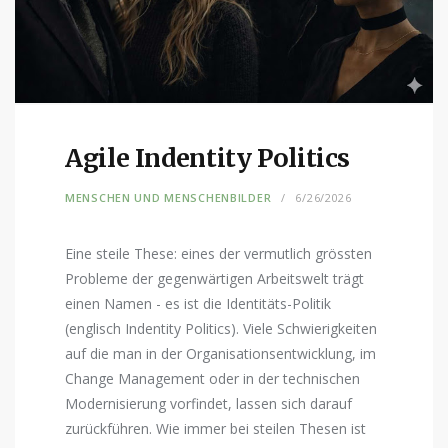
Agile Indentity Politics
MENSCHEN UND MENSCHENBILDER
6/26/2026
Eine steile These: eines der vermutlich grössten
Probleme der gegenwärtigen Arbeitswelt trägt
einen Namen - es ist die Identitäts-Politik
(englisch Indentity Politics). Viele Schwierigkeiten
auf die man in der Organisationsentwicklung, im
Change Management oder in der technischen
Modernisierung vorfindet, lassen sich darauf
zurückführen. Wie immer bei steilen Thesen ist