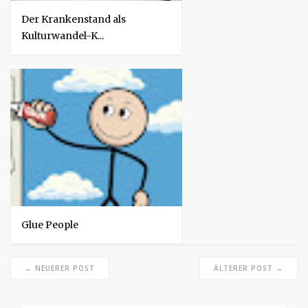
Der Krankenstand als
Kulturwandel-K...
Glue People
← NEUERER POST
ÄLTERER POST →