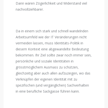
Dann wären Zögerlichkeit und Widerstand viel
nachvollziehbarer.
Da in einem sich stark und schnell wandelnden
Arbeitsumfeld wie der IT Veränderungen nicht
vermeiden lassen, muss Identitäts-Politik in
diesem Kontext eine abgewandelte Bedeutung
bekommen. Ihr Ziel sollte zwar noch immer sein,
persönliche und soziale Identitäten in
grösstmöglichem Ausmass zu schützen,
gleichzeitig aber auch allen aufzuzeigen, wo das
Verknüpfen der eigenen Identität mit zu
spezifischen (und vergänglichen) Sachverhalten
in eine berufliche Sackgasse führen kann.