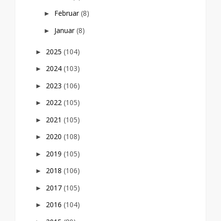
Februar
(8)
►
Januar
(8)
►
2025
(104)
►
2024
(103)
►
2023
(106)
►
2022
(105)
►
2021
(105)
►
2020
(108)
►
2019
(105)
►
2018
(106)
►
2017
(105)
►
2016
(104)
►