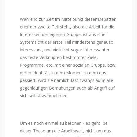
Während zur Zeit im Mittelpunkt dieser Debatten
eher der zweite Teil steht, also die Arbeit für die
Interessen der eigenen Gruppe, ist aus einer
Systemsicht der erste Teil mindestens genauso
interessant, und vielleicht sogar interessanter:
das feste Verknüpfen bestimmter Ziele,
Programme, etc. mit einer sozialen Gruppe, bzw.
deren Identität. In dem Moment in dem das
passiert, wird sie nämlich fast zwangsläufig alle
gegenläufigen Bemühungen auch als Angriff auf
sich selbst wahrnehmen.
Um es noch einmal zu betonen - es geht bei
dieser These um die Arbeitswelt, nicht um das