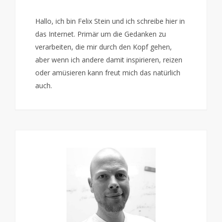
Hallo, ich bin Felix Stein und ich schreibe hier in
das Internet. Primär um die Gedanken zu
verarbeiten, die mir durch den Kopf gehen,
aber wenn ich andere damit inspirieren, reizen
oder amüsieren kann freut mich das natürlich
auch.