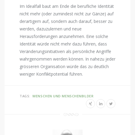
Im Idealfall baut am Ende die berufliche Identität
nicht mehr (oder zumindest nicht zur Gänze) auf
derartigem auf, sondern auch darauf, besser zu
werden, dazuzulernen und neue
Herausforderungen anzunehmen. Eine solche
Identität würde nicht mehr dazu führen, dass
Veränderungsinitiativen als persönliche Angriffe
wahrgenommen werden können. In nahezu jeder
grösseren Organisation würde das zu deutlich
weniger Konfliktpotential führen.
TAGS:
MENSCHEN UND MENSCHENBILDER