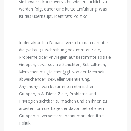
sie bewusst kontrovers. Um wieder sachlich zu
werden folgt daher eine kurze Einführung. Was
ist das überhaupt, Identitäts-Politik?
In der aktuellen Debatte versteht man darunter
die (Selbst-)Zuschreibung bestimmter Ziele,
Probleme oder Privilegien auf bestimmte soziale
Gruppen, etwa soziale Schichten, Subkulturen,
Menschen mit gleicher (ggf. von der Mehrheit
abweichender) sexueller Orientierung,
Angehörige von bestimmten ethnischen
Gruppen, o.Ä. Diese Ziele, Probleme und
Privilegien sichtbar zu machen und an ihnen zu
arbeiten, um die Lage der davon betroffenen
Gruppen zu verbessern, nennt man Identitäts-
Politik.