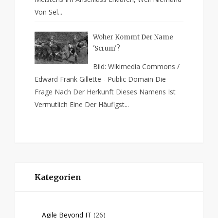
Von Sel...
Woher Kommt Der Name
'Scrum'?
Bild: Wikimedia Commons /
Edward Frank Gillette - Public Domain Die
Frage Nach Der Herkunft Dieses Namens Ist
Vermutlich Eine Der Häufigst...
Kategorien
Agile Beyond IT
(26)