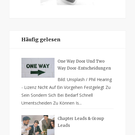
Häufig gelesen
One Way Door Und Two
Way Door-Entscheidungen
Bild: Unsplash / Phil Hearing
- Lizenz Nicht Auf Ein Vorgehen Festgelegt Zu
Sein Sondern Sich Bei Bedarf Schnell
Umentscheiden Zu Können Is...
Chapter Leads & Group
Leads