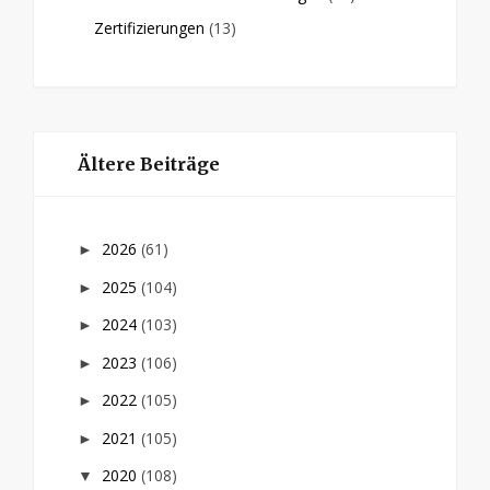
Zertifizierungen
(13)
Ältere Beiträge
2026
(61)
►
2025
(104)
►
2024
(103)
►
2023
(106)
►
2022
(105)
►
2021
(105)
►
2020
(108)
▼