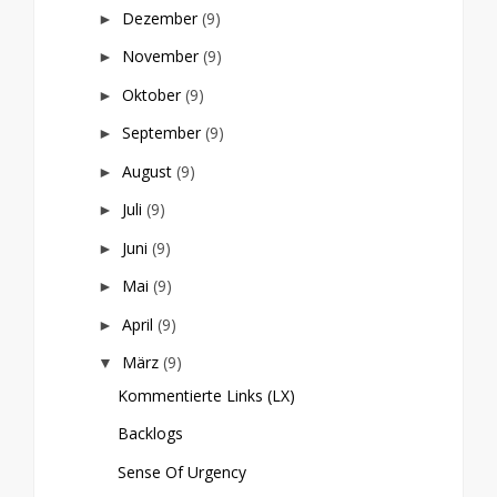
Dezember
(9)
►
November
(9)
►
Oktober
(9)
►
September
(9)
►
August
(9)
►
Juli
(9)
►
Juni
(9)
►
Mai
(9)
►
April
(9)
►
März
(9)
▼
Kommentierte Links (LX)
Backlogs
Sense Of Urgency