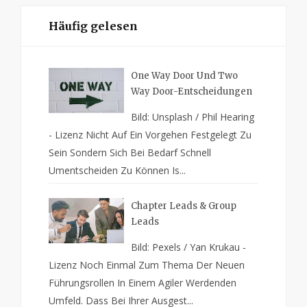
Häufig gelesen
One Way Door Und Two
Way Door-Entscheidungen
Bild: Unsplash / Phil Hearing
- Lizenz Nicht Auf Ein Vorgehen Festgelegt Zu
Sein Sondern Sich Bei Bedarf Schnell
Umentscheiden Zu Können Is...
Chapter Leads & Group
Leads
Bild: Pexels / Yan Krukau -
Lizenz Noch Einmal Zum Thema Der Neuen
Führungsrollen In Einem Agiler Werdenden
Umfeld. Dass Bei Ihrer Ausgest...