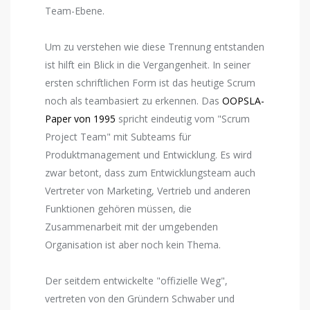
Team-Ebene.
Um zu verstehen wie diese Trennung entstanden
ist hilft ein Blick in die Vergangenheit. In seiner
ersten schriftlichen Form ist das heutige Scrum
noch als teambasiert zu erkennen. Das
OOPSLA-
Paper von 1995
spricht eindeutig vom "Scrum
Project Team" mit Subteams für
Produktmanagement und Entwicklung. Es wird
zwar betont, dass zum Entwicklungsteam auch
Vertreter von Marketing, Vertrieb und anderen
Funktionen gehören müssen, die
Zusammenarbeit mit der umgebenden
Organisation ist aber noch kein Thema.
Der seitdem entwickelte "offizielle Weg",
vertreten von den Gründern Schwaber und