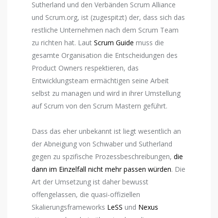
Sutherland und den Verbänden Scrum Alliance
und Scrum.org, ist (zugespitzt) der, dass sich das
restliche Unternehmen nach dem Scrum Team
zu richten hat. Laut
Scrum Guide
muss die
gesamte Organisation die Entscheidungen des
Product Owners respektieren, das
Entwicklungsteam ermächtigen seine Arbeit
selbst zu managen und wird in ihrer Umstellung
auf Scrum von den Scrum Mastern geführt.
Dass das eher unbekannt ist liegt wesentlich an
der Abneigung von Schwaber und Sutherland
gegen zu spzifische Prozessbeschreibungen,
die
dann im Einzelfall nicht mehr passen würden
. Die
Art der Umsetzung ist daher bewusst
offengelassen, die quasi-offiziellen
Skalierungsframeworks
LeSS
und
Nexus