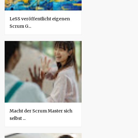
LeSS veröffentlicht eigenen
Scrum G...
Macht der Scrum Master sich
selbst ...