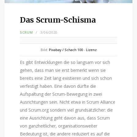
Das Scrum-Schisma
SCRUM
3/06/2020
Bild:
Pixabay / Schach 100
-
Lizenz
Es gibt Entwicklungen die so langsam vor sich
gehen, dass man sie erst bemerkt wenn sie
bereits eine Zeit lang existieren und sich schon
verfestigt haben. Eine davon dürfte die
Aufspaltung der Scrum-Bewegung in zwei
Ausrichtungen sein. Nicht etwa in Scrum Alliance
und Scrum.org sondern viel grundsätzlicher: die
eine Ausrichtung geht davon aus, dass Scrum
von ganzheitlicher, organisationsweiter
Bedeutung ist, die andere reduziert es auf die