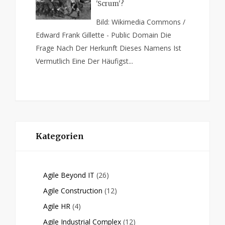
'Scrum'?
Bild: Wikimedia Commons /
Edward Frank Gillette - Public Domain Die
Frage Nach Der Herkunft Dieses Namens Ist
Vermutlich Eine Der Häufigst...
Kategorien
Agile Beyond IT
(26)
Agile Construction
(12)
Agile HR
(4)
Agile Industrial Complex
(12)