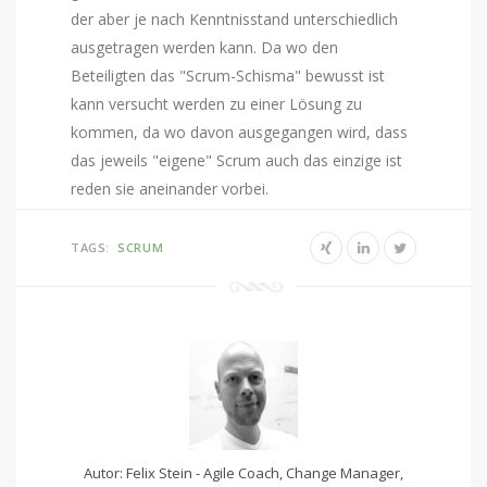
der aber je nach Kenntnisstand unterschiedlich
ausgetragen werden kann. Da wo den
Beteiligten das "Scrum-Schisma" bewusst ist
kann versucht werden zu einer Lösung zu
kommen, da wo davon ausgegangen wird, dass
das jeweils "eigene" Scrum auch das einzige ist
reden sie aneinander vorbei.
TAGS:
SCRUM
Autor: Felix Stein - Agile Coach, Change Manager,