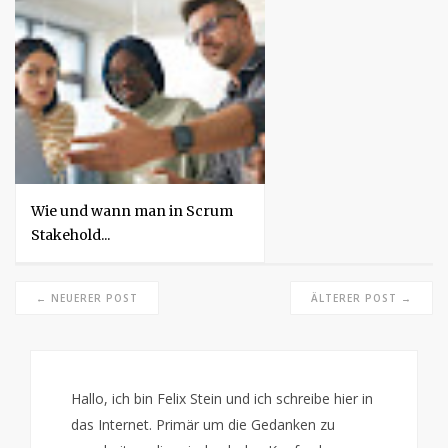
Wie und wann man in Scrum
Stakehold...
← NEUERER POST
ÄLTERER POST →
Hallo, ich bin Felix Stein und ich schreibe hier in
das Internet. Primär um die Gedanken zu