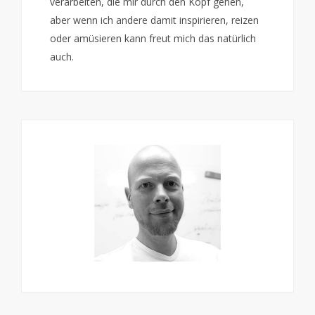
verarbeiten, die mir durch den Kopf gehen,
aber wenn ich andere damit inspirieren, reizen
oder amüsieren kann freut mich das natürlich
auch.