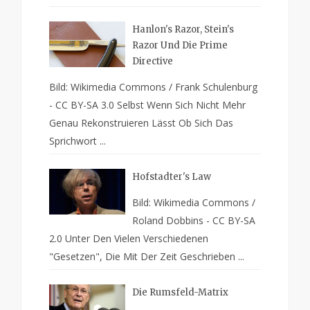
Hanlon's Razor, Stein's
Razor Und Die Prime
Directive
Bild: Wikimedia Commons / Frank Schulenburg
- CC BY-SA 3.0 Selbst Wenn Sich Nicht Mehr
Genau Rekonstruieren Lässt Ob Sich Das
Sprichwort ...
Hofstadter's Law
Bild: Wikimedia Commons /
Roland Dobbins - CC BY-SA
2.0 Unter Den Vielen Verschiedenen
"Gesetzen", Die Mit Der Zeit Geschrieben ...
Die Rumsfeld-Matrix