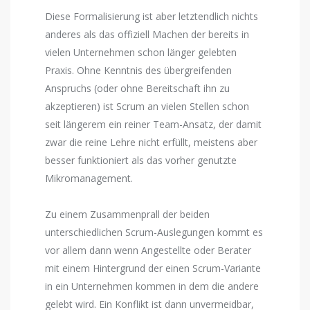
Diese Formalisierung ist aber letztendlich nichts
anderes als das offiziell Machen der bereits in
vielen Unternehmen schon länger gelebten
Praxis. Ohne Kenntnis des übergreifenden
Anspruchs (oder ohne Bereitschaft ihn zu
akzeptieren) ist Scrum an vielen Stellen schon
seit längerem ein reiner Team-Ansatz, der damit
zwar die reine Lehre nicht erfüllt, meistens aber
besser funktioniert als das vorher genutzte
Mikromanagement.
Zu einem Zusammenprall der beiden
unterschiedlichen Scrum-Auslegungen kommt es
vor allem dann wenn Angestellte oder Berater
mit einem Hintergrund der einen Scrum-Variante
in ein Unternehmen kommen in dem die andere
gelebt wird. Ein Konflikt ist dann unvermeidbar,