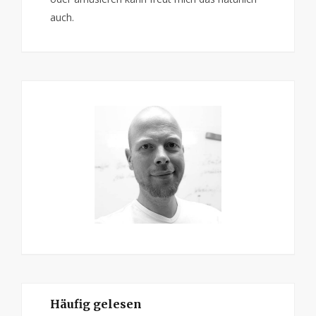
auch.
Häufig gelesen