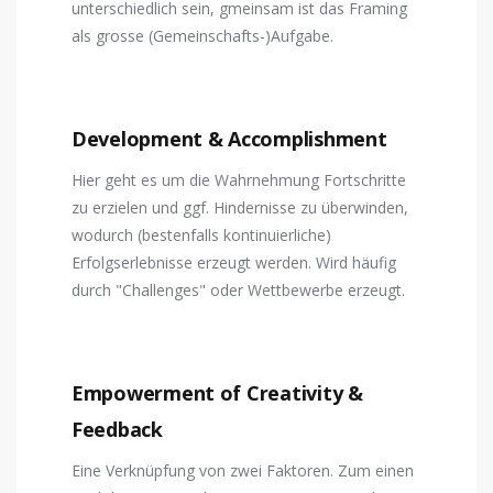
unterschiedlich sein, gmeinsam ist das Framing
als grosse (Gemeinschafts-)Aufgabe.
Development & Accomplishment
Hier geht es um die Wahrnehmung Fortschritte
zu erzielen und ggf. Hindernisse zu überwinden,
wodurch (bestenfalls kontinuierliche)
Erfolgserlebnisse erzeugt werden. Wird häufig
durch "Challenges" oder Wettbewerbe erzeugt.
Empowerment of Creativity &
Feedback
Eine Verknüpfung von zwei Faktoren. Zum einen