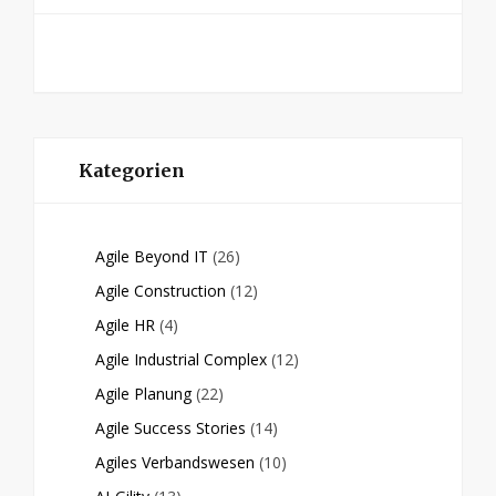
Kategorien
Agile Beyond IT
(26)
Agile Construction
(12)
Agile HR
(4)
Agile Industrial Complex
(12)
Agile Planung
(22)
Agile Success Stories
(14)
Agiles Verbandswesen
(10)