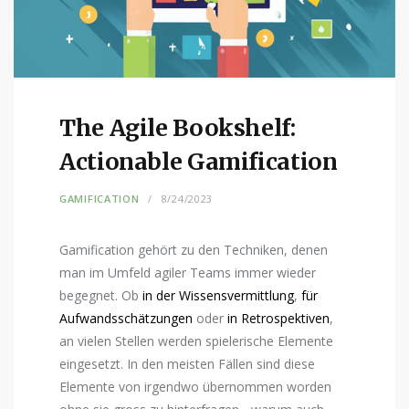
The Agile Bookshelf:
Actionable Gamification
GAMIFICATION
8/24/2023
Gamification gehört zu den Techniken, denen
man im Umfeld agiler Teams immer wieder
begegnet. Ob
in der Wissensvermittlung
,
für
Aufwandsschätzungen
oder
in Retrospektiven
,
an vielen Stellen werden spielerische Elemente
eingesetzt. In den meisten Fällen sind diese
Elemente von irgendwo übernommen worden