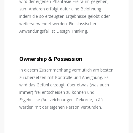
wird der eigenen Phantasie Freiraum gegeben,
zum Anderen erfolgt dafür eine Belohnung
indem die so erzeugten Ergebnisse gelobt oder
weiterverwendet werden. Ein klassischer
Anwendungsfall ist Design Thinking.
Ownership & Possession
In diesem Zusammenhang vermutlich am besten
zu übersetzen mit Kontrolle und Aneignung. Es
wird das Gefühl erzeugt, über etwas (was auch
immer) frei entscheiden zu können und
Ergebnisse (Auszeichnungen, Rekorde, o.ä.)
werden mit der eigenen Person verbunden.