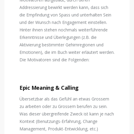
Addressierung bewirkt werden kann, dass sich
die Empfindung von Spass und unterhalten Sein
und der Wunsch nach Engagement einstellen.
Hinter ihnen stehen nochmals weiterführende
Erkenntnisse und Überlegungen (z.B. die
Aktivierung bestimmter Gehirnregionen und
Emotionen), die im Buch weiter erläutert werden.
Die Motivatoren sind die Folgenden:
Epic Meaning & Calling
Übersetzbar als das Gefühl an etwas Grossem
zu arbeiten oder zu Grossem berufen zu sein.
Was dieser übergreifende Zweck ist kann je nach
Kontext (Benutzungs-Erfahrung, Change
Management, Produkt-Entwicklung, etc.)