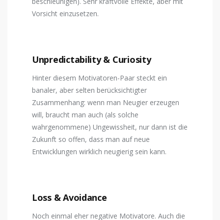
beschleunigen). Sehr kraftvolle Effekte, aber mit
Vorsicht einzusetzen.
Unpredictability & Curiosity
Hinter diesem Motivatoren-Paar steckt ein
banaler, aber selten berücksichtigter
Zusammenhang: wenn man Neugier erzeugen
will, braucht man auch (als solche
wahrgenommene) Ungewissheit, nur dann ist die
Zukunft so offen, dass man auf neue
Entwicklungen wirklich neugierig sein kann.
Loss & Avoidance
Noch einmal eher negative Motivatore. Auch die