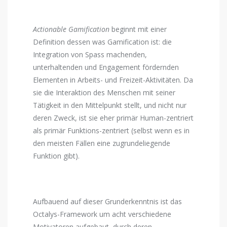
Actionable Gamification
beginnt mit einer
Definition dessen was Gamification ist: die
Integration von Spass machenden,
unterhaltenden und Engagement fördernden
Elementen in Arbeits- und Freizeit-Aktivitäten. Da
sie die Interaktion des Menschen mit seiner
Tätigkeit in den Mittelpunkt stellt, und nicht nur
deren Zweck, ist sie eher primär Human-zentriert
als primär Funktions-zentriert (selbst wenn es in
den meisten Fällen eine zugrundeliegende
Funktion gibt).
Aufbauend auf dieser Grunderkenntnis ist das
Octalys-Framework um acht verschiedene
Motivatoren aufgebaut, durch deren