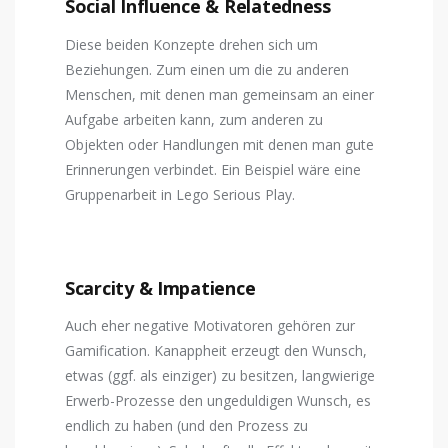
Social Influence & Relatedness
Diese beiden Konzepte drehen sich um
Beziehungen. Zum einen um die zu anderen
Menschen, mit denen man gemeinsam an einer
Aufgabe arbeiten kann, zum anderen zu
Objekten oder Handlungen mit denen man gute
Erinnerungen verbindet. Ein Beispiel wäre eine
Gruppenarbeit in Lego Serious Play.
Scarcity & Impatience
Auch eher negative Motivatoren gehören zur
Gamification. Kanappheit erzeugt den Wunsch,
etwas (ggf. als einziger) zu besitzen, langwierige
Erwerb-Prozesse den ungeduldigen Wunsch, es
endlich zu haben (und den Prozess zu