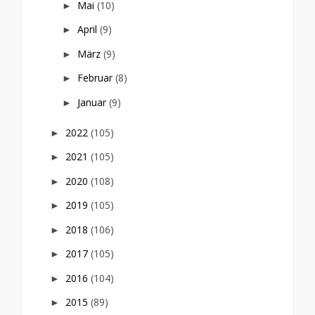
Mai
(10)
►
April
(9)
►
März
(9)
►
Februar
(8)
►
Januar
(9)
►
2022
(105)
►
2021
(105)
►
2020
(108)
►
2019
(105)
►
2018
(106)
►
2017
(105)
►
2016
(104)
►
2015
(89)
►