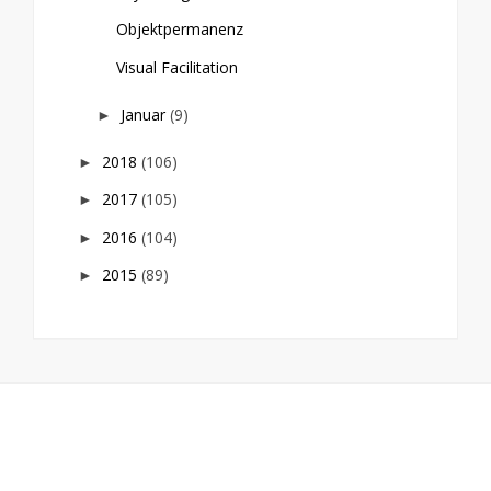
Objektpermanenz
Visual Facilitation
Januar
(9)
►
2018
(106)
►
2017
(105)
►
2016
(104)
►
2015
(89)
►