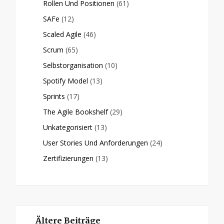
Rollen Und Positionen
(61)
SAFe
(12)
Scaled Agile
(46)
Scrum
(65)
Selbstorganisation
(10)
Spotify Model
(13)
Sprints
(17)
The Agile Bookshelf
(29)
Unkategorisiert
(13)
User Stories Und Anforderungen
(24)
Zertifizierungen
(13)
Ältere Beiträge