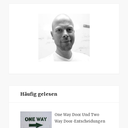
Häufig gelesen
One Way Door Und Two
Way Door-Entscheidungen