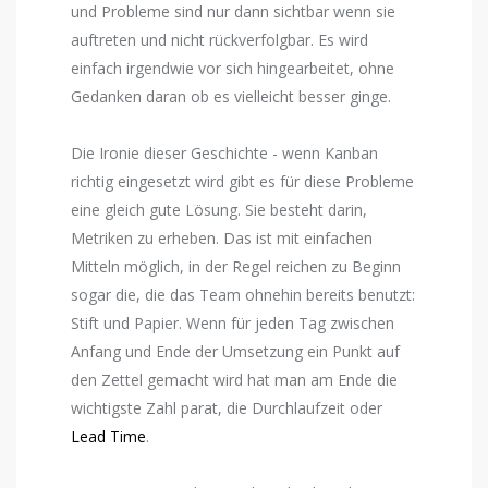
und Probleme sind nur dann sichtbar wenn sie
auftreten und nicht rückverfolgbar. Es wird
einfach irgendwie vor sich hingearbeitet, ohne
Gedanken daran ob es vielleicht besser ginge.
Die Ironie dieser Geschichte - wenn Kanban
richtig eingesetzt wird gibt es für diese Probleme
eine gleich gute Lösung. Sie besteht darin,
Metriken zu erheben. Das ist mit einfachen
Mitteln möglich, in der Regel reichen zu Beginn
sogar die, die das Team ohnehin bereits benutzt:
Stift und Papier. Wenn für jeden Tag zwischen
Anfang und Ende der Umsetzung ein Punkt auf
den Zettel gemacht wird hat man am Ende die
wichtigste Zahl parat, die Durchlaufzeit oder
Lead Time
.