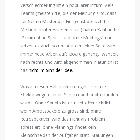
Verschlechterung ist ein populärer Irrtum: viele
Teams (meisten die, die der Meinung sind, dass
der Scrum Master der Einzige ist der sich für
Methoden interessieren muss) halten Kanban für
"Scrum ohne Sprints und ohne Meetings" und
setzen es auch so um. Auf der linken Seite wird
immer neue Arbeit aufs Board gehängt, wandert
nach rechts und wird abgenommen. Natürlich ist
das
nicht im Sinn der Idee
.
Was in diesen Fällen verloren geht sind die
Effekte wegen denen Scrum überhaupt erfunden
wurde. Ohne Sprints ist es nicht offensichtlich
wenn Arbeitspakete zu gross sind, ohne
Retrospektiven wird das nicht als Problem
adressiert, ohne Plannings findet kein
Kleinschneiden der Aufgaben statt. Stauungen