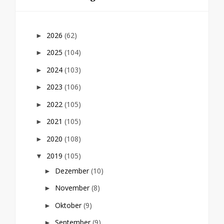
2026
(62)
►
2025
(104)
►
2024
(103)
►
2023
(106)
►
2022
(105)
►
2021
(105)
►
2020
(108)
►
2019
(105)
▼
Dezember
(10)
►
November
(8)
►
Oktober
(9)
►
September
(9)
►