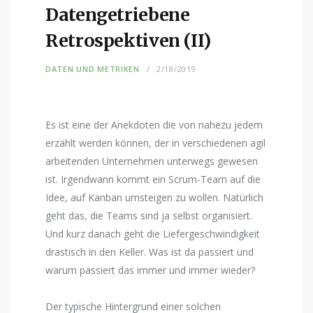
Datengetriebene
Retrospektiven (II)
DATEN UND METRIKEN
2/18/2019
Es ist eine der Anekdoten die von nahezu jedem
erzählt werden können, der in verschiedenen agil
arbeitenden Unternehmen unterwegs gewesen
ist. Irgendwann kommt ein Scrum-Team auf die
Idee, auf Kanban umsteigen zu wollen. Natürlich
geht das, die Teams sind ja selbst organisiert.
Und kurz danach geht die Liefergeschwindigkeit
drastisch in den Keller. Was ist da passiert und
warum passiert das immer und immer wieder?
Der typische Hintergrund einer solchen