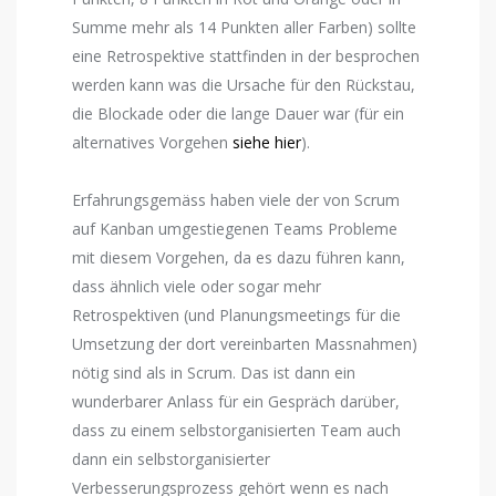
Summe mehr als 14 Punkten aller Farben) sollte
eine Retrospektive stattfinden in der besprochen
werden kann was die Ursache für den Rückstau,
die Blockade oder die lange Dauer war (für ein
alternatives Vorgehen
siehe hier
).
Erfahrungsgemäss haben viele der von Scrum
auf Kanban umgestiegenen Teams Probleme
mit diesem Vorgehen, da es dazu führen kann,
dass ähnlich viele oder sogar mehr
Retrospektiven (und Planungsmeetings für die
Umsetzung der dort vereinbarten Massnahmen)
nötig sind als in Scrum. Das ist dann ein
wunderbarer Anlass für ein Gespräch darüber,
dass zu einem selbstorganisierten Team auch
dann ein selbstorganisierter
Verbesserungsprozess gehört wenn es nach