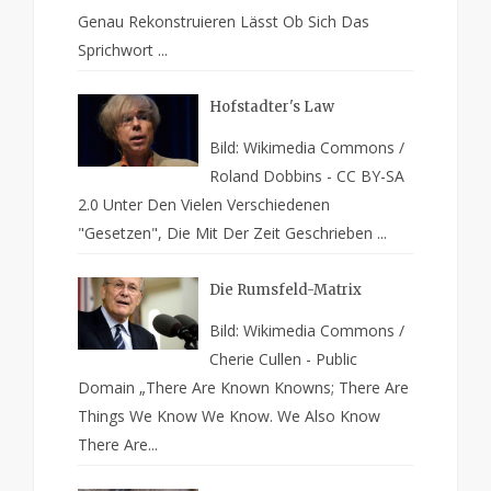
Genau Rekonstruieren Lässt Ob Sich Das
Sprichwort ...
Hofstadter's Law
Bild: Wikimedia Commons /
Roland Dobbins - CC BY-SA
2.0 Unter Den Vielen Verschiedenen
"Gesetzen", Die Mit Der Zeit Geschrieben ...
Die Rumsfeld-Matrix
Bild: Wikimedia Commons /
Cherie Cullen - Public
Domain „There Are Known Knowns; There Are
Things We Know We Know. We Also Know
There Are...