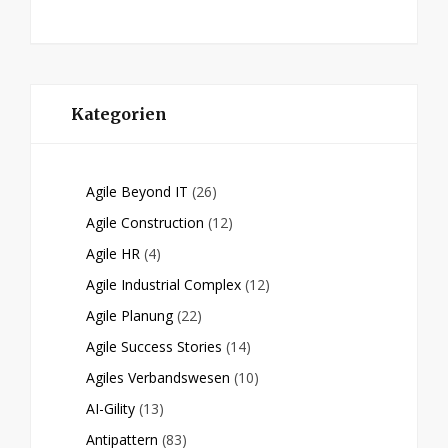
Kategorien
Agile Beyond IT
(26)
Agile Construction
(12)
Agile HR
(4)
Agile Industrial Complex
(12)
Agile Planung
(22)
Agile Success Stories
(14)
Agiles Verbandswesen
(10)
AI-Gility
(13)
Antipattern
(83)