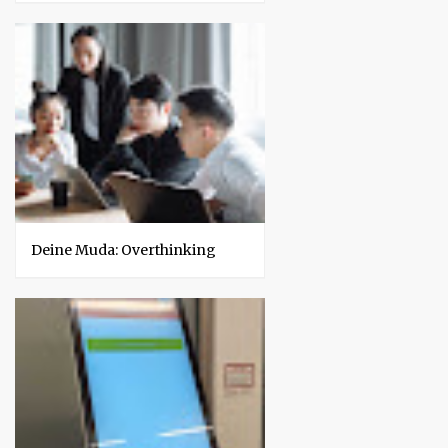
Deine Muda: Overthinking