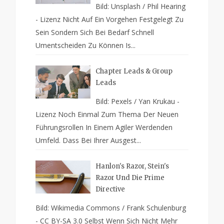
Bild: Unsplash / Phil Hearing
- Lizenz Nicht Auf Ein Vorgehen Festgelegt Zu
Sein Sondern Sich Bei Bedarf Schnell
Umentscheiden Zu Können Is...
Chapter Leads & Group
Leads
Bild: Pexels / Yan Krukau -
Lizenz Noch Einmal Zum Thema Der Neuen
Führungsrollen In Einem Agiler Werdenden
Umfeld. Dass Bei Ihrer Ausgest...
Hanlon's Razor, Stein's
Razor Und Die Prime
Directive
Bild: Wikimedia Commons / Frank Schulenburg
- CC BY-SA 3.0 Selbst Wenn Sich Nicht Mehr