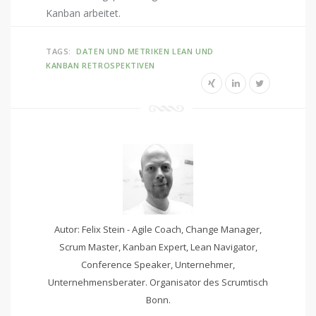
Kanban arbeitet.
TAGS:
DATEN UND METRIKEN
LEAN UND
KANBAN
RETROSPEKTIVEN
Autor: Felix Stein - Agile Coach, Change Manager,
Scrum Master, Kanban Expert, Lean Navigator,
Conference Speaker, Unternehmer,
Unternehmensberater. Organisator des Scrumtisch
Bonn.