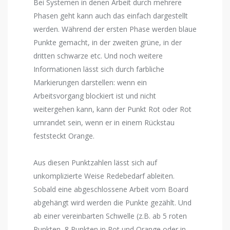
Bei Systemen in denen Arbeit durch mehrere
Phasen geht kann auch das einfach dargestellt
werden. Während der ersten Phase werden blaue
Punkte gemacht, in der zweiten grüne, in der
dritten schwarze etc. Und noch weitere
Informationen lässt sich durch farbliche
Markierungen darstellen: wenn ein
Arbeitsvorgang blockiert ist und nicht
weitergehen kann, kann der Punkt Rot oder Rot
umrandet sein, wenn er in einem Rückstau
feststeckt Orange.
Aus diesen Punktzahlen lässt sich auf
unkomplizierte Weise Redebedarf ableiten.
Sobald eine abgeschlossene Arbeit vom Board
abgehängt wird werden die Punkte gezählt. Und
ab einer vereinbarten Schwelle (z.B. ab 5 roten
Punkten, 8 Punkten in Rot und Orange oder in