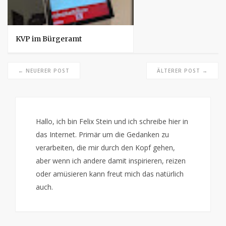
KVP im Bürgeramt
← NEUERER POST
ÄLTERER POST →
Hallo, ich bin Felix Stein und ich schreibe hier in
das Internet. Primär um die Gedanken zu
verarbeiten, die mir durch den Kopf gehen,
aber wenn ich andere damit inspirieren, reizen
oder amüsieren kann freut mich das natürlich
auch.