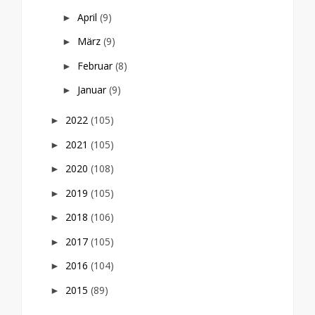
April
(9)
►
März
(9)
►
Februar
(8)
►
Januar
(9)
►
2022
(105)
►
2021
(105)
►
2020
(108)
►
2019
(105)
►
2018
(106)
►
2017
(105)
►
2016
(104)
►
2015
(89)
►