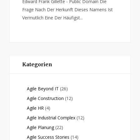
Edward Frank Gillette - Public Domain Die
Frage Nach Der Herkunft Dieses Namens Ist
Vermutlich Eine Der Häufigst...
Kategorien
Agile Beyond IT
(26)
Agile Construction
(12)
Agile HR
(4)
Agile Industrial Complex
(12)
Agile Planung
(22)
Agile Success Stories
(14)