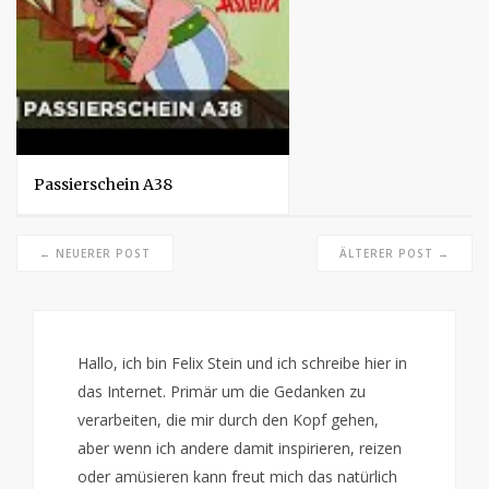
Passierschein A38
← NEUERER POST
ÄLTERER POST →
Hallo, ich bin Felix Stein und ich schreibe hier in
das Internet. Primär um die Gedanken zu
verarbeiten, die mir durch den Kopf gehen,
aber wenn ich andere damit inspirieren, reizen
oder amüsieren kann freut mich das natürlich