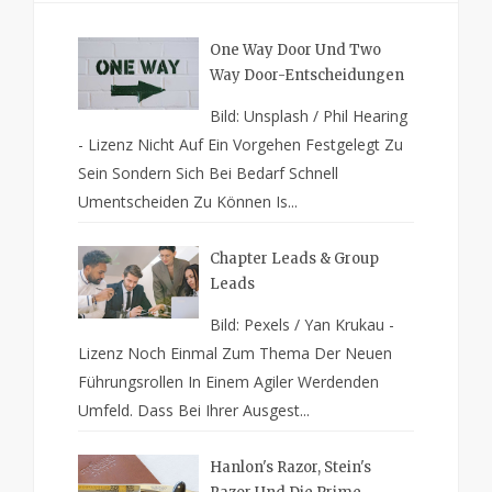
One Way Door Und Two
Way Door-Entscheidungen
Bild: Unsplash / Phil Hearing
- Lizenz Nicht Auf Ein Vorgehen Festgelegt Zu
Sein Sondern Sich Bei Bedarf Schnell
Umentscheiden Zu Können Is...
Chapter Leads & Group
Leads
Bild: Pexels / Yan Krukau -
Lizenz Noch Einmal Zum Thema Der Neuen
Führungsrollen In Einem Agiler Werdenden
Umfeld. Dass Bei Ihrer Ausgest...
Hanlon's Razor, Stein's