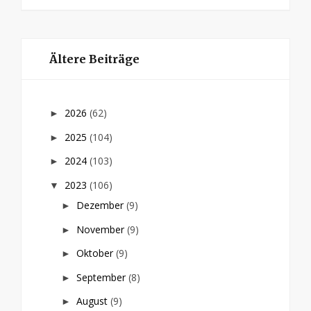
Ältere Beiträge
2026
(62)
►
2025
(104)
►
2024
(103)
►
2023
(106)
▼
Dezember
(9)
►
November
(9)
►
Oktober
(9)
►
September
(8)
►
August
(9)
►