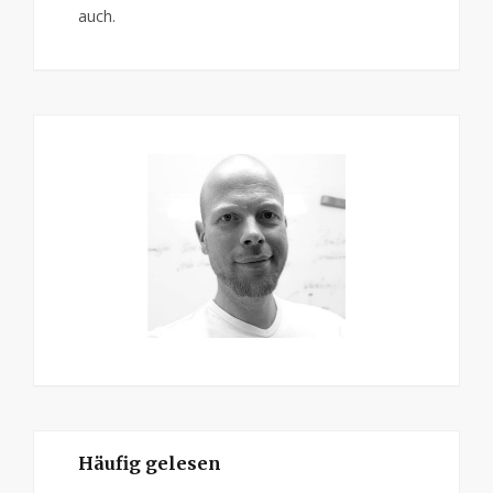
auch.
Häufig gelesen