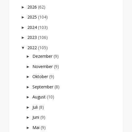
2026
(62)
►
2025
(104)
►
2024
(103)
►
2023
(106)
►
2022
(105)
▼
Dezember
(9)
►
November
(9)
►
Oktober
(9)
►
September
(8)
►
August
(10)
►
Juli
(8)
►
Juni
(9)
►
Mai
(9)
►