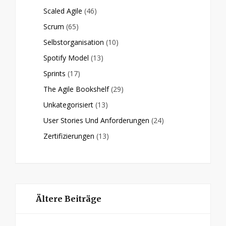
Scaled Agile
(46)
Scrum
(65)
Selbstorganisation
(10)
Spotify Model
(13)
Sprints
(17)
The Agile Bookshelf
(29)
Unkategorisiert
(13)
User Stories Und Anforderungen
(24)
Zertifizierungen
(13)
Ältere Beiträge