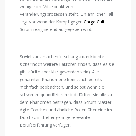
weniger im Mittelpunkt von
Veränderungsprozessen steht. Ein ähnlicher Fall
liegt vor wenn der Kampf gegen
Cargo Cult
-
Scrum resignierend aufgegeben wird.
Soviel zur Ursachenforschung (man könnte
sicher noch weitere Faktoren finden, dass es sie
gibt dürfte aber klar geworden sein). Alle
genannten Phänomene konnte ich bereits
mehrfach beobachten, und selbst wenn sie
schwer zu quantifizieren sind dürften sie alle zu
dem Phänomen beitragen, dass Scrum Master,
Agile Coaches und ähnliche Rollen über eine im
Durchschnitt eher geringe relevante
Berufserfahrung verfügen.