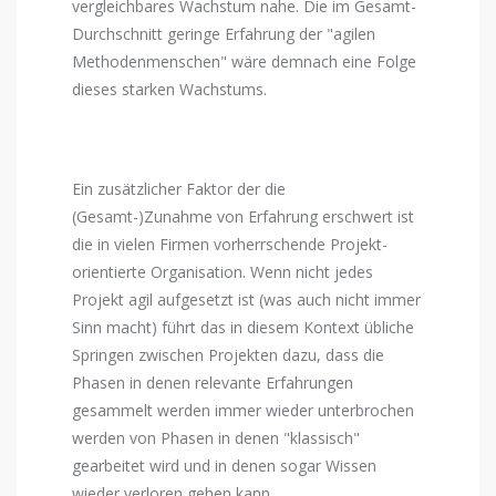
vergleichbares Wachstum nahe. Die im Gesamt-
Durchschnitt geringe Erfahrung der "agilen
Methodenmenschen" wäre demnach eine Folge
dieses starken Wachstums.
Ein zusätzlicher Faktor der die
(Gesamt-)Zunahme von Erfahrung erschwert ist
die in vielen Firmen vorherrschende Projekt-
orientierte Organisation. Wenn nicht jedes
Projekt agil aufgesetzt ist (was auch nicht immer
Sinn macht) führt das in diesem Kontext übliche
Springen zwischen Projekten dazu, dass die
Phasen in denen relevante Erfahrungen
gesammelt werden immer wieder unterbrochen
werden von Phasen in denen "klassisch"
gearbeitet wird und in denen sogar Wissen
wieder verloren gehen kann.