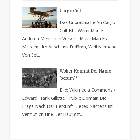
Cargo Cult
Das Unpraktische An Cargo
Cult Ist - Wenn Man Es
Anderen Menschen Vorwirft Muss Man Es
Meistens Im Anschluss Erklären, Weil Niemand
Von Sel...
Woher Kommt Der Name
'Scrum'?
Bild: Wikimedia Commons /
Edward Frank Gillette - Public Domain Die
Frage Nach Der Herkunft Dieses Namens Ist
Vermutlich Eine Der Häufigst...