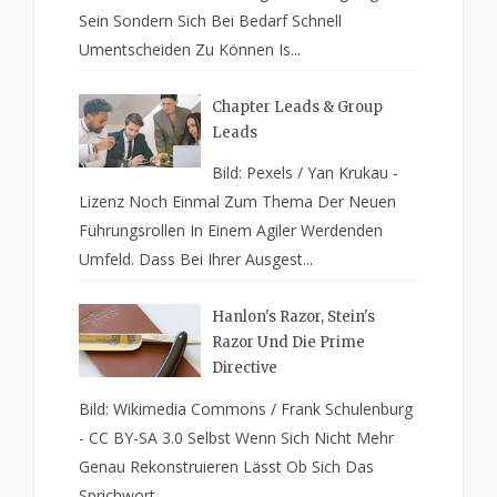
Sein Sondern Sich Bei Bedarf Schnell
Umentscheiden Zu Können Is...
Chapter Leads & Group
Leads
Bild: Pexels / Yan Krukau -
Lizenz Noch Einmal Zum Thema Der Neuen
Führungsrollen In Einem Agiler Werdenden
Umfeld. Dass Bei Ihrer Ausgest...
Hanlon's Razor, Stein's
Razor Und Die Prime
Directive
Bild: Wikimedia Commons / Frank Schulenburg
- CC BY-SA 3.0 Selbst Wenn Sich Nicht Mehr
Genau Rekonstruieren Lässt Ob Sich Das
Sprichwort ...