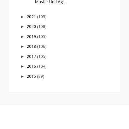
Master Und Agi...
2021
(105)
►
2020
(108)
►
2019
(105)
►
2018
(106)
►
2017
(105)
►
2016
(104)
►
2015
(89)
►