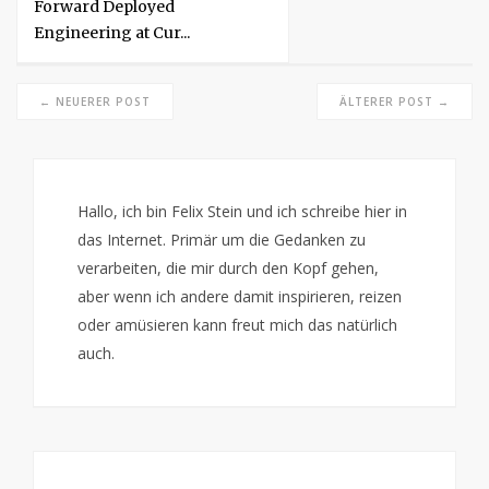
Forward Deployed
Engineering at Cur...
← NEUERER POST
ÄLTERER POST →
Hallo, ich bin Felix Stein und ich schreibe hier in
das Internet. Primär um die Gedanken zu
verarbeiten, die mir durch den Kopf gehen,
aber wenn ich andere damit inspirieren, reizen
oder amüsieren kann freut mich das natürlich
auch.