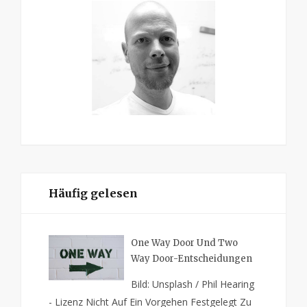
Häufig gelesen
One Way Door Und Two
Way Door-Entscheidungen
Bild: Unsplash / Phil Hearing
- Lizenz Nicht Auf Ein Vorgehen Festgelegt Zu