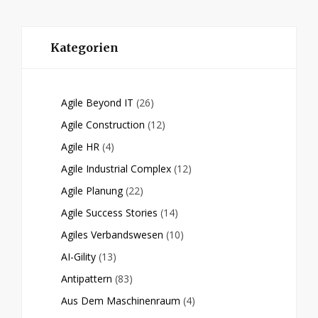
Kategorien
Agile Beyond IT
(26)
Agile Construction
(12)
Agile HR
(4)
Agile Industrial Complex
(12)
Agile Planung
(22)
Agile Success Stories
(14)
Agiles Verbandswesen
(10)
AI-Gility
(13)
Antipattern
(83)
Aus Dem Maschinenraum
(4)