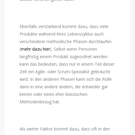
Ebenfalls verstärkend kommt dazu, dass viele
Produkte während ihres Lebenszyklus auch
verschiedene methodische Phasen durchlaufen
(
mehr dazu hier
). Selbst wenn Personen
langfristig einem Produkt zugeordnet werden
kann das bedeuten, dass nur in einem Teil dieser
Zeit ein Agile- oder Scrum-Spezialist gebraucht
wird. In den anderen Phasen kann sich die Rolle
dann in eine andere ändern, die entweder gar
keinen oder einen eher klassischen
Methodenbezug hat.
Als vierter Faktor kommt dazu, dass oft in den