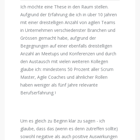
Ich möchte eine These in den Raum stellen.
Aufgrund der Erfahrung die ich in über 10 Jahren
mit einer dreistelligen Anzahl von agilen Teams
in Unternehmen verschiedenster Branchen und
Grössen gemacht habe, aufgrund der
Begegnungen auf einer ebenfalls dreistelligen
Anzahl an Meetups und Konferenzen und durch
den Austausch mit vielen weiteren Kollegen
glaube ich: mindestens 50 Prozent aller Scrum
Master, Agile Coaches und ähnlicher Rollen
haben weniger als fünf Jahre relevante
Berufserfahrung.
1
Um es gleich zu Beginn klar zu sagen - ich
glaube, dass das (wenn es denn zutreffen sollte)
sowohl negative als auch positive Auswirkungen