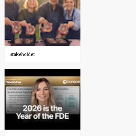
Stakeholder