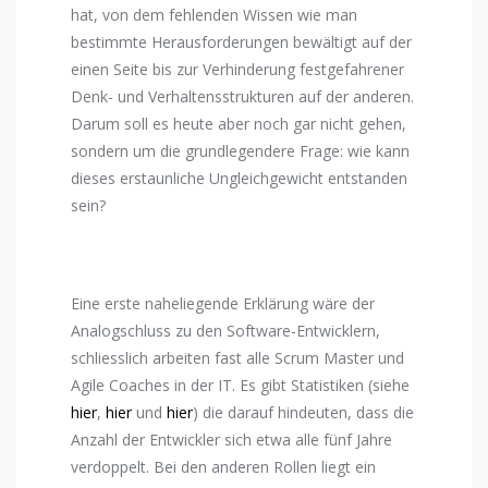
hat, von dem fehlenden Wissen wie man
bestimmte Herausforderungen bewältigt auf der
einen Seite bis zur Verhinderung festgefahrener
Denk- und Verhaltensstrukturen auf der anderen.
Darum soll es heute aber noch gar nicht gehen,
sondern um die grundlegendere Frage: wie kann
dieses erstaunliche Ungleichgewicht entstanden
sein?
Eine erste naheliegende Erklärung wäre der
Analogschluss zu den Software-Entwicklern,
schliesslich arbeiten fast alle Scrum Master und
Agile Coaches in der IT. Es gibt Statistiken (siehe
hier
,
hier
und
hier
) die darauf hindeuten, dass die
Anzahl der Entwickler sich etwa alle fünf Jahre
verdoppelt. Bei den anderen Rollen liegt ein