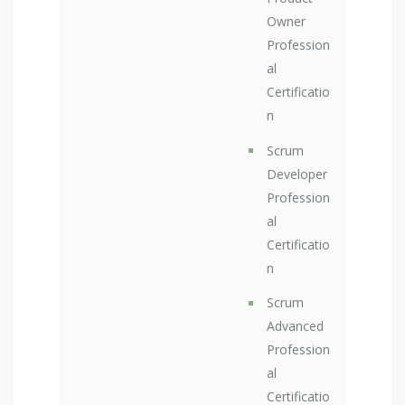
Owner
Profession
al
Certificatio
n
Scrum
Developer
Profession
al
Certificatio
n
Scrum
Advanced
Profession
al
Certificatio