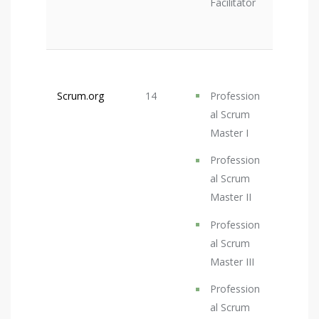
Facilitator
Scrum.org
14
Profession
al Scrum
Master I
Profession
al Scrum
Master II
Profession
al Scrum
Master III
Profession
al Scrum