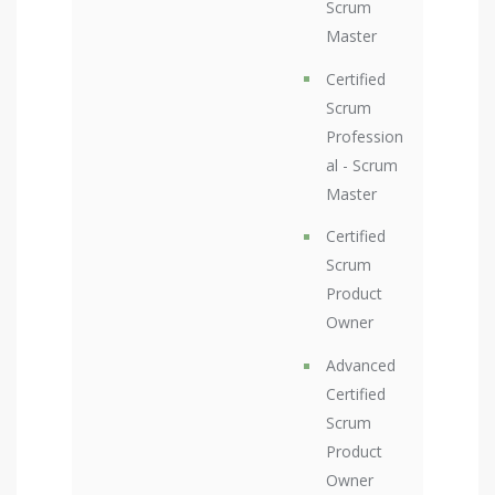
Scrum
Master
Certified
Scrum
Profession
al - Scrum
Master
Certified
Scrum
Product
Owner
Advanced
Certified
Scrum
Product
Owner