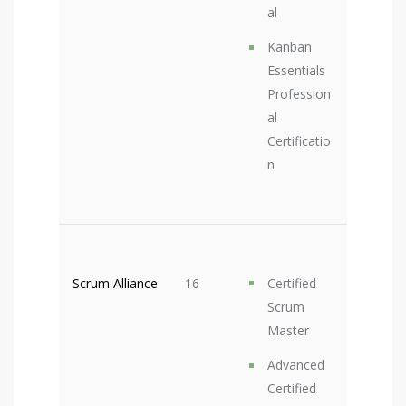
al
Kanban
Essentials
Profession
al
Certificatio
n
Scrum Alliance
16
Certified
Scrum
Master
Advanced
Certified