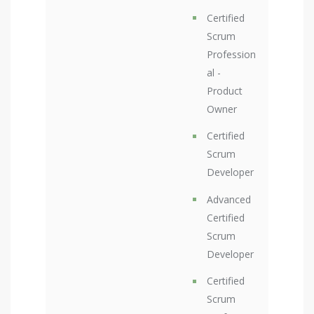
Certified
Scrum
Profession
al -
Product
Owner
Certified
Scrum
Developer
Advanced
Certified
Scrum
Developer
Certified
Scrum