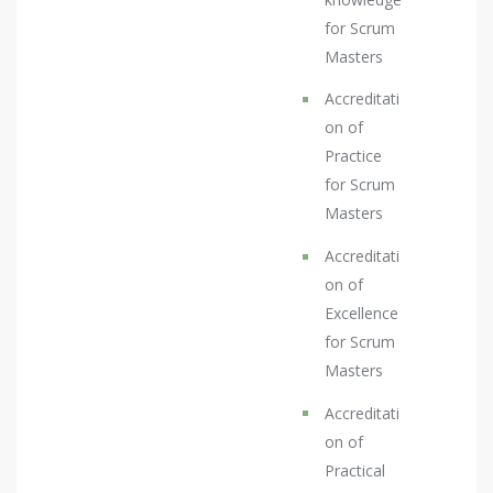
for Scrum
Masters
Accreditati
on of
Practice
for Scrum
Masters
Accreditati
on of
Excellence
for Scrum
Masters
Accreditati
on of
Practical