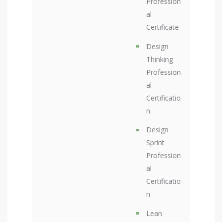
Profession
al
Certificate
Design
Thinking
Profession
al
Certificatio
n
Design
Sprint
Profession
al
Certificatio
n
Lean