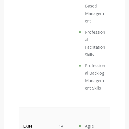
Based
Managem
ent
Profession
al
Facilitation
Skills
Profession
al Backlog
Managem
ent Skills
EXIN
14
Agile