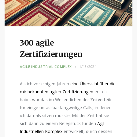
300 agile
Zertifizierungen
AGILE INDUSTRIAL COMPLEX
1/18/2024
Als ich vor einigen Jahren
eine Übersicht über die
mir bekannten agilen Zertifizierungen
erstellt
habe, war das im Wesentlichen der Zeitverteib
für einige unfassbar langweilige Calls, in denen
ich damals sitzen musste. Mit der Zeit hat sie
sich dann zu einem Belegstück für den
Agil-
Industriellen Komplex
entwickelt, durch dessen