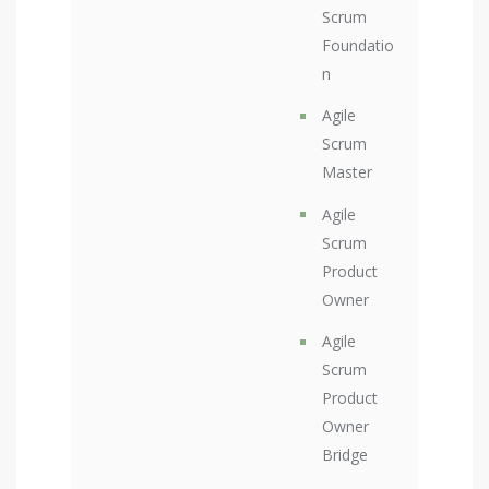
Scrum
Foundatio
n
Agile
Scrum
Master
Agile
Scrum
Product
Owner
Agile
Scrum
Product
Owner
Bridge