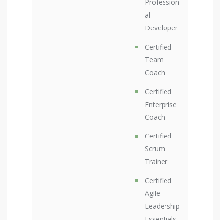
Profession
al -
Developer
Certified
Team
Coach
Certified
Enterprise
Coach
Certified
Scrum
Trainer
Certified
Agile
Leadership
Essentials