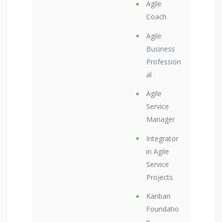
Agile
Coach
Agile
Business
Profession
al
Agile
Service
Manager
Integrator
in Agile
Service
Projects
Kanban
Foundatio
n