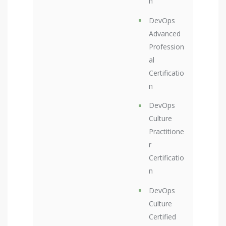
n
DevOps
Advanced
Profession
al
Certificatio
n
DevOps
Culture
Practitione
r
Certificatio
n
DevOps
Culture
Certified