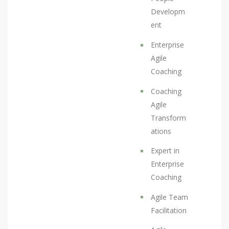
Developm
ent
Enterprise
Agile
Coaching
Coaching
Agile
Transform
ations
Expert in
Enterprise
Coaching
Agile Team
Facilitation