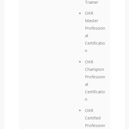
Trainer
OKR
Master
Profession
al
Certificatio
n
OKR
Champion
Profession
al
Certificatio
n
OKR
Certified
Profession