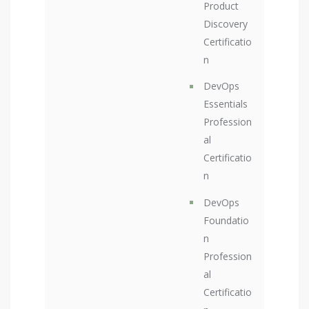
Product
Discovery
Certificatio
n
DevOps
Essentials
Profession
al
Certificatio
n
DevOps
Foundatio
n
Profession
al
Certificatio