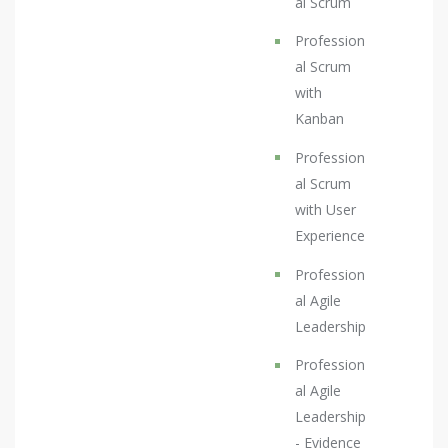
al Scrum
Profession
al Scrum
with
Kanban
Profession
al Scrum
with User
Experience
Profession
al Agile
Leadership
Profession
al Agile
Leadership
- Evidence