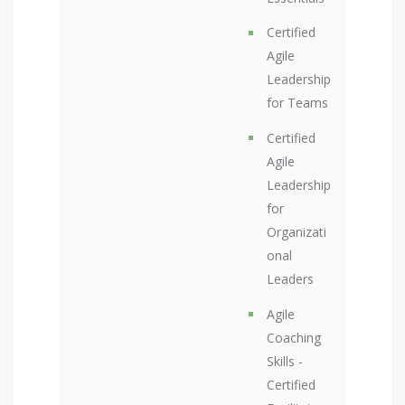
Certified
Agile
Leadership
for Teams
Certified
Agile
Leadership
for
Organizati
onal
Leaders
Agile
Coaching
Skills -
Certified