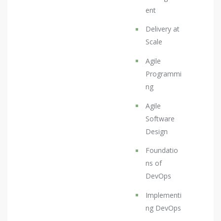
ent
Delivery at
Scale
Agile
Programmi
ng
Agile
Software
Design
Foundatio
ns of
DevOps
Implementi
ng DevOps