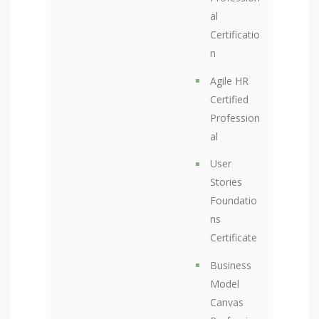
al
Certificatio
n
Agile HR
Certified
Profession
al
User
Stories
Foundatio
ns
Certificate
Business
Model
Canvas