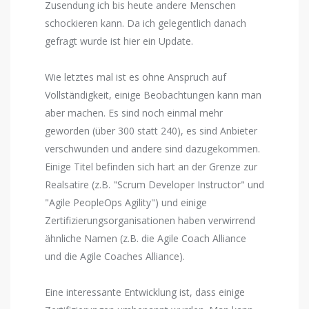
Zusendung ich bis heute andere Menschen
schockieren kann. Da ich gelegentlich danach
gefragt wurde ist hier ein Update.
Wie letztes mal ist es ohne Anspruch auf
Vollständigkeit, einige Beobachtungen kann man
aber machen. Es sind noch einmal mehr
geworden (über 300 statt 240), es sind Anbieter
verschwunden und andere sind dazugekommen.
Einige Titel befinden sich hart an der Grenze zur
Realsatire (z.B. "Scrum Developer Instructor" und
"Agile PeopleOps Agility") und einige
Zertifizierungsorganisationen haben verwirrend
ähnliche Namen (z.B. die Agile Coach Alliance
und die Agile Coaches Alliance).
Eine interessante Entwicklung ist, dass einige