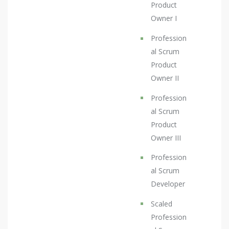
Product
Owner I
Profession
al Scrum
Product
Owner II
Profession
al Scrum
Product
Owner III
Profession
al Scrum
Developer
Scaled
Profession